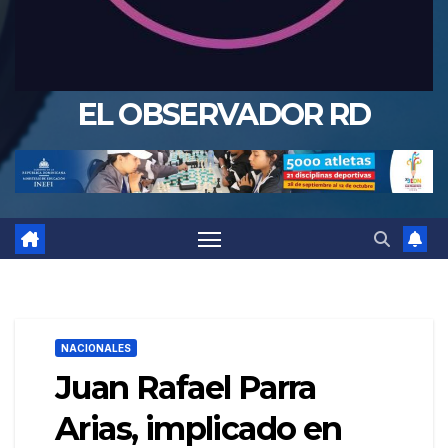
EL OBSERVADOR RD
NACIONALES
Juan Rafael Parra
Arias, implicado en