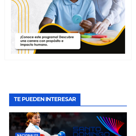
TE PUEDEN INTERESAR
NACIONALES