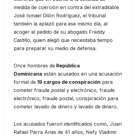
medida de coerción en contra del extraditable
José Ismael Dilón Rodríguez, el tribunal
también la aplazó para ese mismo día, al
acoger el pedido de su abogado Freddy
Castillo, quien alegó que necesitaba tiempo
para preparar su medio de defensa.
Once hombres de
República
Dominicana
están acusados ​​en una acusación
formal de
19 cargos de conspiración
para
cometer fraude postal y electrónico, fraude
electrónico, fraude postal, conspiración para
cometer lavado de dinero y lavado de dinero.
Los acusados fueron identificados como, Juan
Rafael Parra Arias de 41 años, Nefy Vladimir