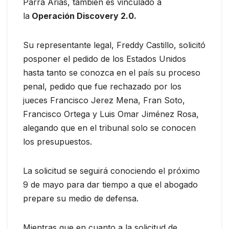
Parra Arias, también es vinculado a
la
Operación Discovery 2.0.
Su representante legal, Freddy Castillo, solicitó
posponer el pedido de los Estados Unidos
hasta tanto se conozca en el país su proceso
penal, pedido que fue rechazado por los
jueces Francisco Jerez Mena, Fran Soto,
Francisco Ortega y Luis Omar Jiménez Rosa,
alegando que en el tribunal solo se conocen
los presupuestos.
La solicitud se seguirá conociendo el próximo
9 de mayo para dar tiempo a que el abogado
prepare su medio de defensa.
Mientras que en cuanto a la solicitud de