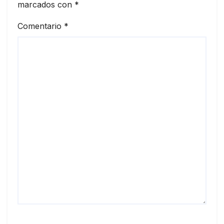
marcados con
*
Comentario
*