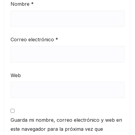
Nombre
*
Correo electrónico
*
Web
Guarda mi nombre, correo electrónico y web en
este navegador para la próxima vez que