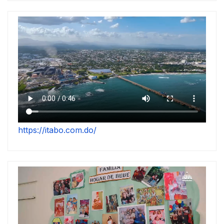
https://itabo.com.do/