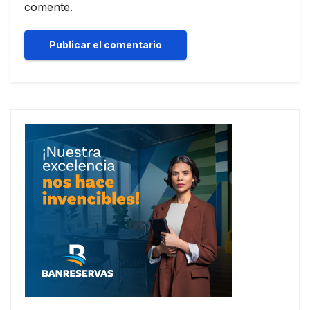
comente.