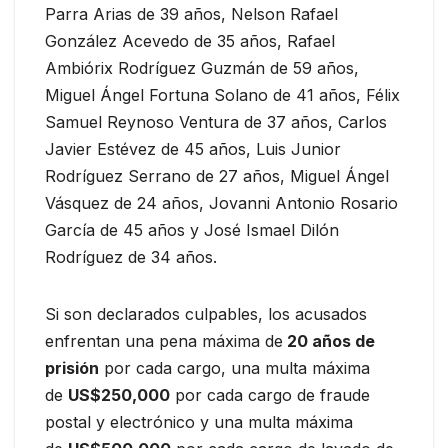
Parra Arias de 39 años, Nelson Rafael
González Acevedo de 35 años, Rafael
Ambiórix Rodríguez Guzmán de 59 años,
Miguel Ángel Fortuna Solano de 41 años, Félix
Samuel Reynoso Ventura de 37 años, Carlos
Javier Estévez de 45 años, Luis Junior
Rodríguez Serrano de 27 años, Miguel Ángel
Vásquez de 24 años, Jovanni Antonio Rosario
García de 45 años y José Ismael Dilón
Rodríguez de 34 años.
Si son declarados culpables, los acusados ​​
enfrentan una pena máxima de
20 años de
prisión
por cada cargo, una multa máxima
de
US$250,000
por cada cargo de fraude
postal y electrónico y una multa máxima