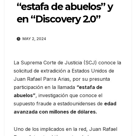
“estafa de abuelos” y
en “Discovery 2.0”
MAY 2, 2024
La Suprema Corte de Justicia (SCJ) conoce la
solicitud de extradición a Estados Unidos de
Juan Rafael Parra Arias, por su presunta
participación en la llamada
“estafa de
abuelos”
, investigación que conoce el
supuesto fraude a estadounidenses de
edad
avanzada con millones de dólares.
Uno de los implicados en la red, Juan Rafael