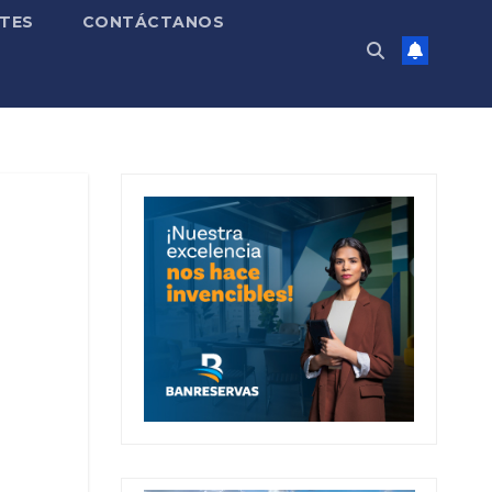
TES
CONTÁCTANOS