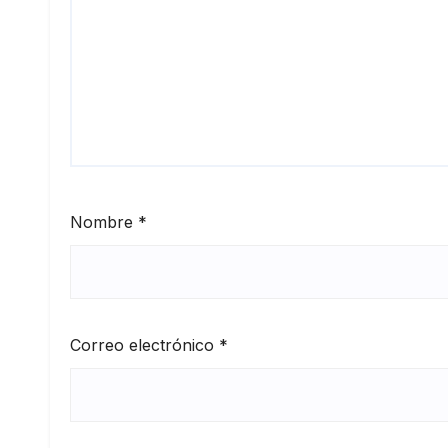
Nombre
*
Correo electrónico
*