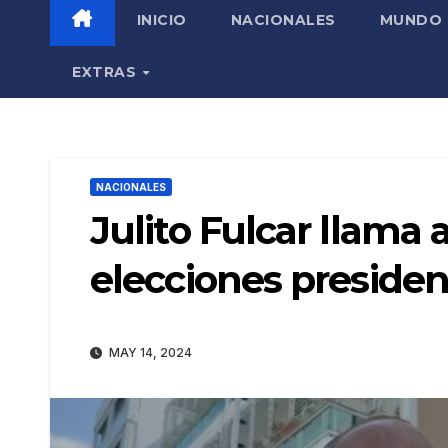
INICIO
NACIONALES
MUNDO
EXTRAS
NACIONALES
Julito Fulcar llama 
elecciones presiden
MAY 14, 2024