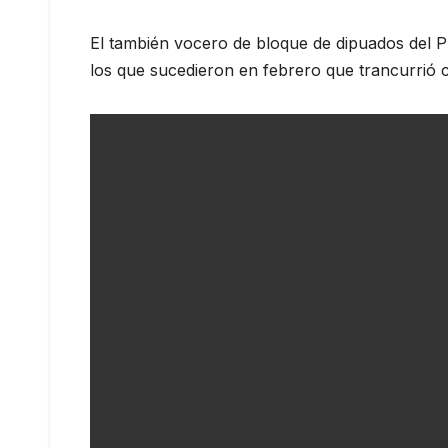
El también vocero de bloque de dipuados del 
los que sucedieron en febrero que trancurrió c