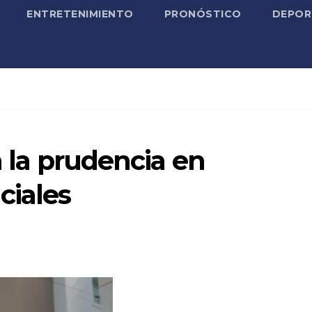
ENTRETENIMIENTO
PRONÓSTICO
DEPOR
a la prudencia en
ciales