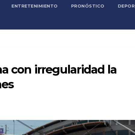
ENTRETENIMIENTO
PRONÓSTICO
DEPOR
a con irregularidad la
nes