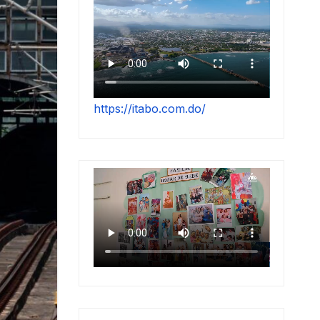
https://itabo.com.do/