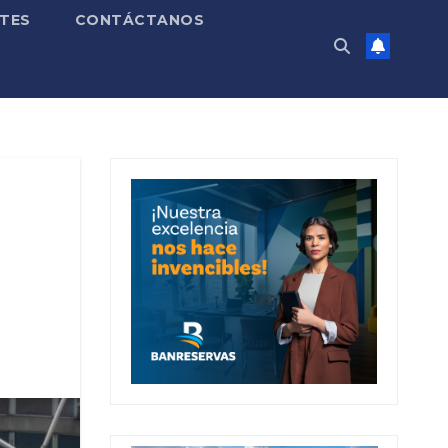
TES
CONTÁCTANOS