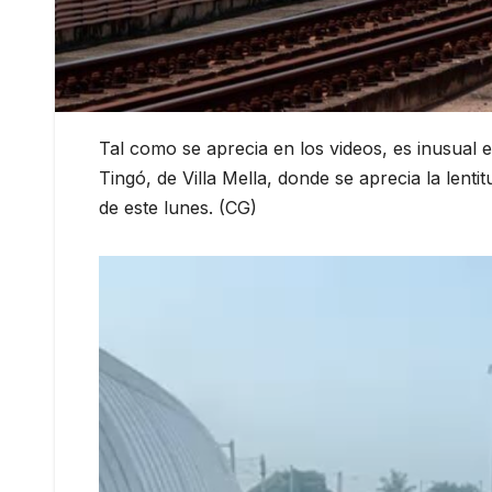
Tal como se aprecia en los videos, es inusua
Tingó, de Villa Mella, donde se aprecia la lent
de este lunes. (CG)