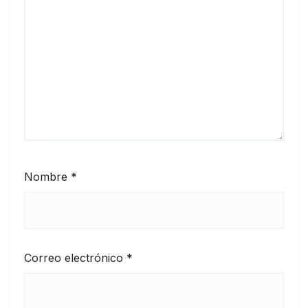
Nombre
*
Correo electrónico
*