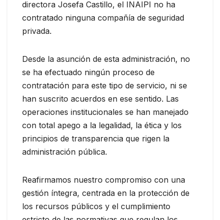
directora Josefa Castillo, el INAIPI no ha
contratado ninguna compañía de seguridad
privada.
Desde la asunción de esta administración, no
se ha efectuado ningún proceso de
contratación para este tipo de servicio, ni se
han suscrito acuerdos en ese sentido. Las
operaciones institucionales se han manejado
con total apego a la legalidad, la ética y los
principios de transparencia que rigen la
administración pública.
Reafirmamos nuestro compromiso con una
gestión íntegra, centrada en la protección de
los recursos públicos y el cumplimiento
estricto de las normativas que regulan los