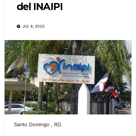
del INAIPI
JUL 9, 2025
Santo Domingo , RD.