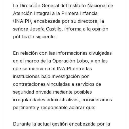
La Dirección General del Instituto Nacional de
Atención Integral a la Primera Infancia
(INAIPI), encabezada por su directora, la
señora Josefa Castillo, informa a la opinión
pública lo siguiente:
En relación con las informaciones divulgadas
en el marco de la Operación Lobo, y en las
que se menciona al INAIPI entre las
instituciones bajo investigación por
contrataciones vinculadas a servicios de
seguridad privada mediante posibles
irregularidades administrativas, consideramos
pertinente y responsable aclarar que:
Durante la actual gestión encabezada por la