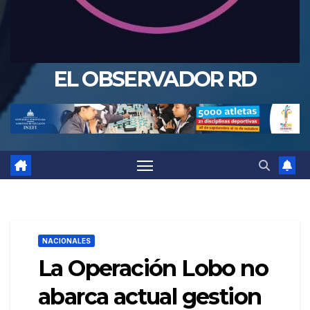
EL OBSERVADOR RD
NACIONALES
La Operación Lobo no
abarca actual gestion