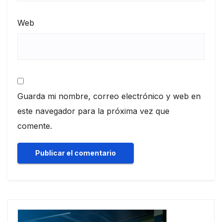
Web
Guarda mi nombre, correo electrónico y web en
este navegador para la próxima vez que
comente.