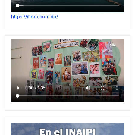
https://itabo.com.do/