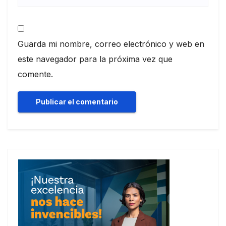
Guarda mi nombre, correo electrónico y web en
este navegador para la próxima vez que
comente.