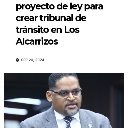
proyecto de ley para
crear tribunal de
tránsito en Los
Alcarrizos
SEP 20, 2024