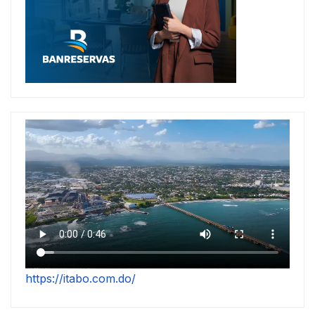
https://itabo.com.do/