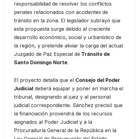
responsabilidad de resolver los conflictos
penales relacionados con accidentes de
tránsito en la zona. El legislador subrayó que
esta propuesta surge debido al creciente
desarrollo económico, social y urbanístico de
la región, y pretende aliviar la carga del actual
Juzgado de Paz Especial de
Tránsito de
Santo Domingo Norte
.
El proyecto detalla que el
Consejo del Poder
Judicial
deberá equipar y poner en marcha el
tribunal, designando al juez y al personal
judicial correspondiente. Sánchez precisó que
la financiación provendrá de los recursos
asignados al Poder Judicial y a la
Procuraduría General de la República en la
Ley General de Presupuesto del Estado.