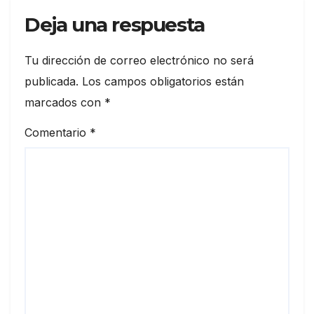
Deja una respuesta
Tu dirección de correo electrónico no será
publicada.
Los campos obligatorios están
marcados con
*
Comentario
*