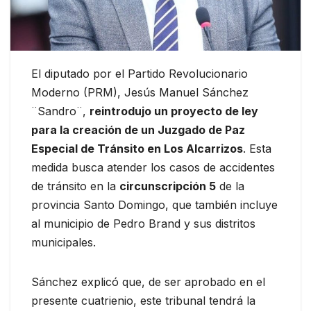
El diputado por el Partido Revolucionario
Moderno (PRM), Jesús Manuel Sánchez
¨Sandro¨,
reintrodujo un proyecto de ley
para la creación de un Juzgado de Paz
Especial de Tránsito en Los Alcarrizos
. Esta
medida busca atender los casos de accidentes
de tránsito en la
circunscripción 5
de la
provincia Santo Domingo, que también incluye
al municipio de Pedro Brand y sus distritos
municipales.
Sánchez explicó que, de ser aprobado en el
presente cuatrienio, este tribunal tendrá la