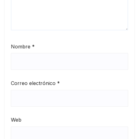
Nombre
*
Correo electrónico
*
Web