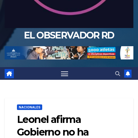
EL OBSERVADOR RD
NACIONALES
Leonel afirma
Gobierno no ha