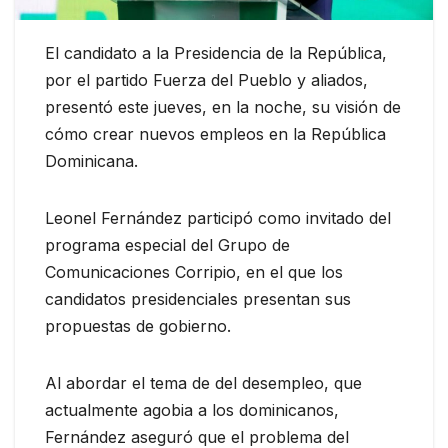
El candidato a la Presidencia de la República,
por el partido Fuerza del Pueblo y aliados,
presentó este jueves, en la noche, su visión de
cómo crear nuevos empleos en la República
Dominicana.
Leonel Fernández participó como invitado del
programa especial del Grupo de
Comunicaciones Corripio, en el que los
candidatos presidenciales presentan sus
propuestas de gobierno.
Al abordar el tema de del desempleo, que
actualmente agobia a los dominicanos,
Fernández aseguró que el problema del