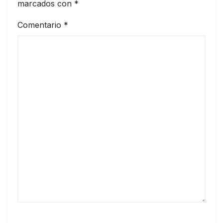
marcados con
*
Comentario
*