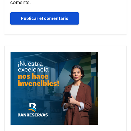
comente.