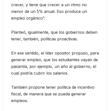
crecer, y tiene que crecer a un ritmo no
menor de un 5% anual. Eso produce un
empleo orgánico”.
Planteó, igualmente, que los gobiernos deben
tener, también, políticas proactivas.
En ese sentido, el líder opositor propuso, para
generar empleo, que los estudiantes vayan de
pasantía, por ejemplo, un año al gobierno, el
cual podría cubrir los salarios.
También propone tener política de incentivo
fiscal, de manera que se pueda generar
empleos.