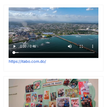
https://itabo.com.do/