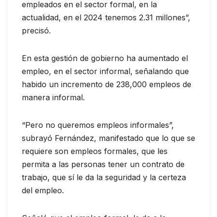
empleados en el sector formal, en la
actualidad, en el 2024 tenemos 2.31 millones”,
precisó.
En esta gestión de gobierno ha aumentado el
empleo, en el sector informal, señalando que
habido un incremento de 238,000 empleos de
manera informal.
“Pero no queremos empleos informales”,
subrayó Fernández, manifestado que lo que se
requiere son empleos formales, que les
permita a las personas tener un contrato de
trabajo, que sí le da la seguridad y la certeza
del empleo.