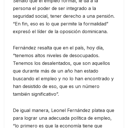
Señaló que el empleo formal, le da a la
persona el poder de ser integrado a la
seguridad social, tener derecho a una pensión.
“En fin, eso es lo que permite la formalidad”
expresó el líder de la oposición dominicana.
Fernández resalta que en el país, hoy día,
“tenemos altos niveles de desocupados.
Tenemos los desalentados, que son aquellos
que durante más de un año han estado
buscando el empleo y no lo han encontrado y
han desistido de eso, que es un número
también significativo”.
De igual manera, Leonel Fernández platea que
para lograr una adecuada política de empleo,
“lo primero es que la economía tiene que