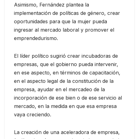
Asimismo, Fernández plantea la
implementación de políticas de género, crear
oportunidades para que la mujer pueda
ingresar al mercado laboral y promover el
emprendedurismo.
El líder político sugirió crear incubadoras de
empresas, que el gobierno pueda intervenir,
en ese aspecto, en términos de capacitación,
en el aspecto legal de la constitución de la
empresa, ayudar en el mercadeo de la
incorporación de ese bien o de ese servicio al
mercado, en la medida en que esa empresa
vaya creciendo.
La creación de una aceleradora de empresa,