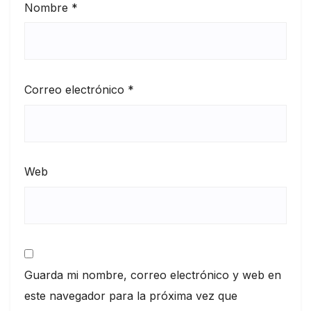
Nombre
*
Correo electrónico
*
Web
Guarda mi nombre, correo electrónico y web en
este navegador para la próxima vez que