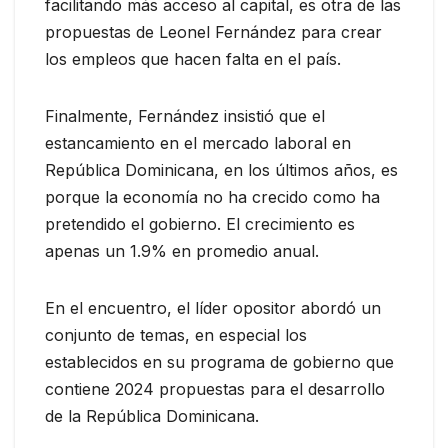
facilitando más acceso al capital, es otra de las
propuestas de Leonel Fernández para crear
los empleos que hacen falta en el país.
Finalmente, Fernández insistió que el
estancamiento en el mercado laboral en
República Dominicana, en los últimos años, es
porque la economía no ha crecido como ha
pretendido el gobierno. El crecimiento es
apenas un 1.9% en promedio anual.
En el encuentro, el líder opositor abordó un
conjunto de temas, en especial los
establecidos en su programa de gobierno que
contiene 2024 propuestas para el desarrollo
de la República Dominicana.