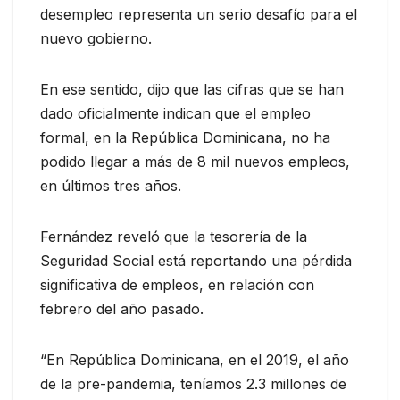
desempleo representa un serio desafío para el
nuevo gobierno.
En ese sentido, dijo que las cifras que se han
dado oficialmente indican que el empleo
formal, en la República Dominicana, no ha
podido llegar a más de 8 mil nuevos empleos,
en últimos tres años.
Fernández reveló que la tesorería de la
Seguridad Social está reportando una pérdida
significativa de empleos, en relación con
febrero del año pasado.
“En República Dominicana, en el 2019, el año
de la pre-pandemia, teníamos 2.3 millones de