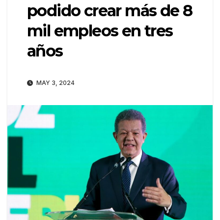
podido crear más de 8
mil empleos en tres
años
MAY 3, 2024