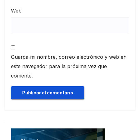
Web
Guarda mi nombre, correo electrónico y web en
este navegador para la próxima vez que
comente.