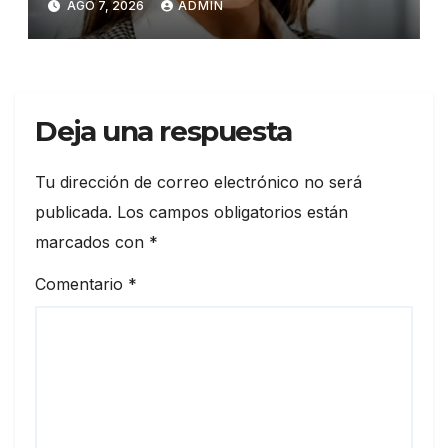
AGO 7, 2026
ADMIN
Ramírez
Deja una respuesta
Tu dirección de correo electrónico no será
publicada.
Los campos obligatorios están
marcados con
*
Comentario
*