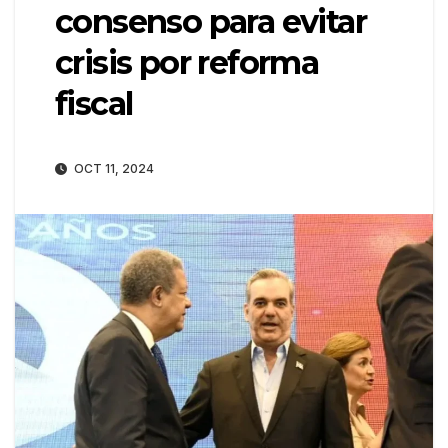
consenso para evitar
crisis por reforma
fiscal
OCT 11, 2024