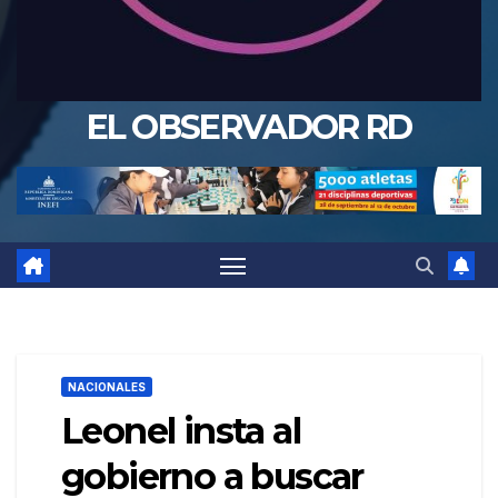
EL OBSERVADOR RD
NACIONALES
Leonel insta al
gobierno a buscar