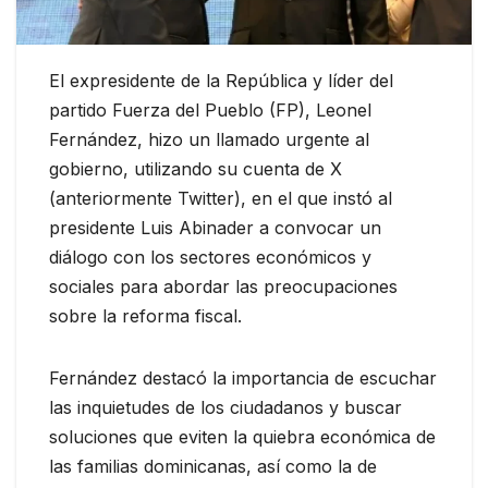
El expresidente de la República y líder del
partido Fuerza del Pueblo (FP), Leonel
Fernández, hizo un llamado urgente al
gobierno, utilizando su cuenta de X
(anteriormente Twitter), en el que instó al
presidente Luis Abinader a convocar un
diálogo con los sectores económicos y
sociales para abordar las preocupaciones
sobre la reforma fiscal.
Fernández destacó la importancia de escuchar
las inquietudes de los ciudadanos y buscar
soluciones que eviten la quiebra económica de
las familias dominicanas, así como la de