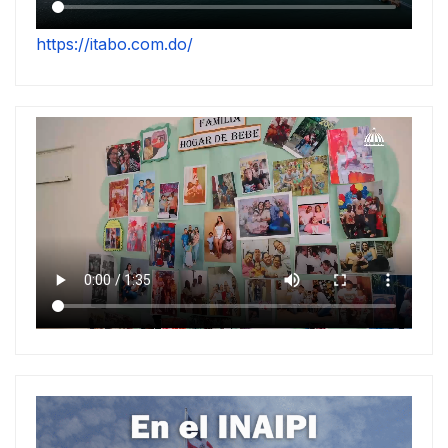
https://itabo.com.do/