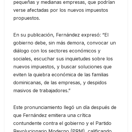
pequeñas y medianas empresas, que podrían
verse afectadas por los nuevos impuestos
propuestos.
En su publicación, Fernández expresó: “El
gobierno debe, sin más demora, convocar un
diálogo con los sectores económicos y
sociales, escuchar sus inquietudes sobre los
nuevos impuestos, y buscar soluciones que
eviten la quiebra económica de las familias
dominicanas, de las empresas, y despidos
masivos de trabajadores.”
Este pronunciamiento llegó un día después de
que Fernández emitiera una crítica
contundente contra el gobierno y el Partido
Revolucionario Moderno (PRM), calificando