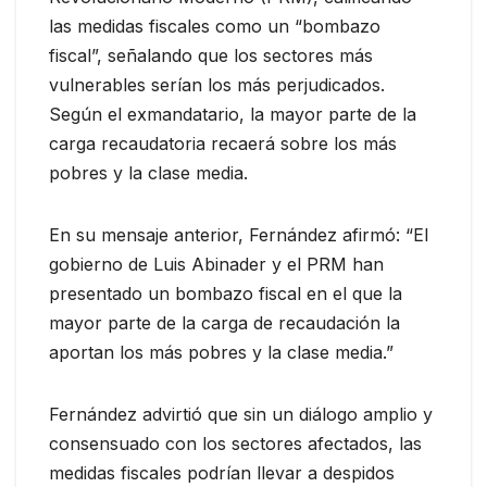
las medidas fiscales como un “bombazo
fiscal”, señalando que los sectores más
vulnerables serían los más perjudicados.
Según el exmandatario, la mayor parte de la
carga recaudatoria recaerá sobre los más
pobres y la clase media.
En su mensaje anterior, Fernández afirmó: “El
gobierno de Luis Abinader y el PRM han
presentado un bombazo fiscal en el que la
mayor parte de la carga de recaudación la
aportan los más pobres y la clase media.”
Fernández advirtió que sin un diálogo amplio y
consensuado con los sectores afectados, las
medidas fiscales podrían llevar a despidos