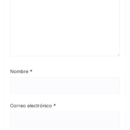
Nombre
*
Correo electrónico
*