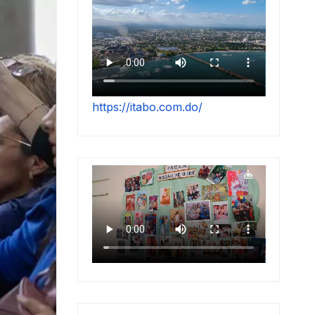
https://itabo.com.do/