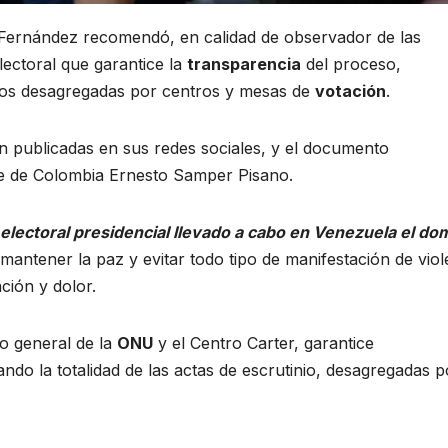
 Fernández recomendó, en calidad de observador de las
lectoral que garantice la
transparencia
del proceso,
inios desagregadas por centros y mesas de
votación
.
 publicadas en sus redes sociales, y el documento
e de Colombia Ernesto Samper Pisano.
electoral presidencial llevado a cabo en Venezuela el do
 mantener la paz y evitar todo tipo de manifestación de viol
ción y dolor.
io general de la
ONU
y el Centro Carter, garantice
ando la totalidad de las actas de escrutinio, desagregadas p