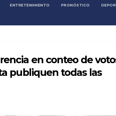
ENTRETENIMIENTO
PRONÓSTICO
DEPOR
rencia en conteo de voto
ta publiquen todas las