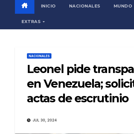
INICIO
NACIONALES
MUNDO
EXTRAS
NACIONALES
Leonel pide transpa
en Venezuela; solici
actas de escrutinio
JUL 30, 2024