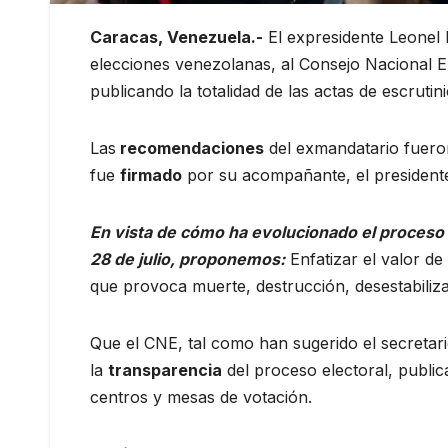
Caracas, Venezuela.-
El expresidente Leonel
elecciones venezolanas, al Consejo Nacional E
publicando la totalidad de las actas de escrut
Las
recomendaciones
del exmandatario fueron
fue
firmado
por su acompañante, el president
En vista de cómo ha evolucionado el proceso 
28 de julio, proponemos:
Enfatizar el valor de
que provoca muerte, destrucción, desestabiliza
Que el CNE, tal como han sugerido el secretar
la
transparencia
del proceso electoral, public
centros y mesas de votación.