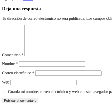
Deja una respuesta
Tu dirección de correo electrónico no será publicada.
Los campos obli
Comentario
*
Nombre
*
Correo electrónico
*
Web
Guarda mi nombre, correo electrónico y web en este navegador p