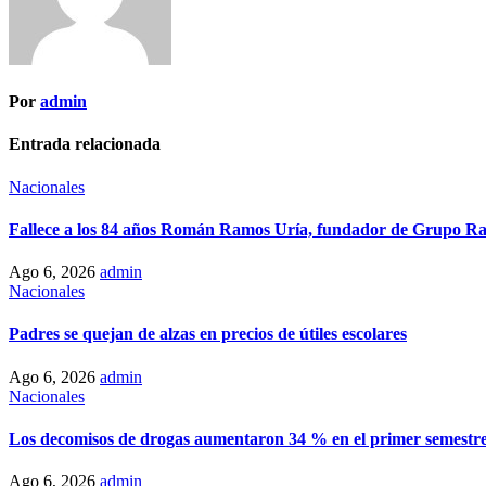
Por
admin
Entrada relacionada
Nacionales
Fallece a los 84 años Román Ramos Uría, fundador de Grupo R
Ago 6, 2026
admin
Nacionales
Padres se quejan de alzas en precios de útiles escolares
Ago 6, 2026
admin
Nacionales
Los decomisos de drogas aumentaron 34 % en el primer semestre
Ago 6, 2026
admin