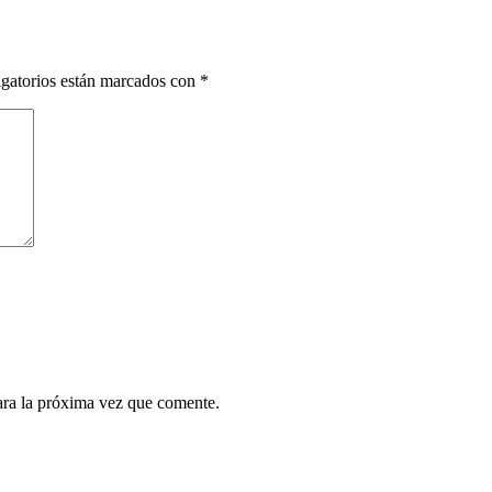
gatorios están marcados con
*
ara la próxima vez que comente.