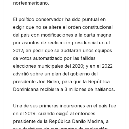
norteamericano.
El político conservador ha sido puntual en
exigir que no se altere el orden constitucional
del país con modificaciones a la carta magna
por asuntos de reelección presidencial en el
2012; en pedir que se auditaran unos equipos
de votos automatizado por las fallidas
elecciones municipales del 2020; y en el 2022
advirtió sobre un plan del gobierno del
presidente Joe Biden, para que la República
Dominicana recibiera a 3 millones de haitianos.
Una de sus primeras incursiones en el país fue
en el 2019, cuando exigió al entonces
presidente de la República Danilo Medina, a