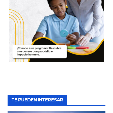
TE PUEDEN INTERESAR