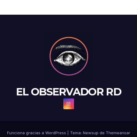
EL OBSERVADOR RD
Funciona gracias a WordPress
|
Tema: Newsup de
Themeansar