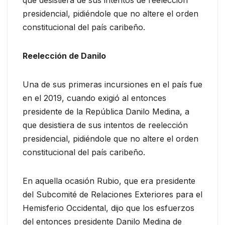
que desistiera de sus intentos de reelección
presidencial, pidiéndole que no altere el orden
constitucional del país caribeño.
Reelección de Danilo
Una de sus primeras incursiones en el país fue
en el 2019, cuando exigió al entonces
presidente de la República Danilo Medina, a
que desistiera de sus intentos de reelección
presidencial, pidiéndole que no altere el orden
constitucional del país caribeño.
En aquella ocasión Rubio, que era presidente
del Subcomité de Relaciones Exteriores para el
Hemisferio Occidental, dijo que los esfuerzos
del entonces presidente Danilo Medina de