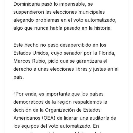
Dominicana pasó lo impensable, se
suspendieron las elecciones municipales
alegando problemas en el voto automatizado,
algo que nunca había pasado en la historia.
Este hecho no pasó desapercibido en los
Estados Unidos, cuyo senador por la Florida,
Marcos Rubio, pidió que se garantizara el
derecho a unas elecciones libres y justas en el
país.
“Por ende, es importante que los países
democráticos de la región respaldemos la
decisión de la Organización de Estados
Americanos (OEA) de liderar una auditoría de
los equipos del voto automatizado. En