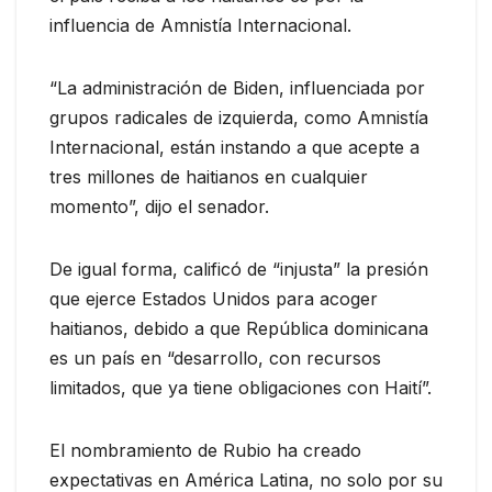
influencia de Amnistía Internacional.
“La administración de Biden, influenciada por
grupos radicales de izquierda, como Amnistía
Internacional, están instando a que acepte a
tres millones de haitianos en cualquier
momento”, dijo el senador.
De igual forma, calificó de “injusta” la presión
que ejerce Estados Unidos para acoger
haitianos, debido a que República dominicana
es un país en “desarrollo, con recursos
limitados, que ya tiene obligaciones con Haití”.
El nombramiento de Rubio ha creado
expectativas en América Latina, no solo por su