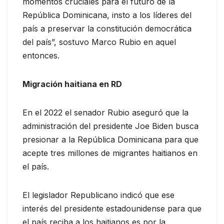
momentos cruciales para el futuro de la
República Dominicana, insto a los líderes del
país a preservar la constitución democrática
del país”, sostuvo Marco Rubio en aquel
entonces.
Migración haitiana en RD
En el 2022 el senador Rubio aseguró que la
administración del presidente Joe Biden busca
presionar a la República Dominicana para que
acepte tres millones de migrantes haitianos en
el país.
El legislador Republicano indicó que ese
interés del presidente estadounidense para que
el país reciba a los haitianos es por la