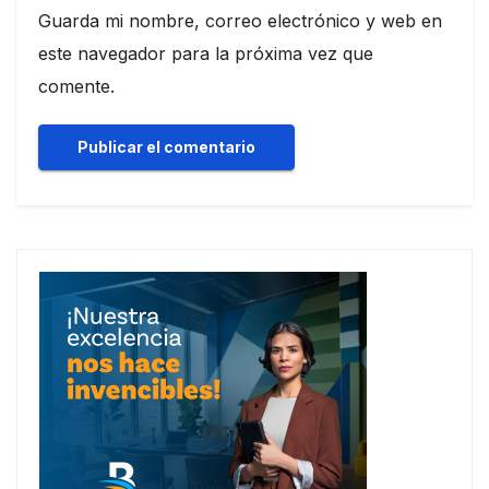
Guarda mi nombre, correo electrónico y web en
este navegador para la próxima vez que
comente.