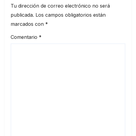
Tu dirección de correo electrónico no será
publicada.
Los campos obligatorios están
marcados con
*
Comentario
*