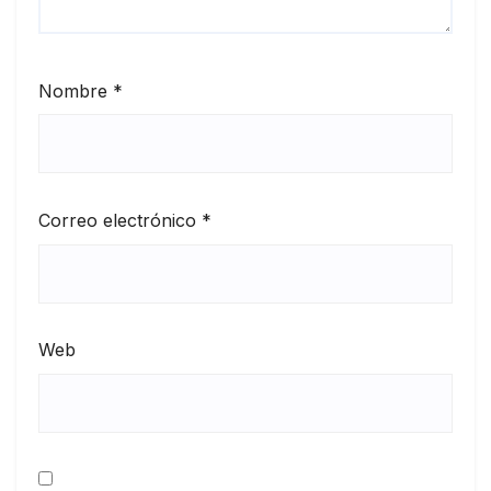
Nombre
*
Correo electrónico
*
Web