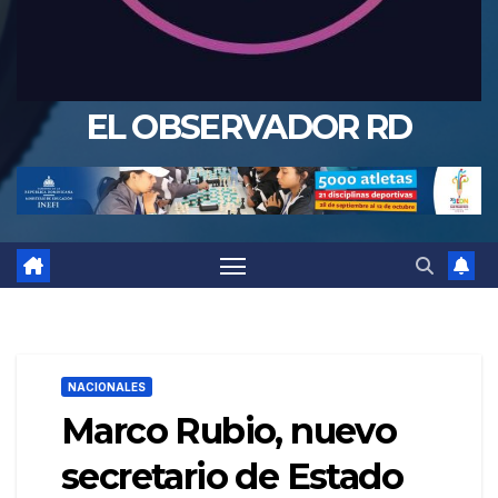
EL OBSERVADOR RD
NACIONALES
Marco Rubio, nuevo
secretario de Estado