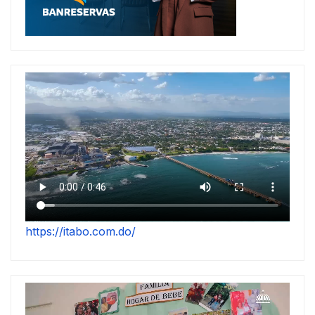
https://itabo.com.do/