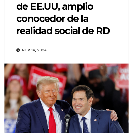
de EE.UU, amplio
conocedor de la
realidad social de RD
NOV 14, 2024