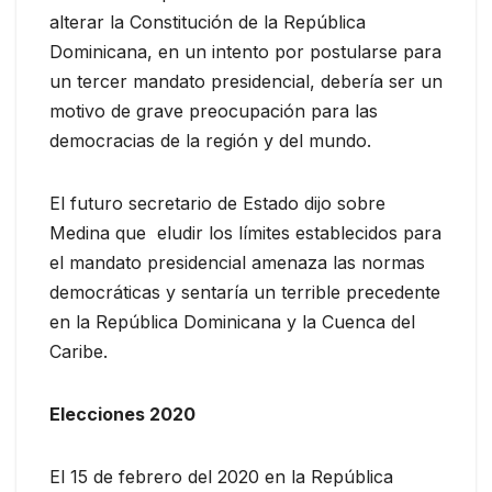
alterar la Constitución de la República
Dominicana, en un intento por postularse para
un tercer mandato presidencial, debería ser un
motivo de grave preocupación para las
democracias de la región y del mundo.
El futuro secretario de Estado dijo sobre
Medina que eludir los límites establecidos para
el mandato presidencial amenaza las normas
democráticas y sentaría un terrible precedente
en la República Dominicana y la Cuenca del
Caribe.
Elecciones 2020
El 15 de febrero del 2020 en la República