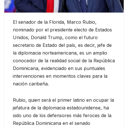
El senador de la Florida, Marco Rubio,
nominado por el presidente electo de Estados
Unidos, Donald Trump, como el futuro
secretario de Estado del país, es decir, jefe de
la diplomacia norteamericana, es un amplio
conocedor de la realidad social de la República
Dominicana, evidenciado en sus puntuales
intervenciones en momentos claves para la
nación caribeña.
Rubio, quien será el primer latino en ocupar la
jefatura de la diplomacia estadounidense, ha
sido uno de los defensores más feroces de la
República Dominicana en el senado