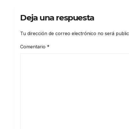
Sant
Deja una respuesta
Tu dirección de correo electrónico no será publi
Comentario
*