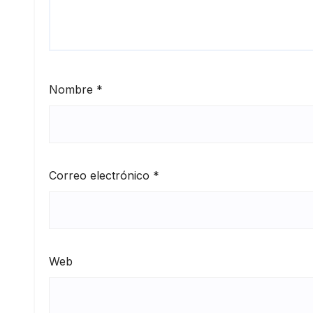
Nombre
*
Correo electrónico
*
Web