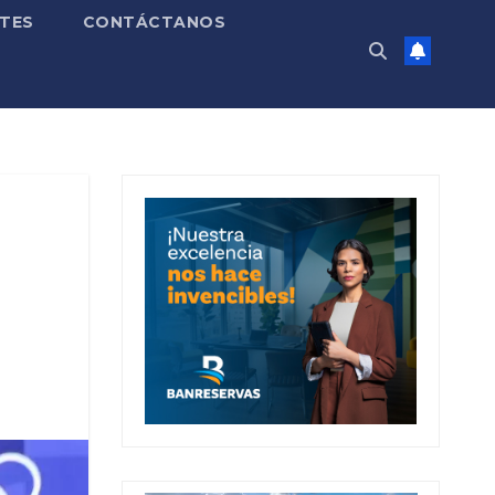
TES
CONTÁCTANOS