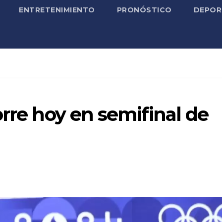
ENTRETENIMIENTO
PRONÓSTICO
DEPOR
orre hoy en semifinal de