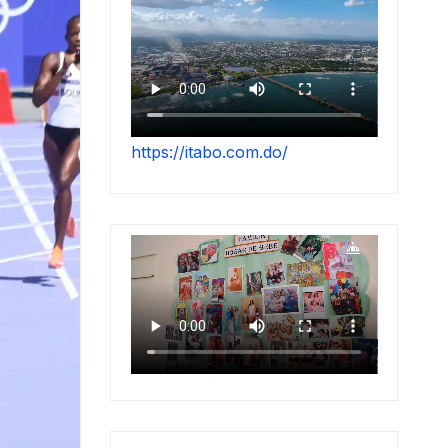
https://itabo.com.do/