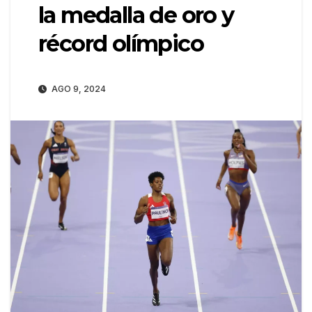
la medalla de oro y
récord olímpico
AGO 9, 2024