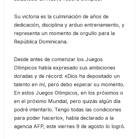
Su victoria es la culminación de años de
dedicación, disciplina y arduo entrenamiento, y
representa un momento de orgullo para la
República Dominicana.
Desde antes de comenzar los Juegos
Olímpicos había expresado sus ambiciones
doradas y de récord: «Dios ha depositado un
talento en mí, pero debo esperar su momento.
En estos Juegos Olímpicos, en los próximos o
en el próximo Mundial, pero quizás algún día
podré intentarlo. Tengo todas las condiciones
para poder hacerlo», había declarado a la
agencia AFP, este viernes 9 de agosto lo logró.