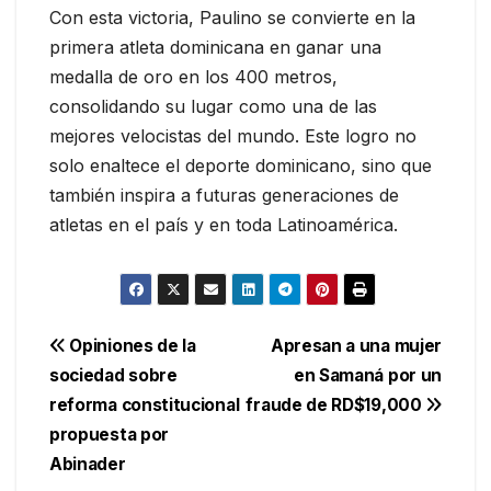
Con esta victoria, Paulino se convierte en la
primera atleta dominicana en ganar una
medalla de oro en los 400 metros,
consolidando su lugar como una de las
mejores velocistas del mundo. Este logro no
solo enaltece el deporte dominicano, sino que
también inspira a futuras generaciones de
atletas en el país y en toda Latinoamérica.
Navegación
Opiniones de la
Apresan a una mujer
sociedad sobre
en Samaná por un
de
reforma constitucional
fraude de RD$19,000
entradas
propuesta por
Abinader