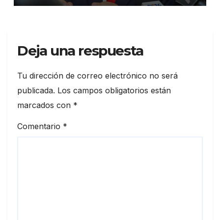
Deja una respuesta
Tu dirección de correo electrónico no será
publicada.
Los campos obligatorios están
marcados con
*
Comentario
*