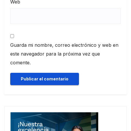
Web
Guarda mi nombre, correo electrónico y web en
este navegador para la próxima vez que
comente.