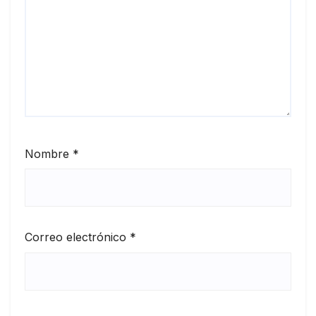
Nombre
*
Correo electrónico
*