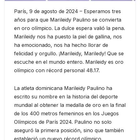
París, 9 de agosto de 2024 – Esperamos tres
años para que Marileidy Paulino se convierta
en oro olímpico. La dulce espera valió la pena.
Marileidy nos ha puesto la piel de gallina, nos
ha emocionado, nos ha hecho llorar de
felicidad y orgullo. ¡Marileidy, Mariledy! Que se
escuche en el mundo entero. Marileidy es oro
olímpico con récord personal 48.17.
La atleta dominicana Marileidy Paulino ha
escrito su nombre en la historia del deporte
mundial al obtener la medalla de oro en la final
de los 400 metros femeninos en los Juegos
Olímpicos de París 2024. Paulino no solo
aseguró la primera posición, sino que también
estableció un nuevo récord olímpico.