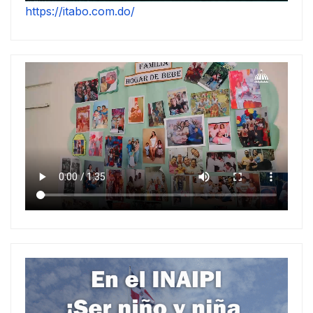
https://itabo.com.do/