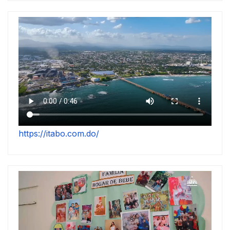
https://itabo.com.do/