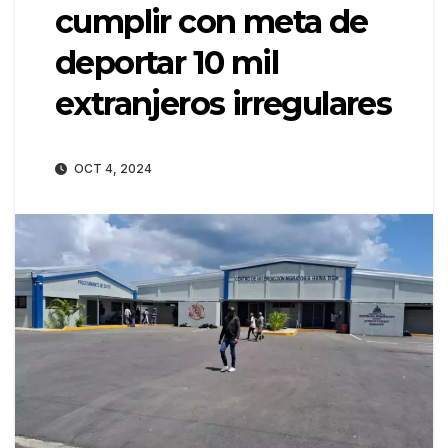
cumplir con meta de
deportar 10 mil
extranjeros irregulares
OCT 4, 2024