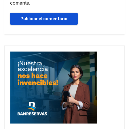
comente.