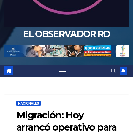
EL OBSERVADOR RD
NACIONALES
Migración: Hoy
arrancó operativo para