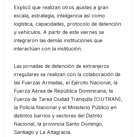
Explicó que realizan otros ajustes a gran
escala, estrategia, inteligencia así como
logística, capacidades, protocolo de detención
y vehículos. A partir de este viernes se
integraron las demás instituciones que
interactúan con la institución.
Las jornadas de detención de extranjeros
irregulares se realizan con la colaboración de
las Fuerzas Armadas, el Ejército Nacional, la
Fuerza Aérea de República Dominicana, la
Fuerza de Tarea Ciudad Tranquila (CIUTRAN),
la Policía Nacional y el Ministerio Público en
distintos barrios y sectores del Distrito
Nacional, la provincia Santo Domingo,
Santiago y La Altagracia.