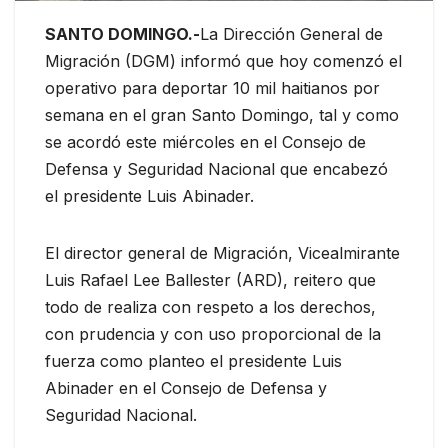
SANTO DOMINGO.-
La Dirección General de
Migración (DGM) informó que hoy comenzó el
operativo para deportar 10 mil haitianos por
semana en el gran Santo Domingo, tal y como
se acordó este miércoles en el Consejo de
Defensa y Seguridad Nacional que encabezó
el presidente Luis Abinader.
El director general de Migración, Vicealmirante
Luis Rafael Lee Ballester (ARD), reitero que
todo de realiza con respeto a los derechos,
con prudencia y con uso proporcional de la
fuerza como planteo el presidente Luis
Abinader en el Consejo de Defensa y
Seguridad Nacional.