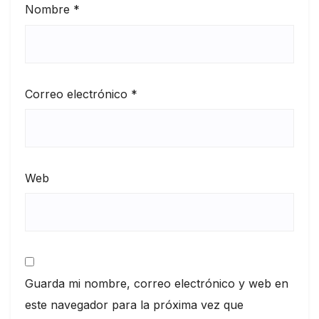
Nombre
*
Correo electrónico
*
Web
Guarda mi nombre, correo electrónico y web en
este navegador para la próxima vez que