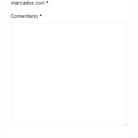
marcados con
*
Comentario
*