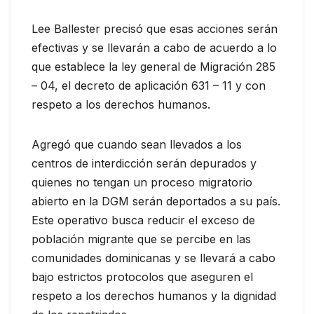
Lee Ballester precisó que esas acciones serán
efectivas y se llevarán a cabo de acuerdo a lo
que establece la ley general de Migración 285
– 04, el decreto de aplicación 631 – 11 y con
respeto a los derechos humanos.
Agregó que cuando sean llevados a los
centros de interdicción serán depurados y
quienes no tengan un proceso migratorio
abierto en la DGM serán deportados a su país.
Este operativo busca reducir el exceso de
población migrante que se percibe en las
comunidades dominicanas y se llevará a cabo
bajo estrictos protocolos que aseguren el
respeto a los derechos humanos y la dignidad