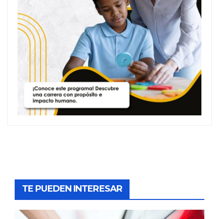
TE PUEDEN INTERESAR