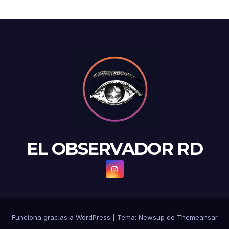
EL OBSERVADOR RD
Funciona gracias a WordPress
|
Tema: Newsup de
Themeansar