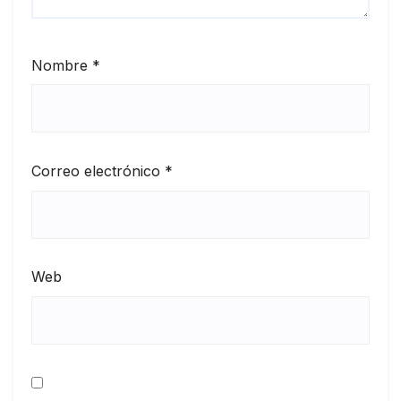
Nombre
*
Correo electrónico
*
Web