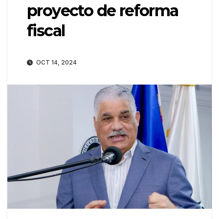
proyecto de reforma
fiscal
OCT 14, 2024