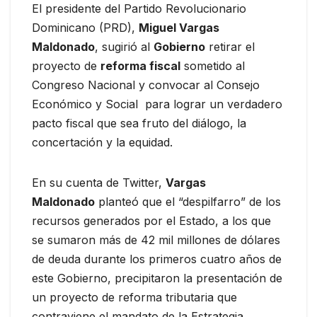
El presidente del Partido Revolucionario
Dominicano (PRD),
Miguel Vargas
Maldonado
, sugirió al
Gobierno
retirar el
proyecto de
reforma fiscal
sometido al
Congreso Nacional y convocar al Consejo
Económico y Social para lograr un verdadero
pacto fiscal que sea fruto del diálogo, la
concertación y la equidad.
En su cuenta de Twitter,
Vargas
Maldonado
planteó que el “despilfarro” de los
recursos generados por el Estado, a los que
se sumaron más de 42 mil millones de dólares
de deuda durante los primeros cuatro años de
este Gobierno, precipitaron la presentación de
un proyecto de reforma tributaria que
contraviene el mandato de la Estrategia