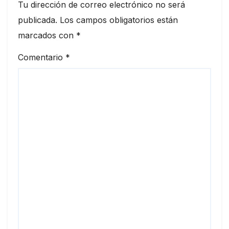
Tu dirección de correo electrónico no será
publicada.
Los campos obligatorios están
marcados con
*
Comentario
*