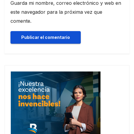
Guarda mi nombre, correo electrónico y web en
este navegador para la próxima vez que
comente.