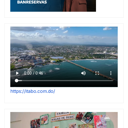
https://itabo.com.do/