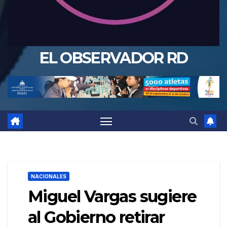
EL OBSERVADOR RD
NACIONALES
Miguel Vargas sugiere
al Gobierno retirar