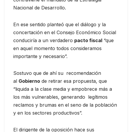
Nacional de Desarrollo.
En ese sentido planteó que el diálogo y la
concertación en el Consejo Económico Social
conduciría a un verdadero
pacto fiscal
“que
en aquel momento todos consideramos
importante y necesario”.
Sostuvo que de ahí su recomendación
al
Gobierno
de retirar esa propuesta, que
“liquida a la clase media y empobrece más a
los más vulnerables, generando legítimos
reclamos y brumas en el seno de la población
y en los sectores productivos”.
El dirigente de la oposición hace sus