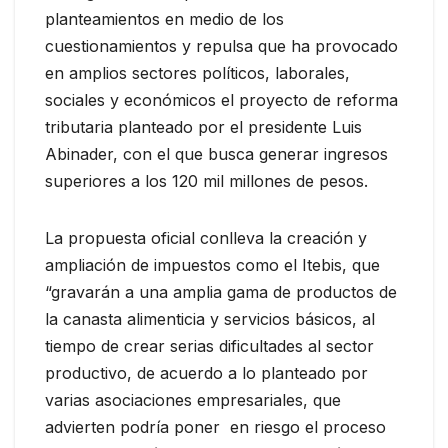
planteamientos en medio de los
cuestionamientos y repulsa que ha provocado
en amplios sectores políticos, laborales,
sociales y económicos el proyecto de reforma
tributaria planteado por el presidente Luis
Abinader, con el que busca generar ingresos
superiores a los 120 mil millones de pesos.
La propuesta oficial conlleva la creación y
ampliación de impuestos como el Itebis, que
“gravarán a una amplia gama de productos de
la canasta alimenticia y servicios básicos, al
tiempo de crear serias dificultades al sector
productivo, de acuerdo a lo planteado por
varias asociaciones empresariales, que
advierten podría poner en riesgo el proceso