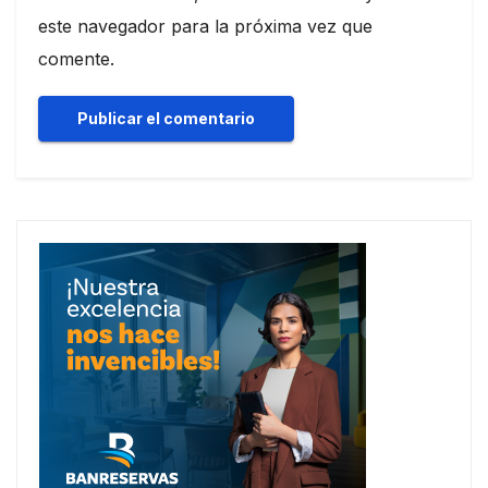
este navegador para la próxima vez que
comente.