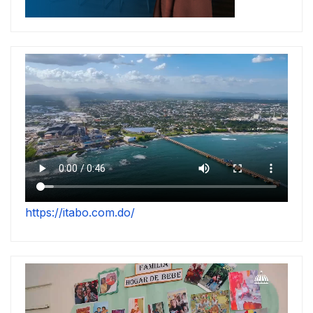
https://itabo.com.do/