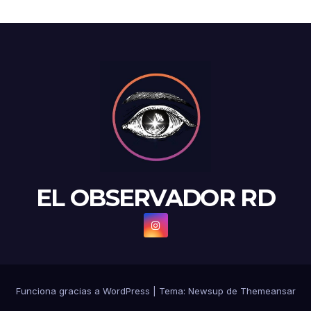
EL OBSERVADOR RD
Funciona gracias a WordPress
|
Tema: Newsup de
Themeansar