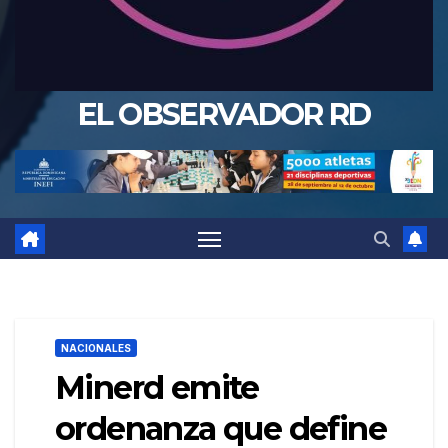
EL OBSERVADOR RD
NACIONALES
Minerd emite
ordenanza que define