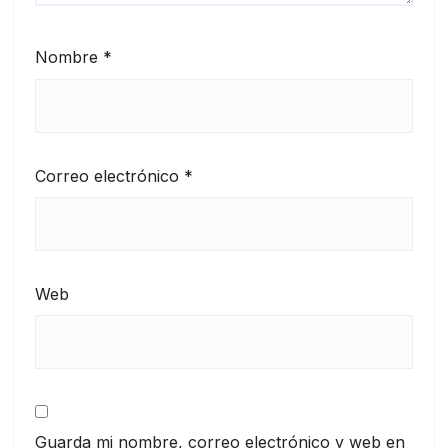
Nombre
*
Correo electrónico
*
Web
Guarda mi nombre, correo electrónico y web en