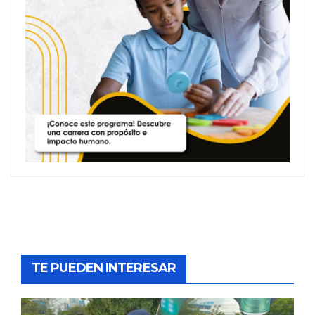
TE PUEDEN INTERESAR