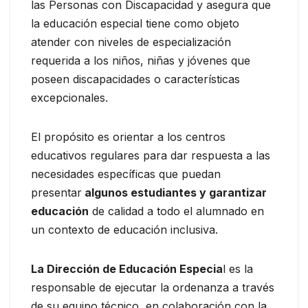
las Personas con Discapacidad y asegura que
la educación especial tiene como objeto
atender con niveles de especialización
requerida a los niños, niñas y jóvenes que
poseen discapacidades o características
excepcionales.
El propósito es orientar a los centros
educativos regulares para dar respuesta a las
necesidades específicas que puedan
presentar
algunos estudiantes y garantizar
educación
de calidad a todo el alumnado en
un contexto de educación inclusiva.
La Dirección de Educación Especia
l es la
responsable de ejecutar la ordenanza a través
de su equipo técnico, en colaboración con la