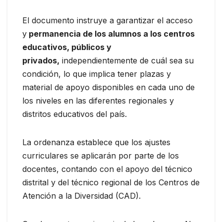
El documento instruye a garantizar el acceso
y
permanencia de los alumnos a los centros
educativos, públicos y
privados,
independientemente de cuál sea su
condición, lo que implica tener plazas y
material de apoyo disponibles en cada uno de
los niveles en las diferentes regionales y
distritos educativos del país.
La ordenanza establece que los ajustes
curriculares se aplicarán por parte de los
docentes, contando con el apoyo del técnico
distrital y del técnico regional de los Centros de
Atención a la Diversidad (CAD).