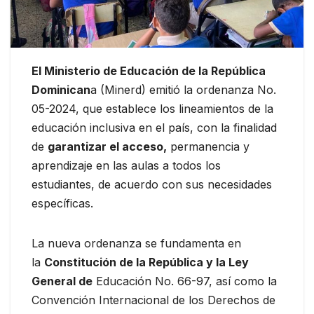
El Ministerio de Educación de la República
Dominican
a (Minerd) emitió la ordenanza No.
05-2024, que establece los lineamientos de la
educación inclusiva en el país, con la finalidad
de
garantizar el acceso,
permanencia y
aprendizaje en las aulas a todos los
estudiantes, de acuerdo con sus necesidades
específicas.
La nueva ordenanza se fundamenta en
la
Constitución de la República y la Ley
General de
Educación No. 66-97, así como la
Convención Internacional de los Derechos de