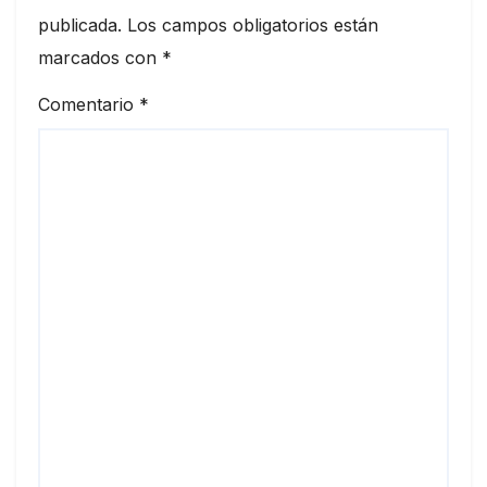
publicada.
Los campos obligatorios están
marcados con
*
Comentario
*