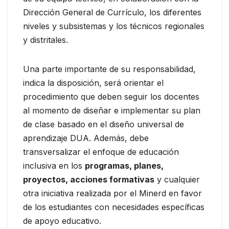
Dirección General de Currículo, los diferentes
niveles y subsistemas y los técnicos regionales
y distritales.
Una parte importante de su responsabilidad,
indica la disposición, será orientar el
procedimiento que deben seguir los docentes
al momento de diseñar e implementar su plan
de clase basado en el diseño universal de
aprendizaje DUA. Además, debe
transversalizar el enfoque de educación
inclusiva en los
programas, planes,
proyectos, acciones formativas
y cualquier
otra iniciativa realizada por el Minerd en favor
de los estudiantes con necesidades específicas
de apoyo educativo.