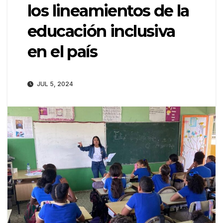
los lineamientos de la
educación inclusiva
en el país
JUL 5, 2024