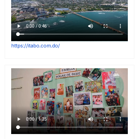
https://itabo.com.do/