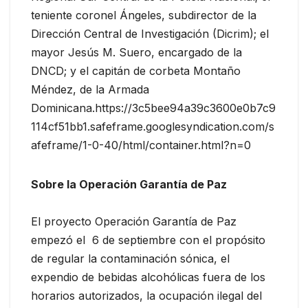
teniente coronel Ángeles, subdirector de la
Dirección Central de Investigación (Dicrim); el
mayor Jesús M. Suero, encargado de la
DNCD; y el capitán de corbeta Montaño
Méndez, de la Armada
Dominicana.https://3c5bee94a39c3600e0b7c9
114cf51bb1.safeframe.googlesyndication.com/s
afeframe/1-0-40/html/container.html?n=0
Sobre la Operación Garantía de Paz
El proyecto Operación Garantía de Paz
empezó el 6 de septiembre con el propósito
de regular la contaminación sónica, el
expendio de bebidas alcohólicas fuera de los
horarios autorizados, la ocupación ilegal del