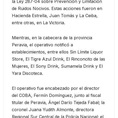
la Ley 287-04 sobre Prevención y Limitación
de Ruidos Nocivos. Estas acciones fueron en
Hacienda Estrella, Juan Tomás y La Ceiba,
entre otras, en La Victoria.
Mientras, en la cabecera de la provincia
Peravia, el operativo notificó a
establecimientos, entre ellos Sin Límite Liquor
Store, El Tigre Azul Drink, El Rinconcito de las
Mujeres, El Sony Drink, Sumamela Drink y El
Yara Discoteca.
El operativo fue encabezado por el director
del COBA, Fermín Domínguez, junto al fiscal
titular de Peravia, Ángel Darío Tejeda Fabal; la
coronel Juana Yudith Almonte, directora
Regional Sur Central de la Policía Nacional; el