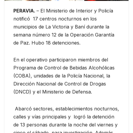
PERAVIA.
– El Ministerio de Interior y Policía
notificó 17 centros nocturnos en los
municipios de La Victoria y Baní durante la
semana número 12 de la Operación Garantía
de Paz. Hubo 18 detenciones.
En el operativo participaron miembros del
Programa de Control de Bebidas Alcohólicas
(COBA), unidades de la Policía Nacional, la
Dirección Nacional de Control de Drogas
(DNCD) y el Ministerio de Defensa.
Abarcó sectores, establecimientos nocturnos,
calles y vías principales y logró la detención
de 13 personas durante la noche del viernes y
cinco el sábado, para investigación. Además,