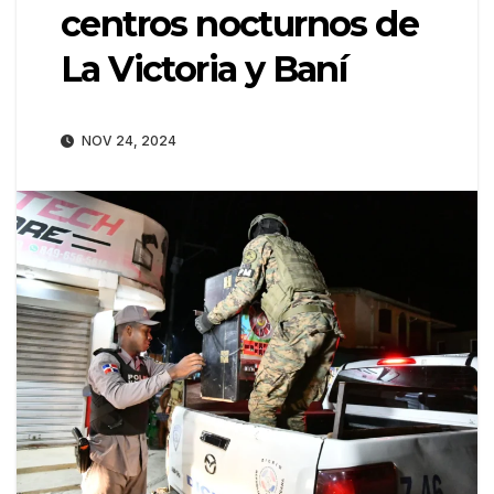
centros nocturnos de
La Victoria y Baní
NOV 24, 2024