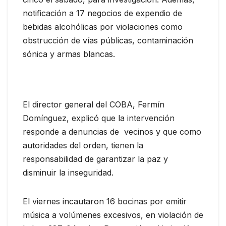
notificación a 17 negocios de expendio de
bebidas alcohólicas por violaciones como
obstrucción de vías públicas, contaminación
sónica y armas blancas.
El director general del COBA, Fermín
Domínguez, explicó que la intervención
responde a denuncias de vecinos y que como
autoridades del orden, tienen la
responsabilidad de garantizar la paz y
disminuir la inseguridad.
El viernes incautaron 16 bocinas por emitir
música a volúmenes excesivos, en violación de