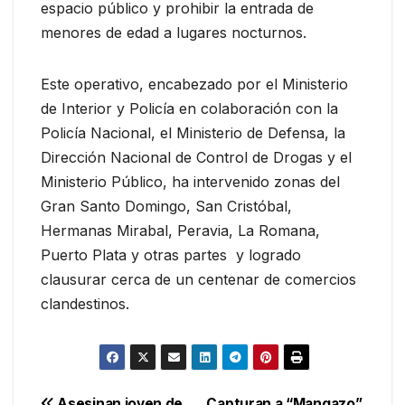
espacio público y prohibir la entrada de
menores de edad a lugares nocturnos.
Este operativo, encabezado por el Ministerio
de Interior y Policía en colaboración con la
Policía Nacional, el Ministerio de Defensa, la
Dirección Nacional de Control de Drogas y el
Ministerio Público, ha intervenido zonas del
Gran Santo Domingo, San Cristóbal,
Hermanas Mirabal, Peravia, La Romana,
Puerto Plata y otras partes y logrado
clausurar cerca de un centenar de comercios
clandestinos.
Asesinan joven de
Capturan a “Mangazo”,