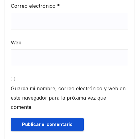
Correo electrónico
*
Web
Guarda mi nombre, correo electrónico y web en
este navegador para la próxima vez que
comente.