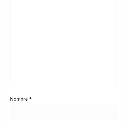
Nombre
*