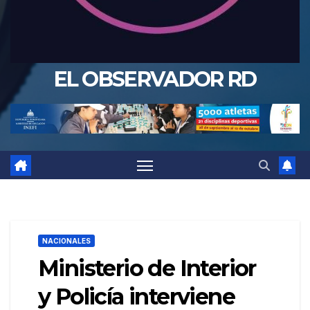
EL OBSERVADOR RD
NACIONALES
Ministerio de Interior
y Policía interviene