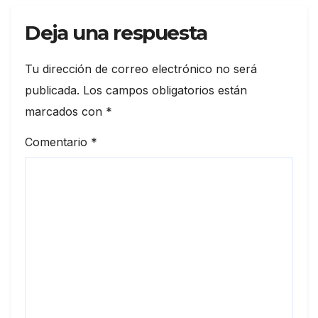
Deja una respuesta
Tu dirección de correo electrónico no será
publicada.
Los campos obligatorios están
marcados con
*
Comentario
*