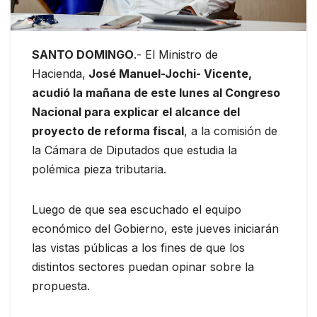
SANTO DOMINGO
.- El Ministro de
Hacienda,
José Manuel-Jochi- Vicente,
acudió la mañana de este lunes al Congreso
Nacional para explicar el alcance del
proyecto de reforma fiscal
, a la comisión de
la Cámara de Diputados que estudia la
polémica pieza tributaria.
Luego de que sea escuchado el equipo
económico del Gobierno, este jueves iniciarán
las vistas públicas a los fines de que los
distintos sectores puedan opinar sobre la
propuesta.