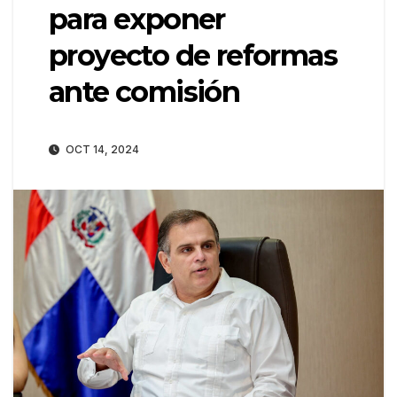
para exponer
proyecto de reformas
ante comisión
OCT 14, 2024