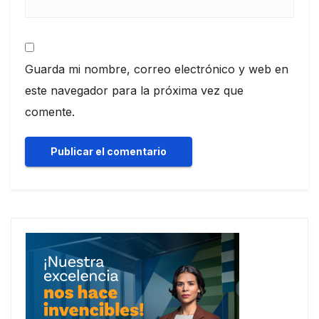
Guarda mi nombre, correo electrónico y web en
este navegador para la próxima vez que
comente.