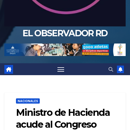
EL OBSERVADOR RD
NACIONALES
Ministro de Hacienda
acude al Congreso