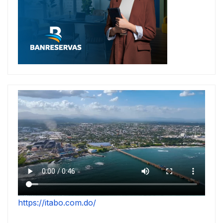
https://itabo.com.do/