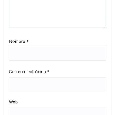
Nombre
*
Correo electrónico
*
Web