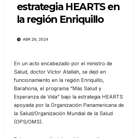
estrategia HEARTS en
la región Enriquillo
ABR 26, 2024
En un acto encabezado por el ministro de
Salud, doctor Víctor Atallah, se dejó en
funcionamiento en la región Enriquillo,
Barahona, el programa “Más Salud y
Esperanza de Vida” bajo la estrategia HEARTS
apoyada por la Organización Panamericana de
la Salud/Organización Mundial de la Salud
(OPS/OMS).