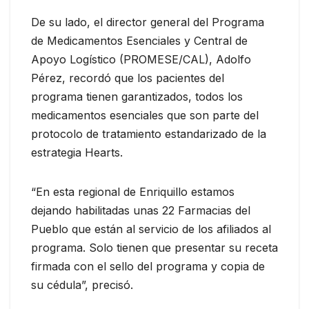
De su lado, el director general del Programa
de Medicamentos Esenciales y Central de
Apoyo Logístico (PROMESE/CAL), Adolfo
Pérez, recordó que los pacientes del
programa tienen garantizados, todos los
medicamentos esenciales que son parte del
protocolo de tratamiento estandarizado de la
estrategia Hearts.
“En esta regional de Enriquillo estamos
dejando habilitadas unas 22 Farmacias del
Pueblo que están al servicio de los afiliados al
programa. Solo tienen que presentar su receta
firmada con el sello del programa y copia de
su cédula”, precisó.