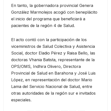
En tanto, la gobernadora provincial Genera
González Marmolejos acogió con beneplácito
el inicio del programa que beneficiará a
pacientes de la región 4 de Salud.
El acto contó con la participación de los
viceministros de Salud Colectiva y Asistencia
Social, doctor Eladio Pérez y Raisa Bello, las
doctoras Vhania Batista, representante de la
OPS/OMS, Indhira Olivero, Directora
Provincial de Salud en Barahona y José Luis
López, en representación del doctor Mario
Lama del Servicio Nacional de Salud, entre
otras autoridades de la región sur e invitados
especiales.