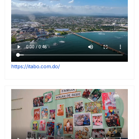
https://itabo.com.do/