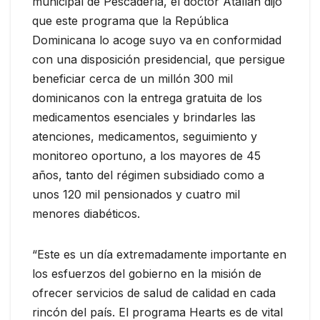
municipal de Pescadería, el doctor Atallah dijo
que este programa que la República
Dominicana lo acoge suyo va en conformidad
con una disposición presidencial, que persigue
beneficiar cerca de un millón 300 mil
dominicanos con la entrega gratuita de los
medicamentos esenciales y brindarles las
atenciones, medicamentos, seguimiento y
monitoreo oportuno, a los mayores de 45
años, tanto del régimen subsidiado como a
unos 120 mil pensionados y cuatro mil
menores diabéticos.
“Este es un día extremadamente importante en
los esfuerzos del gobierno en la misión de
ofrecer servicios de salud de calidad en cada
rincón del país. El programa Hearts es de vital