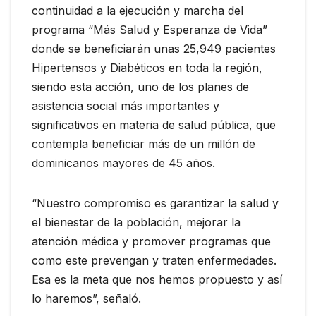
continuidad a la ejecución y marcha del
programa “Más Salud y Esperanza de Vida”
donde se beneficiarán unas 25,949 pacientes
Hipertensos y Diabéticos en toda la región,
siendo esta acción, uno de los planes de
asistencia social más importantes y
significativos en materia de salud pública, que
contempla beneficiar más de un millón de
dominicanos mayores de 45 años.
“Nuestro compromiso es garantizar la salud y
el bienestar de la población, mejorar la
atención médica y promover programas que
como este prevengan y traten enfermedades.
Esa es la meta que nos hemos propuesto y así
lo haremos”, señaló.