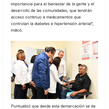
importancia para el bienestar de la gente y el
desarrollo de las comunidades, que tendrán
acceso continuo a medicamentos que
controlan la diabetes e hipertensión arterial”,
indicó.
Puntualizó que desde esta demarcación se da