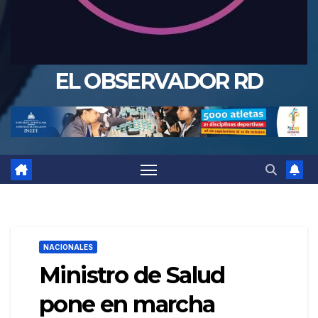
EL OBSERVADOR RD
NACIONALES
Ministro de Salud
pone en marcha