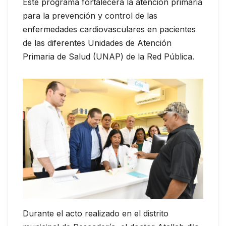
Este programa fortalecerá la atención primaria
para la prevención y control de las
enfermedades cardiovasculares en pacientes
de las diferentes Unidades de Atención
Primaria de Salud (UNAP) de la Red Pública.
Durante el acto realizado en el distrito