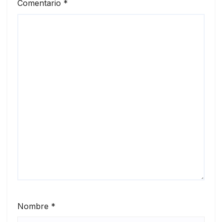
Comentario
*
Nombre
*