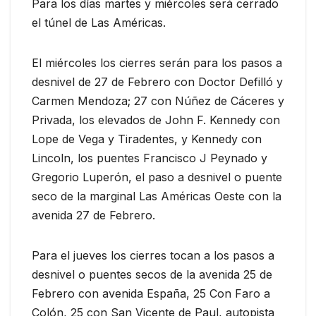
Para los días martes y miércoles será cerrado
el túnel de Las Américas.
El miércoles los cierres serán para los pasos a
desnivel de 27 de Febrero con Doctor Defilló y
Carmen Mendoza; 27 con Núñez de Cáceres y
Privada, los elevados de John F. Kennedy con
Lope de Vega y Tiradentes, y Kennedy con
Lincoln, los puentes Francisco J Peynado y
Gregorio Luperón, el paso a desnivel o puente
seco de la marginal Las Américas Oeste con la
avenida 27 de Febrero.
Para el jueves los cierres tocan a los pasos a
desnivel o puentes secos de la avenida 25 de
Febrero con avenida España, 25 Con Faro a
Colón, 25 con San Vicente de Paul, autopista