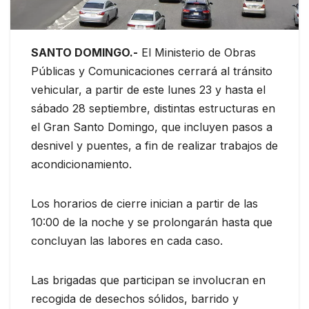
SANTO DOMINGO.-
El Ministerio de Obras
Públicas y Comunicaciones cerrará al tránsito
vehicular, a partir de este lunes 23 y hasta el
sábado 28 septiembre, distintas estructuras en
el Gran Santo Domingo, que incluyen pasos a
desnivel y puentes, a fin de realizar trabajos de
acondicionamiento.
Los horarios de cierre inician a partir de las
10:00 de la noche y se prolongarán hasta que
concluyan las labores en cada caso.
Las brigadas que participan se involucran en
recogida de desechos sólidos, barrido y