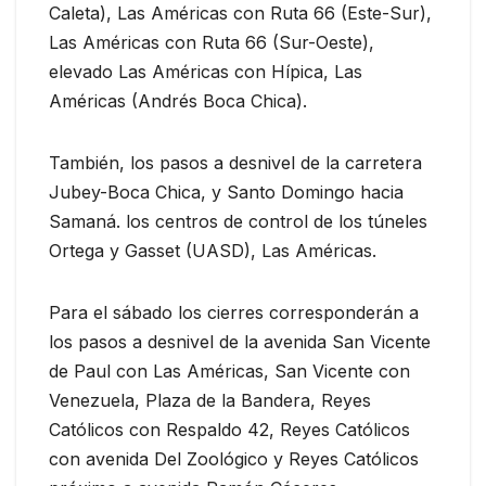
Caleta), Las Américas con Ruta 66 (Este-Sur),
Las Américas con Ruta 66 (Sur-Oeste),
elevado Las Américas con Hípica, Las
Américas (Andrés Boca Chica).
También, los pasos a desnivel de la carretera
Jubey-Boca Chica, y Santo Domingo hacia
Samaná. los centros de control de los túneles
Ortega y Gasset (UASD), Las Américas.
Para el sábado los cierres corresponderán a
los pasos a desnivel de la avenida San Vicente
de Paul con Las Américas, San Vicente con
Venezuela, Plaza de la Bandera, Reyes
Católicos con Respaldo 42, Reyes Católicos
con avenida Del Zoológico y Reyes Católicos