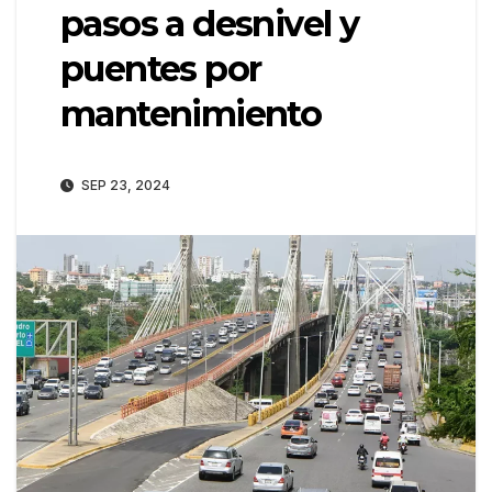
pasos a desnivel y
puentes por
mantenimiento
SEP 23, 2024