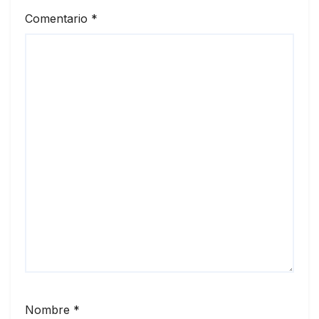
Comentario
*
Nombre
*