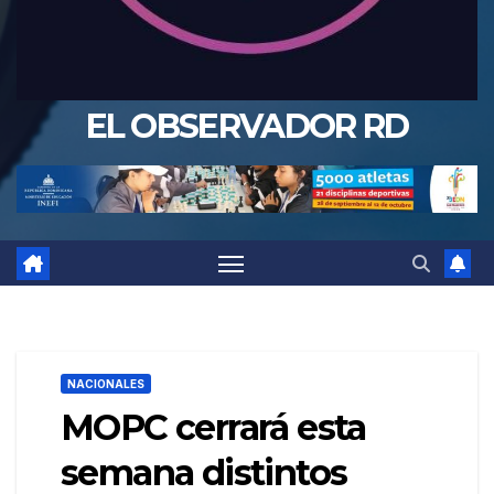
EL OBSERVADOR RD
NACIONALES
MOPC cerrará esta
semana distintos