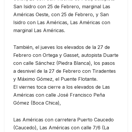
San Isidro con 25 de Febrero, marginal Las
Américas Oeste, con 25 de Febrero, y San
Isidro con Las Américas, Las Américas con
marginal Las Américas.
También, el jueves los elevados de la 27 de
Febrero con Ortega y Gasset, autopista Duarte
con calle Sánchez (Piedra Blanca), los pasos
a desnivel de la 27 de Febrero con Tiradentes
y Máximo Gómez, el Puente Flotante.
El viernes toca cierre a los elevados de Las
Américas con calle José Francisco Peña
Gómez (Boca Chica),
Las Américas con carretera Puerto Caucedo
(Caucedo), Las Américas con calle 7/6 (La