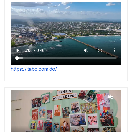
https://itabo.com.do/