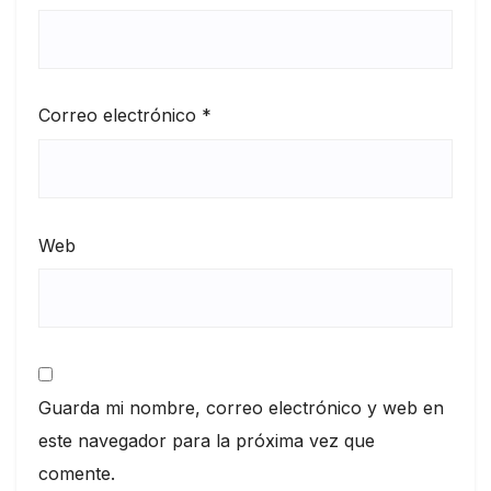
Correo electrónico
*
Web
Guarda mi nombre, correo electrónico y web en
este navegador para la próxima vez que
comente.