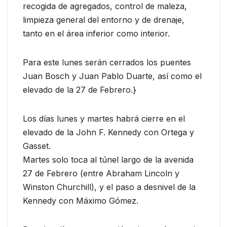
recogida de agregados, control de maleza,
limpieza general del entorno y de drenaje,
tanto en el área inferior como interior.
Para este lunes serán cerrados los puentes
Juan Bosch y Juan Pablo Duarte, así como el
elevado de la 27 de Febrero.}
Los días lunes y martes habrá cierre en el
elevado de la John F. Kennedy con Ortega y
Gasset.
Martes solo toca al túnel largo de la avenida
27 de Febrero (entre Abraham Lincoln y
Winston Churchill), y el paso a desnivel de la
Kennedy con Máximo Gómez.