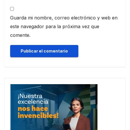
Guarda mi nombre, correo electrónico y web en
este navegador para la próxima vez que
comente.