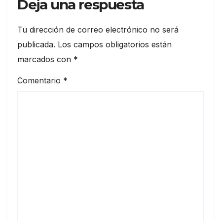
Deja una respuesta
Tu dirección de correo electrónico no será
publicada.
Los campos obligatorios están
marcados con
*
Comentario
*