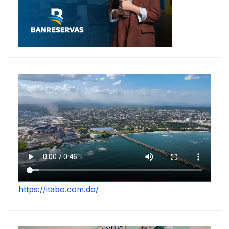
https://itabo.com.do/