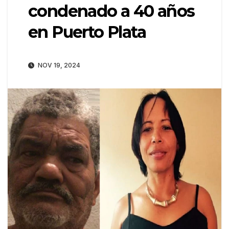
condenado a 40 años
en Puerto Plata
NOV 19, 2024