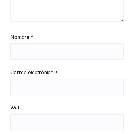
Nombre
*
Correo electrónico
*
Web