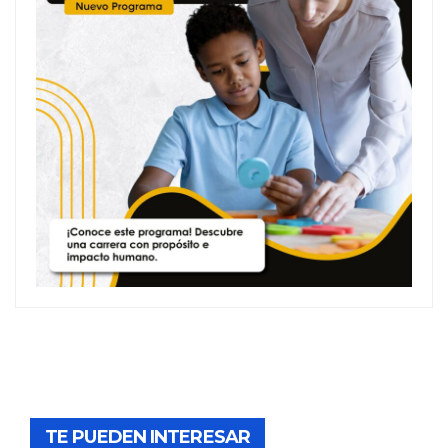
TE PUEDEN INTERESAR