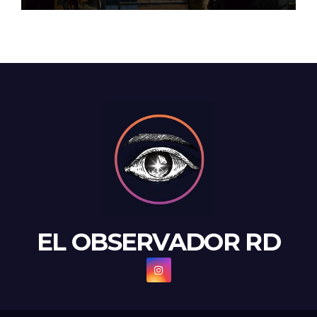
EL OBSERVADOR RD