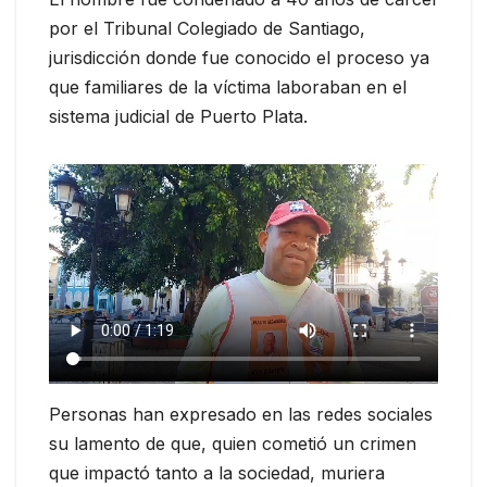
por el Tribunal Colegiado de Santiago,
jurisdicción donde fue conocido el proceso ya
que familiares de la víctima laboraban en el
sistema judicial de Puerto Plata.
Personas han expresado en las redes sociales
su lamento de que, quien cometió un crimen
que impactó tanto a la sociedad, muriera