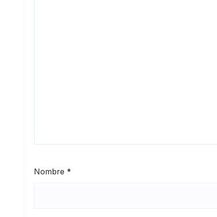
Nombre
*