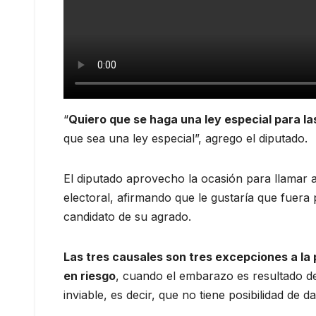
“
Quiero que se haga una ley especial para la
que sea una ley especial”, agrego el diputado.
El diputado aprovecho la ocasión para llamar 
electoral, afirmando que le gustaría que fuer
candidato de su agrado.
Las tres causales son tres excepciones a la 
en riesgo
, cuando el embarazo es resultado de
inviable, es decir, que no tiene posibilidad de da