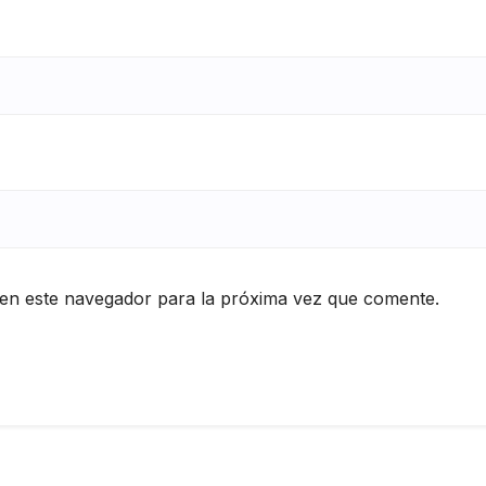
en este navegador para la próxima vez que comente.