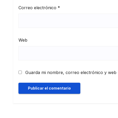
Correo electrónico
*
Web
Guarda mi nombre, correo electrónico y web 