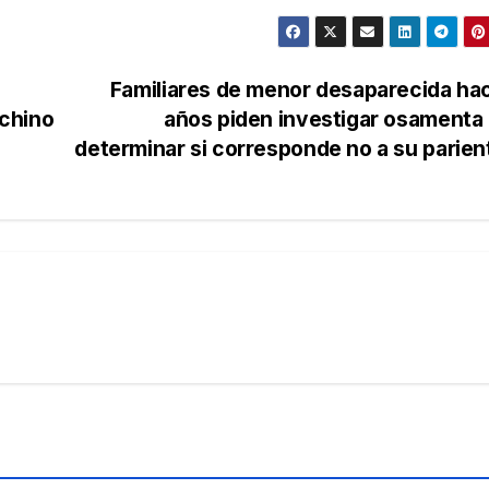
Familiares de menor desaparecida ha
chino
años piden investigar osamenta
determinar si corresponde no a su parie