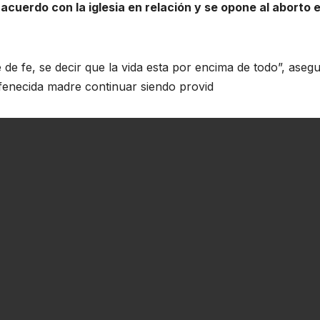
acuerdo con la iglesia en relación y se opone al aborto 
e fe, se decir que la vida esta por encima de todo”, aseg
fenecida madre continuar siendo provid