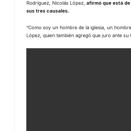
Rodríguez, Nicolás López,
afirmó que está de 
sus tres causales.
“Como soy un hombre de la iglesia, un hombre d
López, quien también agregó que juro ante su 