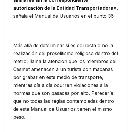
autorización de la Entidad Transportadora»
,
señala el Manual de Usuarios en el punto 36.
Más allá de determinar si es correcta o no la
realización del proselitismo religioso dentro del
metro, llama la atención que los miembros del
Cesmet amenacen a un turista con macanas
por grabar en este medio de transporte,
mientras día a día ocurren violaciones a la
normas que son pasadas por alto. Parecería
que no todas las reglas contempladas dentro
de este Manual de Usuarios tienen el mismo
peso.