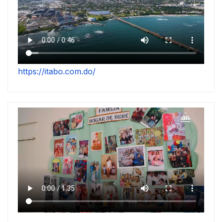
https://itabo.com.do/