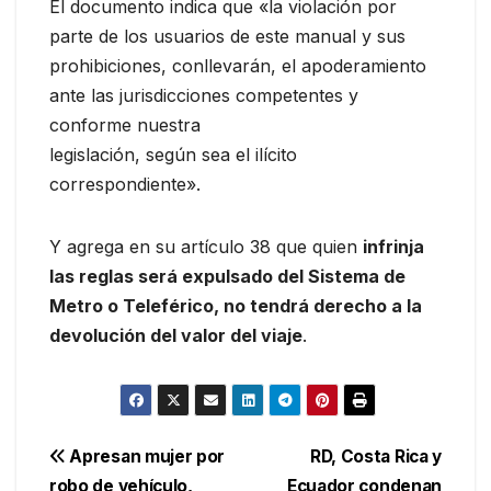
El documento indica que «la violación por
parte de los usuarios de este manual y sus
prohibiciones, conllevarán, el apoderamiento
ante las jurisdicciones competentes y
conforme nuestra
legislación, según sea el ilícito
correspondiente».
Y agrega en su artículo 38 que quien
infrinja
las reglas será expulsado del Sistema de
Metro o Teleférico, no tendrá derecho a la
devolución del valor del viaje
.
Navegación
Apresan mujer por
RD, Costa Rica y
robo de vehículo,
Ecuador condenan