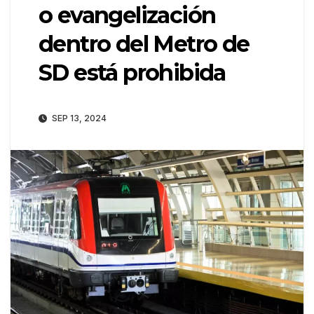
o evangelización
dentro del Metro de
SD está prohibida
SEP 13, 2024