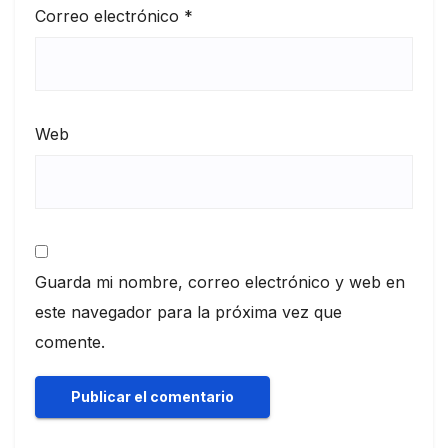
Correo electrónico
*
Web
Guarda mi nombre, correo electrónico y web en
este navegador para la próxima vez que
comente.