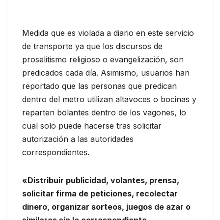
Medida que es violada a diario en este servicio
de transporte ya que los discursos de
proselitismo religioso o evangelización, son
predicados cada día. Asimismo, usuarios han
reportado que las personas que predican
dentro del metro utilizan altavoces o bocinas y
reparten bolantes dentro de los vagones, lo
cual solo puede hacerse tras solicitar
autorización a las autoridades
correspondientes.
«Distribuir publicidad, volantes, prensa,
solicitar firma de peticiones, recolectar
dinero, organizar sorteos, juegos de azar o
similares sin la correspondiente