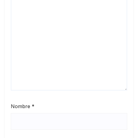
Nombre
*