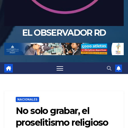
EL OBSERVADOR RD
NACIONALES
No solo grabar, el
proselitismo religioso