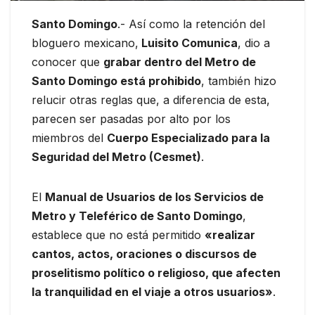
Santo Domingo
.- Así como la retención del
bloguero mexicano,
Luisito Comunica
, dio a
conocer que
grabar dentro del Metro de
Santo Domingo está prohibido
, también hizo
relucir otras reglas que, a diferencia de esta,
parecen ser pasadas por alto por los
miembros del
Cuerpo Especializado para la
Seguridad del Metro (Cesmet)
.
El
Manual de Usuarios de los Servicios de
Metro y Teleférico de Santo Domingo
,
establece que no está permitido
«realizar
cantos, actos, oraciones o discursos de
proselitismo político o religioso, que afecten
la tranquilidad en el viaje a otros usuarios»
.