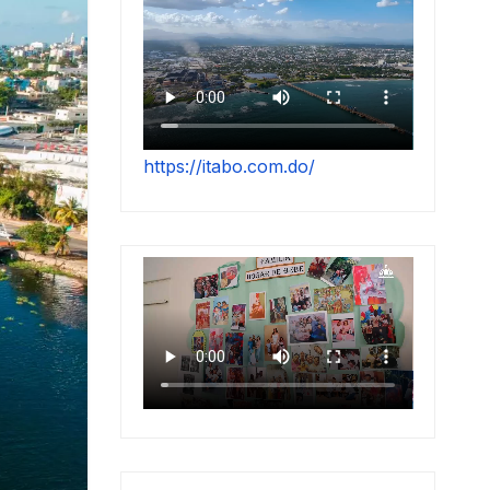
https://itabo.com.do/