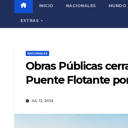
INICIO
NACIONALES
MUNDO
EXTRAS
NACIONALES
Obras Públicas cerr
Puente Flotante po
JUL 12, 2024