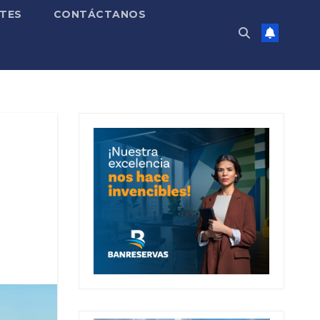
TES
CONTÁCTANOS