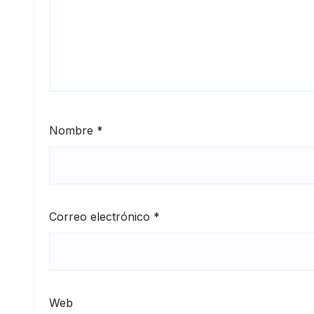
Nombre
*
Correo electrónico
*
Web