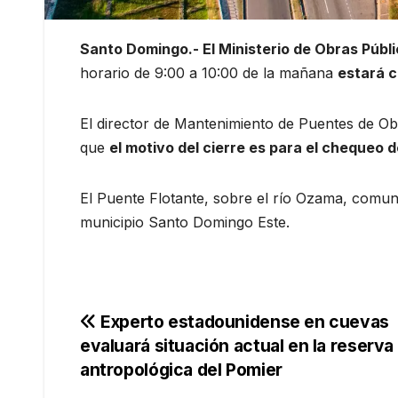
Santo Domingo.- El Ministerio de Obras Públ
horario de 9:00 a 10:00 de la mañana
estará c
El director de Mantenimiento de Puentes de Ob
que
el motivo del cierre es para el chequeo 
El Puente Flotante, sobre el río Ozama, comuni
municipio Santo Domingo Este.
Navegación
Experto estadounidense en cuevas
evaluará situación actual en la reserva
de
antropológica del Pomier