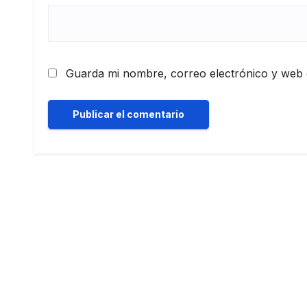
Guarda mi nombre, correo electrónico y web 