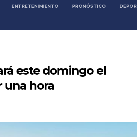
ENTRETENIMIENTO
PRONÓSTICO
DEPOR
ará este domingo el
r una hora