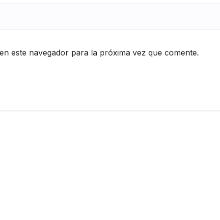
en este navegador para la próxima vez que comente.