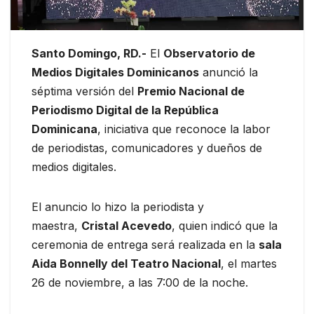
Santo Domingo, RD.-
El
Observatorio de
Medios Digitales Dominicanos
anunció la
séptima versión del
Premio Nacional de
Periodismo Digital de la República
Dominicana
, iniciativa que reconoce la labor
de periodistas, comunicadores y dueños de
medios digitales.
El anuncio lo hizo la periodista y
maestra,
Cristal Acevedo
, quien indicó que la
ceremonia de entrega será realizada en la
sala
Aida Bonnelly del Teatro Nacional
, el martes
26 de noviembre, a las 7:00 de la noche.