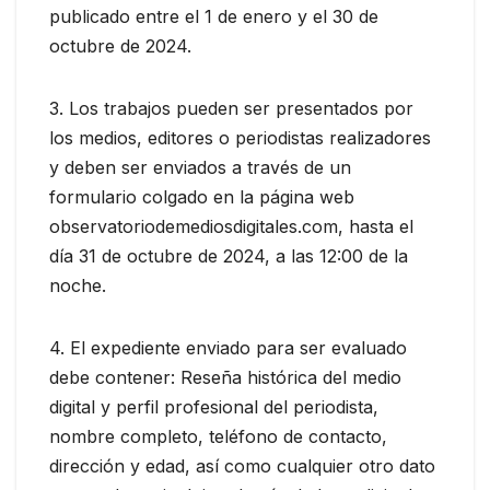
publicado entre el 1 de enero y el 30 de
octubre de 2024.
3. Los trabajos pueden ser presentados por
los medios, editores o periodistas realizadores
y deben ser enviados a través de un
formulario colgado en la página web
observatoriodemediosdigitales.com, hasta el
día 31 de octubre de 2024, a las 12:00 de la
noche.
4. El expediente enviado para ser evaluado
debe contener: Reseña histórica del medio
digital y perfil profesional del periodista,
nombre completo, teléfono de contacto,
dirección y edad, así como cualquier otro dato