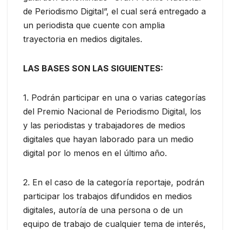
de Periodismo Digital”, el cual será entregado a
un periodista que cuente con amplia
trayectoria en medios digitales.
LAS BASES SON LAS SIGUIENTES:
1. Podrán participar en una o varias categorías
del Premio Nacional de Periodismo Digital, los
y las periodistas y trabajadores de medios
digitales que hayan laborado para un medio
digital por lo menos en el último año.
2. En el caso de la categoría reportaje, podrán
participar los trabajos difundidos en medios
digitales, autoría de una persona o de un
equipo de trabajo de cualquier tema de interés,