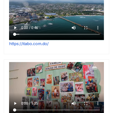
https://itabo.com.do/