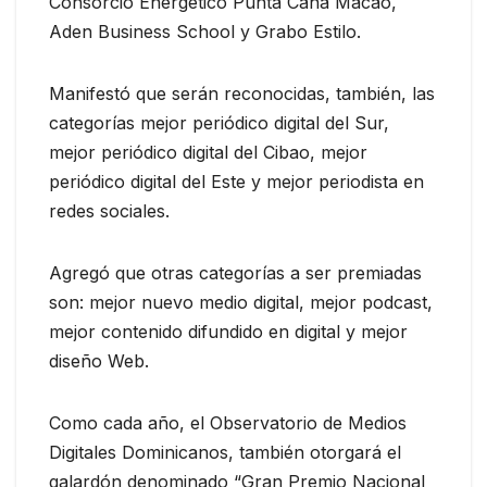
Consorcio Energético Punta Cana Macao,
Aden Business School y Grabo Estilo.
Manifestó que serán reconocidas, también, las
categorías mejor periódico digital del Sur,
mejor periódico digital del Cibao, mejor
periódico digital del Este y mejor periodista en
redes sociales.
Agregó que otras categorías a ser premiadas
son: mejor nuevo medio digital, mejor podcast,
mejor contenido difundido en digital y mejor
diseño Web.
Como cada año, el Observatorio de Medios
Digitales Dominicanos, también otorgará el
galardón denominado “Gran Premio Nacional