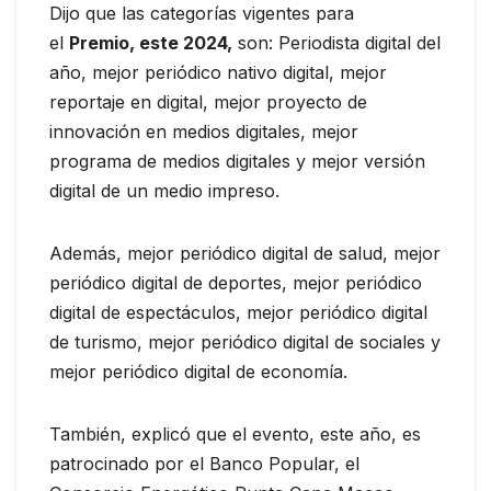
Dijo que las categorías vigentes para
el
Premio, este 2024,
son: Periodista digital del
año, mejor periódico nativo digital, mejor
reportaje en digital, mejor proyecto de
innovación en medios digitales, mejor
programa de medios digitales y mejor versión
digital de un medio impreso.
Además, mejor periódico digital de salud, mejor
periódico digital de deportes, mejor periódico
digital de espectáculos, mejor periódico digital
de turismo, mejor periódico digital de sociales y
mejor periódico digital de economía.
También, explicó que el evento, este año, es
patrocinado por el Banco Popular, el