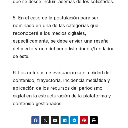
que se desee incluir, además de los solicitados.
5. En el caso de la postulación para ser
nominado en una de las categorías que
reconocerá a los medios digitales,
específicamente, se debe enviar una reseña
del medio y una del periodista dueño/fundador
de éste.
6. Los criterios de evaluación son: calidad del
contenido, trayectoria, incidencia mediática y
aplicación de los recursos del periodismo
digital en la estructuración de la plataforma y
contenido gestionados.