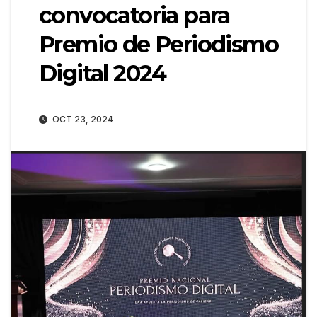
convocatoria para
Premio de Periodismo
Digital 2024
OCT 23, 2024