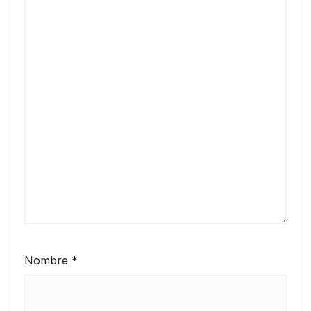
Nombre
*