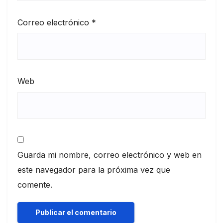
Correo electrónico
*
Web
Guarda mi nombre, correo electrónico y web en
este navegador para la próxima vez que
comente.