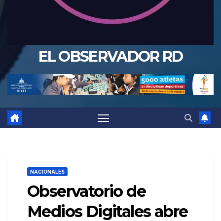
EL OBSERVADOR RD
NACIONALES
Observatorio de
Medios Digitales abre