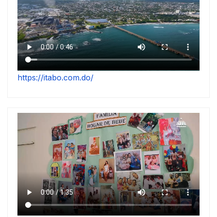
https://itabo.com.do/