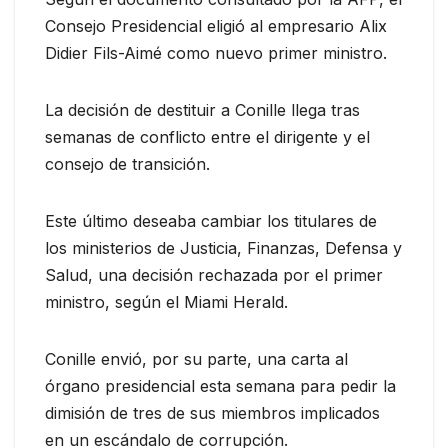
Consejo Presidencial eligió al empresario Alix
Didier Fils-Aimé como nuevo primer ministro.
La decisión de destituir a Conille llega tras
semanas de conflicto entre el dirigente y el
consejo de transición.
Este último deseaba cambiar los titulares de
los ministerios de Justicia, Finanzas, Defensa y
Salud, una decisión rechazada por el primer
ministro, según el Miami Herald.
Conille envió, por su parte, una carta al
órgano presidencial esta semana para pedir la
dimisión de tres de sus miembros implicados
en un escándalo de corrupción.