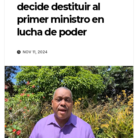
decide destituir al
primer ministro en
lucha de poder
NOV 11, 2024