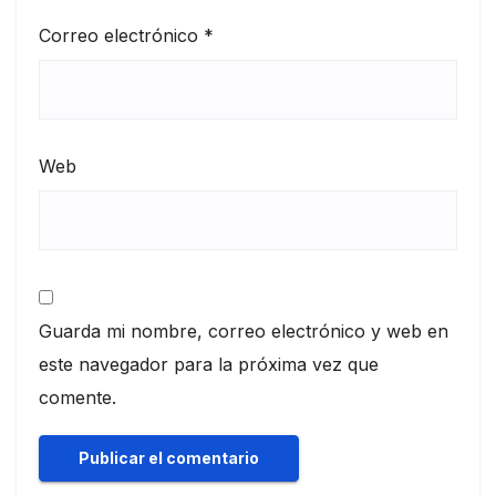
Correo electrónico
*
Web
Guarda mi nombre, correo electrónico y web en
este navegador para la próxima vez que
comente.