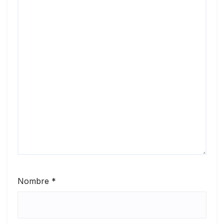
Nombre
*