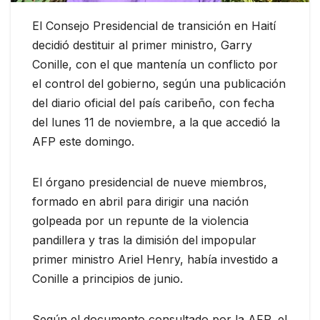
El Consejo Presidencial de transición en Haití
decidió destituir al primer ministro, Garry
Conille, con el que mantenía un conflicto por
el control del gobierno, según una publicación
del diario oficial del país caribeño, con fecha
del lunes 11 de noviembre, a la que accedió la
AFP este domingo.
El órgano presidencial de nueve miembros,
formado en abril para dirigir una nación
golpeada por un repunte de la violencia
pandillera y tras la dimisión del impopular
primer ministro Ariel Henry, había investido a
Conille a principios de junio.
Según el documento consultado por la AFP, el