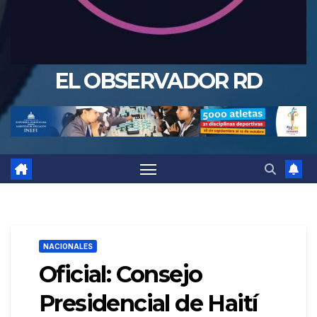
EL OBSERVADOR RD
NACIONALES
Oficial: Consejo
Presidencial de Haití