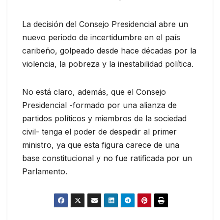
La decisión del Consejo Presidencial abre un
nuevo periodo de incertidumbre en el país
caribeño, golpeado desde hace décadas por la
violencia, la pobreza y la inestabilidad política.
No está claro, además, que el Consejo
Presidencial -formado por una alianza de
partidos políticos y miembros de la sociedad
civil- tenga el poder de despedir al primer
ministro, ya que esta figura carece de una
base constitucional y no fue ratificada por un
Parlamento.