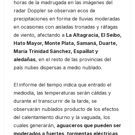
horas de la madrugada en las imágenes del
radar Doppler se observan ecos de
precipitaciones en forma de lluvias moderadas
en ocasiones con aisladas tronadas y ráfagas
de viento, afectando a
La Altagracia, El Seibo,
Hato Mayor, Monte Plata, Samaná, Duarte,
María Trinidad Sánchez, Espaillat y
aledañas
, en el resto de las provincias del
país nubes dispersas a medio nublado.
El informe del tiempo indica que entrado el
mediodía, las temperaturas serán cálidas y
durante el transcurrir de la tarde, se
observarán nublados producto de los efectos
del calentamiento diurno y la vaguada, los
cuales generarán,
aguaceros que pueden ser
moderados a fuertes, tormentas eléctricas