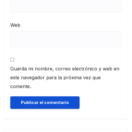
Web
Guarda mi nombre, correo electrónico y web en
este navegador para la próxima vez que
comente.