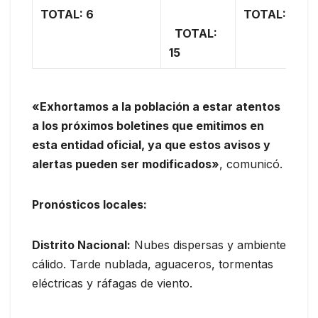
TOTAL: 6
TOTAL: 0
TOTAL:
15
«Exhortamos a la población a estar atentos
a los próximos boletines que emitimos en
esta entidad oficial, ya que estos avisos y
alertas pueden ser modificados»
, comunicó.
Pronósticos locales:
Distrito Nacional:
Nubes dispersas y ambiente
cálido. Tarde nublada, aguaceros, tormentas
eléctricas y ráfagas de viento.