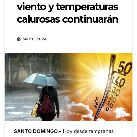
viento y temperaturas
calurosas continuarán
MAY 8, 2024
SANTO DOMINGO.-
Hoy desde tempranas