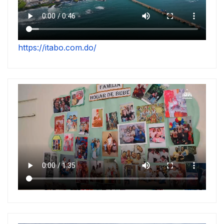
https://itabo.com.do/