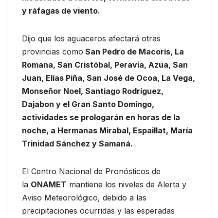
y ráfagas de viento.
Dijo que los aguaceros afectará otras
provincias como
San Pedro de Macorís, La
Romana, San Cristóbal, Peravia, Azua, San
Juan, Elías Piña, San José de Ocoa, La Vega,
Monseñor Noel, Santiago Rodríguez,
Dajabon y el Gran Santo Domingo,
actividades se prologarán en horas de la
noche, a Hermanas Mirabal, Espaillat, María
Trinidad Sánchez y Samaná.
El Centro Nacional de Pronósticos de
la
ONAMET
mantiene los niveles de Alerta y
Aviso Meteorológico, debido a las
precipitaciones ocurridas y las esperadas