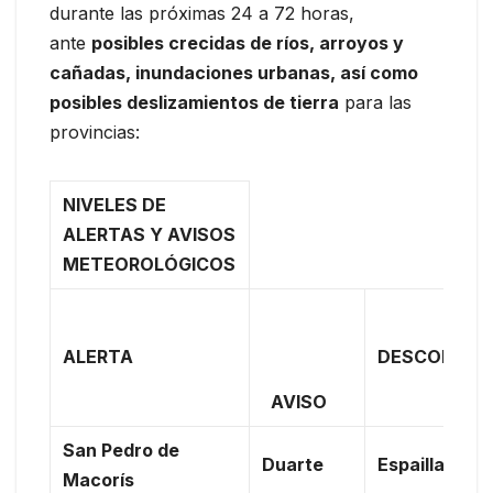
durante las próximas 24 a 72 horas,
ante
posibles crecidas de ríos, arroyos y
cañadas, inundaciones urbanas, así como
posibles deslizamientos de tierra
para las
provincias:
NIVELES DE
ALERTAS Y AVISOS
METEOROLÓGICOS
ALERTA
DESCONTIN
AVISO
San Pedro de
Duarte
Espaillat
Macorís