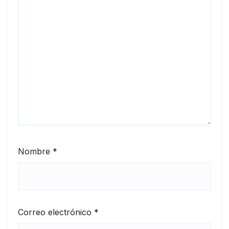
Nombre
*
Correo electrónico
*