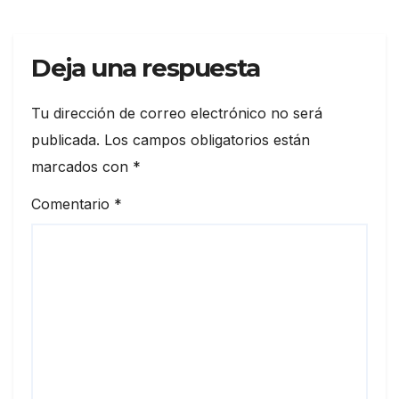
Deja una respuesta
Tu dirección de correo electrónico no será
publicada.
Los campos obligatorios están
marcados con
*
Comentario
*