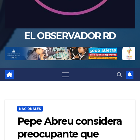
EL OBSERVADOR RD
NACIONALES
Pepe Abreu considera
preocupante que