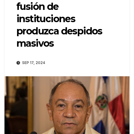
fusión de
instituciones
produzca despidos
masivos
SEP 17, 2024