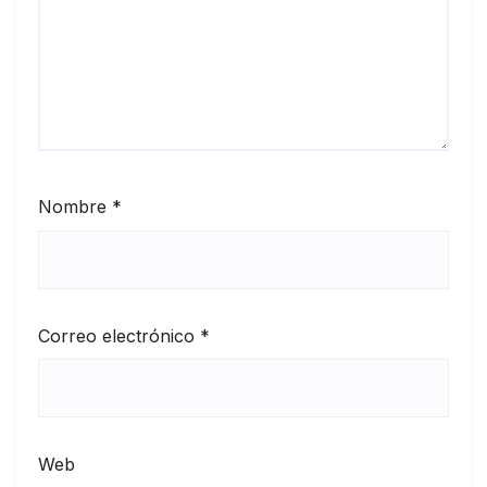
Nombre
*
Correo electrónico
*
Web