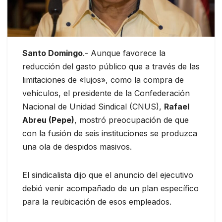
Santo Domingo
.- Aunque favorece la
reducción del gasto público que a través de las
limitaciones de «lujos», como la compra de
vehículos, el presidente de la Confederación
Nacional de Unidad Sindical (CNUS),
Rafael
Abreu (Pepe)
, mostró preocupación de que
con la fusión de seis instituciones se produzca
una ola de despidos masivos.
El sindicalista dijo que el anuncio del ejecutivo
debió venir acompañado de un plan específico
para la reubicación de esos empleados.