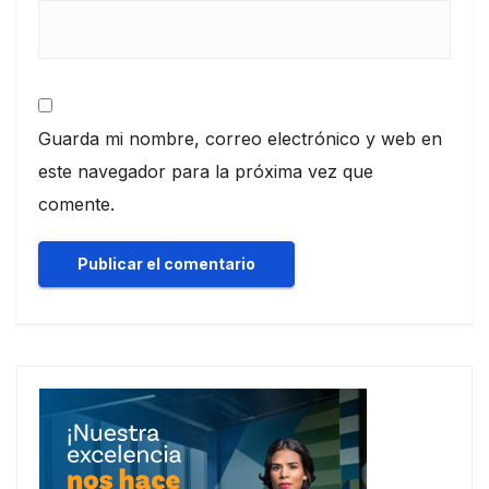
Guarda mi nombre, correo electrónico y web en
este navegador para la próxima vez que
comente.