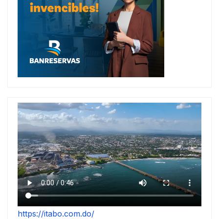
https://itabo.com.do/