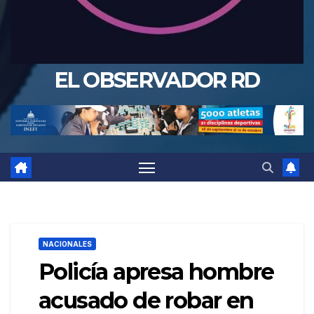
EL OBSERVADOR RD
NACIONALES
Policía apresa hombre
acusado de robar en