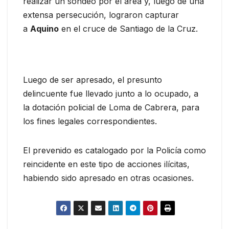
realizar un sondeo por el área y, luego de una
extensa persecución, lograron capturar
a
Aquino
en el cruce de Santiago de la Cruz.
Luego de ser apresado, el presunto
delincuente fue llevado junto a lo ocupado, a
la dotación policial de Loma de Cabrera, para
los fines legales correspondientes.
El prevenido es catalogado por la Policía como
reincidente en este tipo de acciones ilícitas,
habiendo sido apresado en otras ocasiones.