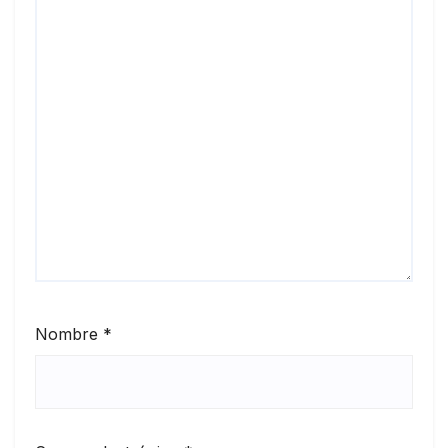
Nombre
*