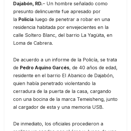
Dajabón, RD.
– Un hombre señalado como
presunto delincuente fue apresado por
la
Policía
luego de penetrar a robar en una
residencia habitada por envejecientes en la
calle Soltero Blanc, del barrio La Yagüita, en
Loma de Cabrera.
De acuerdo a un informe de la Policía, se trata
de
Pedro Aquino Garcés
, de 40 años de edad,
residente en el barrio El Abanico de Dajabón,
quien había penetrado violentando la
cerradura de la puerta de la casa, cargando
con una bocina de la marca Temeisheng, junto
al cargador de esta y una memoria USB.
De inmediato, los oficiales procedieron a