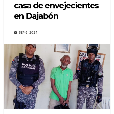
casa de envejecientes
en Dajabón
SEP 6, 2024