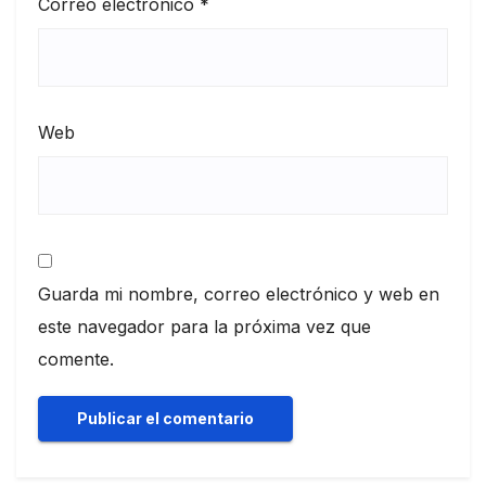
Correo electrónico
*
Web
Guarda mi nombre, correo electrónico y web en
este navegador para la próxima vez que
comente.