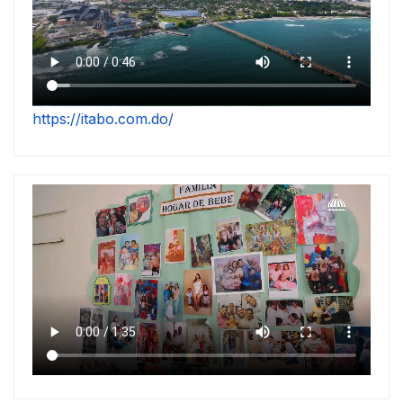
https://itabo.com.do/