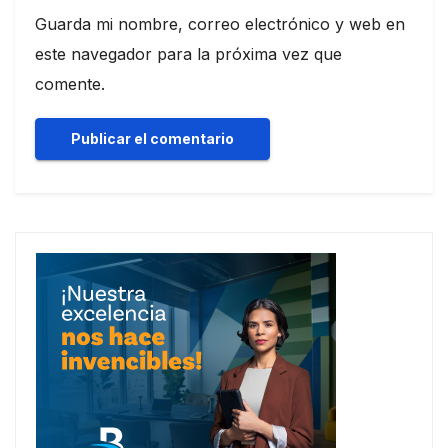
Guarda mi nombre, correo electrónico y web en
este navegador para la próxima vez que
comente.