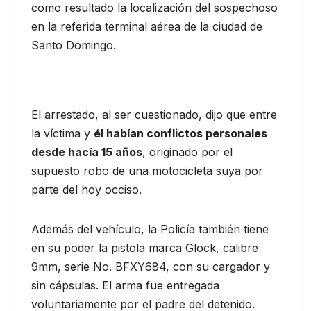
como resultado la localización del sospechoso
en la referida terminal aérea de la ciudad de
Santo Domingo.
El arrestado, al ser cuestionado, dijo que entre
la víctima y
él habían conflictos personales
desde hacía 15 años
, originado por el
supuesto robo de una motocicleta suya por
parte del hoy occiso.
Además del vehículo, la Policía también tiene
en su poder la pistola marca Glock, calibre
9mm, serie No. BFXY684, con su cargador y
sin cápsulas. El arma fue entregada
voluntariamente por el padre del detenido.