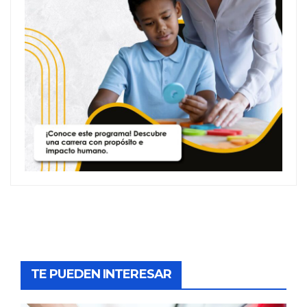
TE PUEDEN INTERESAR