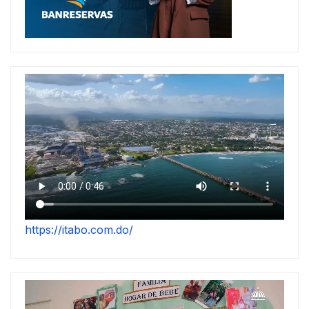
https://itabo.com.do/