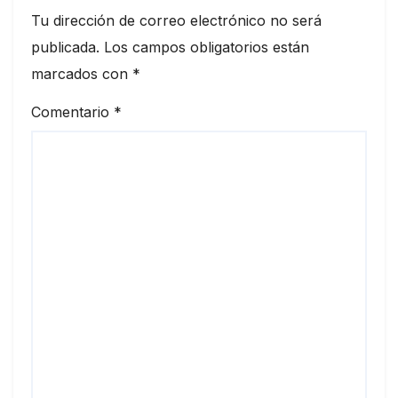
Tu dirección de correo electrónico no será
publicada.
Los campos obligatorios están
marcados con
*
Comentario
*