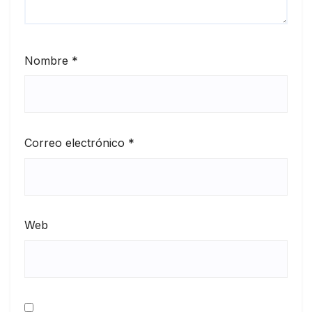
Nombre
*
Correo electrónico
*
Web