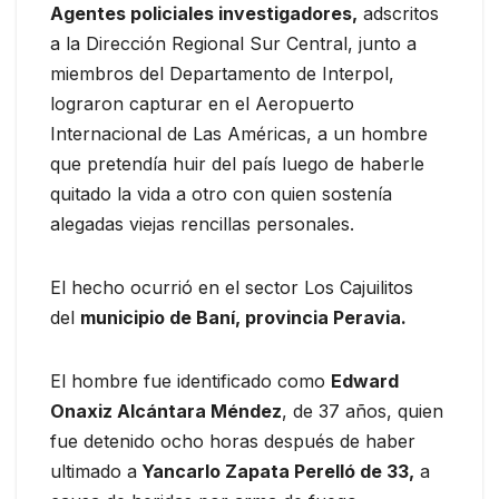
Agentes policiales investigadores,
adscritos
a la Dirección Regional Sur Central, junto a
miembros del Departamento de Interpol,
lograron capturar en el Aeropuerto
Internacional de Las Américas, a un hombre
que pretendía huir del país luego de haberle
quitado la vida a otro con quien sostenía
alegadas viejas rencillas personales.
El hecho ocurrió en el sector Los Cajuilitos
del
municipio de Baní, provincia Peravia.
El hombre fue identificado como
Edward
Onaxiz Alcántara Méndez
, de 37 años, quien
fue detenido ocho horas después de haber
ultimado a
Yancarlo Zapata Perelló de 33,
a