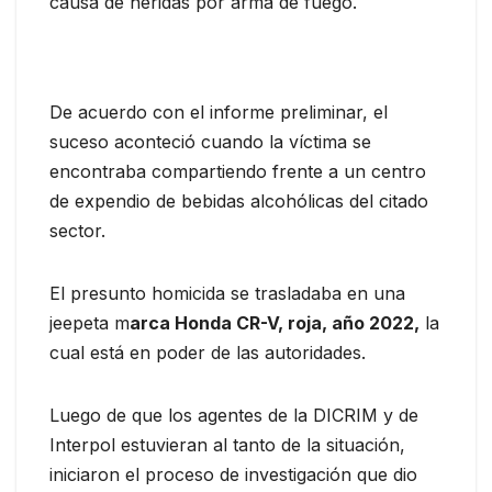
causa de heridas por arma de fuego.
De acuerdo con el informe preliminar, el
suceso aconteció cuando la víctima se
encontraba compartiendo frente a un centro
de expendio de bebidas alcohólicas del citado
sector.
El presunto homicida se trasladaba en una
jeepeta m
arca Honda CR-V, roja, año 2022,
la
cual está en poder de las autoridades.
Luego de que los agentes de la DICRIM y de
Interpol estuvieran al tanto de la situación,
iniciaron el proceso de investigación que dio