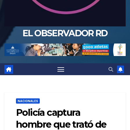
EL OBSERVADOR RD
NACIONALES
Policía captura
hombre que trató de