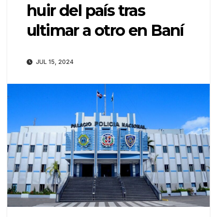
huir del país tras
ultimar a otro en Baní
JUL 15, 2024