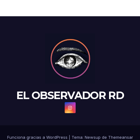
EL OBSERVADOR RD
Funciona gracias a WordPress
|
Tema: Newsup de
Themeansar