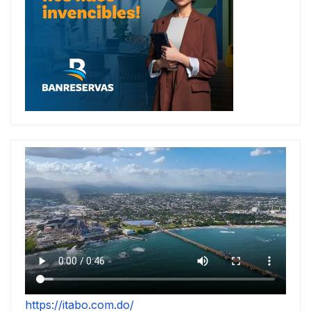
https://itabo.com.do/