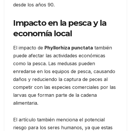
desde los años 90.
Impacto en la pesca y la
economía local
El impacto de
Phyllorhiza punctata
también
puede afectar las actividades económicas
como la pesca. Las medusas pueden
enredarse en los equipos de pesca, causando
daños y reduciendo la captura de peces al
competir con las especies comerciales por las
larvas que forman parte de la cadena
alimentaria.
El artículo también menciona el potencial
riesgo para los seres humanos, ya que estas