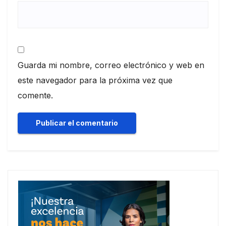
Guarda mi nombre, correo electrónico y web en
este navegador para la próxima vez que
comente.