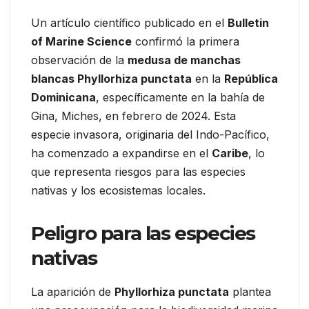
Un artículo científico publicado en el
Bulletin
of Marine Science
confirmó la primera
observación de la
medusa de manchas
blancas Phyllorhiza punctata
en la
República
Dominicana
, específicamente en la bahía de
Gina, Miches, en febrero de 2024. Esta
especie invasora, originaria del Indo-Pacífico,
ha comenzado a expandirse en el
Caribe
, lo
que representa riesgos para las especies
nativas y los ecosistemas locales.
Peligro para las especies
nativas
La aparición de
Phyllorhiza punctata
plantea