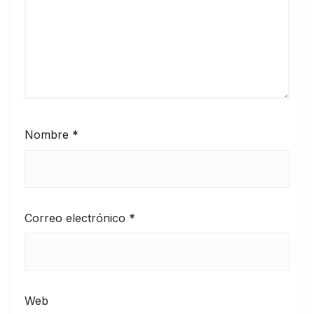
Nombre
*
Correo electrónico
*
Web