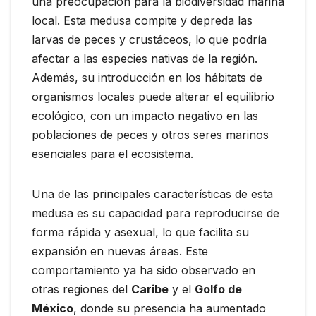
una preocupación para la biodiversidad marina
local. Esta medusa compite y depreda las
larvas de peces y crustáceos, lo que podría
afectar a las especies nativas de la región.
Además, su introducción en los hábitats de
organismos locales puede alterar el equilibrio
ecológico, con un impacto negativo en las
poblaciones de peces y otros seres marinos
esenciales para el ecosistema.
Una de las principales características de esta
medusa es su capacidad para reproducirse de
forma rápida y asexual, lo que facilita su
expansión en nuevas áreas. Este
comportamiento ya ha sido observado en
otras regiones del
Caribe
y el
Golfo de
México
, donde su presencia ha aumentado