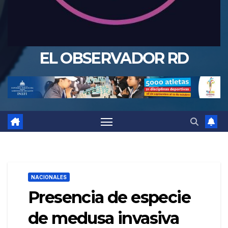
EL OBSERVADOR RD
NACIONALES
Presencia de especie
de medusa invasiva