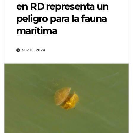
en RD representa un
peligro para la fauna
marítima
SEP 13, 2024