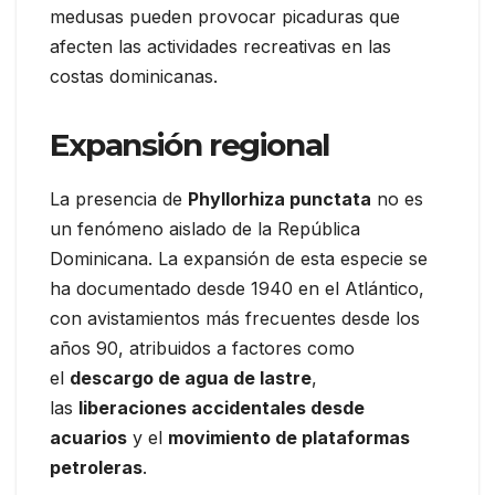
medusas pueden provocar picaduras que
afecten las actividades recreativas en las
costas dominicanas.
Expansión regional
La presencia de
Phyllorhiza punctata
no es
un fenómeno aislado de la República
Dominicana. La expansión de esta especie se
ha documentado desde 1940 en el Atlántico,
con avistamientos más frecuentes desde los
años 90, atribuidos a factores como
el
descargo de agua de lastre
,
las
liberaciones accidentales desde
acuarios
y el
movimiento de plataformas
petroleras
.