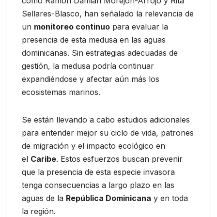
como Ramón Damián Morejón-Arrojo y Rita
Sellares-Blasco, han señalado la relevancia de
un
monitoreo continuo
para evaluar la
presencia de esta medusa en las aguas
dominicanas. Sin estrategias adecuadas de
gestión, la medusa podría continuar
expandiéndose y afectar aún más los
ecosistemas marinos.
Se están llevando a cabo estudios adicionales
para entender mejor su ciclo de vida, patrones
de migración y el impacto ecológico en
el
Caribe
. Estos esfuerzos buscan prevenir
que la presencia de esta especie invasora
tenga consecuencias a largo plazo en las
aguas de la
República Dominicana
y en toda
la región.