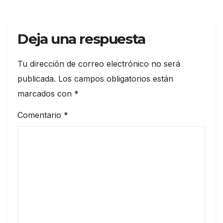
Deja una respuesta
Tu dirección de correo electrónico no será
publicada.
Los campos obligatorios están
marcados con
*
Comentario
*