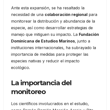
Ante esta expansión, se ha resaltado la
necesidad de una
colaboración regional
para
monitorear la distribución y abundancia de la
especie, así como desarrollar estrategias de
manejo que mitiguen su impacto. La
Fundación
Dominicana de Estudios Marinos
, junto a
instituciones internacionales, ha subrayado la
importancia de medidas para proteger las
especies nativas y reducir el impacto
ecológico.
La importancia del
monitoreo
Los científicos involucrados en el estudio,