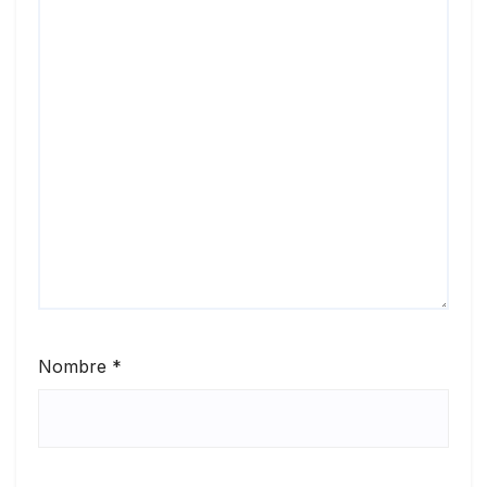
Nombre
*