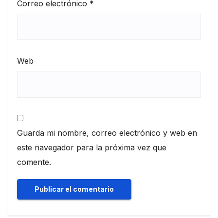
Correo electrónico
*
Web
Guarda mi nombre, correo electrónico y web en
este navegador para la próxima vez que
comente.