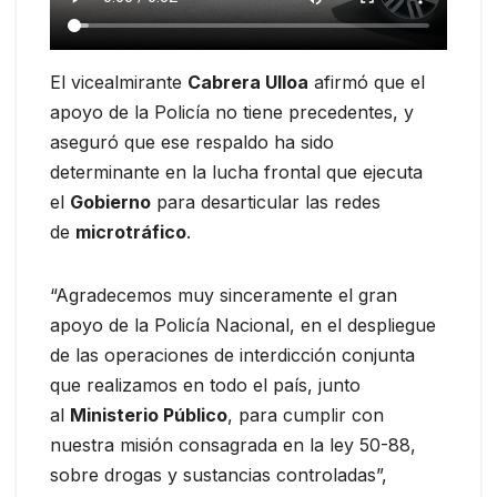
El vicealmirante
Cabrera Ulloa
afirmó que el
apoyo de la Policía no tiene precedentes, y
aseguró que ese respaldo ha sido
determinante en la lucha frontal que ejecuta
el
Gobierno
para desarticular las redes
de
microtráfico
.
“Agradecemos muy sinceramente el gran
apoyo de la Policía Nacional, en el despliegue
de las operaciones de interdicción conjunta
que realizamos en todo el país, junto
al
Ministerio Público
, para cumplir con
nuestra misión consagrada en la ley 50-88,
sobre drogas y sustancias controladas”,