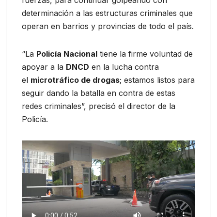
fuerzas, para continuar golpeando con
determinación a las estructuras criminales que
operan en barrios y provincias de todo el país.
“La
Policía Nacional
tiene la firme voluntad de
apoyar a la
DNCD
en la lucha contra
el
microtráfico de drogas
; estamos listos para
seguir dando la batalla en contra de estas
redes criminales”, precisó el director de la
Policía.