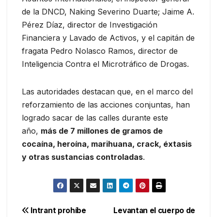
de la DNCD, Naking Severino Duarte; Jaime A.
Pérez Díaz, director de Investigación
Financiera y Lavado de Activos, y el capitán de
fragata Pedro Nolasco Ramos, director de
Inteligencia Contra el Microtráfico de Drogas.
Las autoridades destacan que, en el marco del
reforzamiento de las acciones conjuntas, han
logrado sacar de las calles durante este
año,
más de 7 millones de gramos de
cocaína, heroína, marihuana, crack, éxtasis
y otras sustancias controladas
.
Navegación
Intrant prohíbe
Levantan el cuerpo de