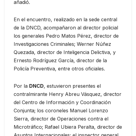
añadió.
En el encuentro, realizado en la sede central
de la DNCD, acompañaron al director policial
los generales Pedro Matos Pérez, director de
Investigaciones Criminales; Werner Núñez
Quezada, director de Inteligencia Delictiva, y
Ernesto Rodríguez García, director de la
Policía Preventiva, entre otros oficiales.
Por la
DNCD
, estuvieron presentes el
contralmirante Henry Abreu Vásquez, director
del Centro de Información y Coordinación
Conjunta; los coroneles Manuel Lorenzo
Sierra, director de Operaciones contra el
Microtráfico; Rafael Ubiera Peralta, director de
Asuntos Internacionales; el inspector general