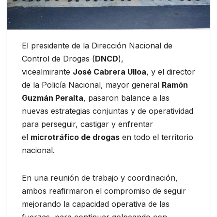
El presidente de la Dirección Nacional de
Control de Drogas (
DNCD
),
vicealmirante
José Cabrera Ulloa
, y el director
de la Policía Nacional, mayor general
Ramón
Guzmán Peralta
, pasaron balance a las
nuevas estrategias conjuntas y de operatividad
para perseguir, castigar y enfrentar
el
microtráfico de drogas
en todo el territorio
nacional.
En una reunión de trabajo y coordinación,
ambos reafirmaron el compromiso de seguir
mejorando la capacidad operativa de las