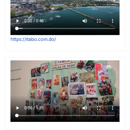
https://itabo.com.do/