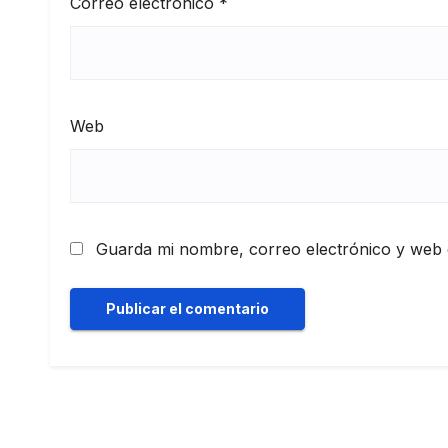
Correo electrónico
*
Web
Guarda mi nombre, correo electrónico y web 