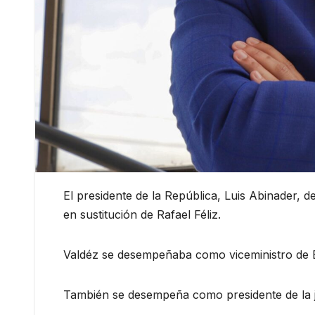
El presidente de la República, Luis Abinader, 
en sustitución de Rafael Féliz.
Valdéz se desempeñaba como viceministro de E
También se desempeña como presidente de la 