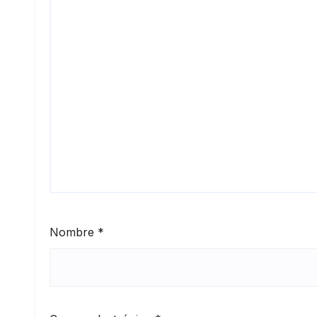
Nombre
*