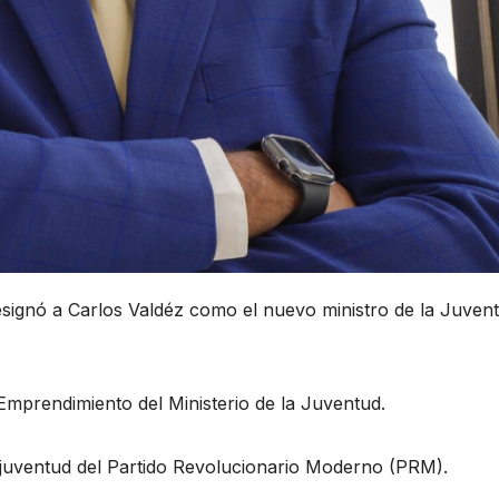
designó a Carlos Valdéz como el nuevo ministro de la Juven
mprendimiento del Ministerio de la Juventud.
juventud del Partido Revolucionario Moderno (PRM).