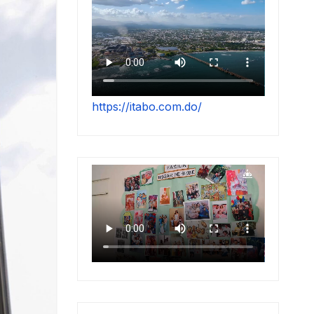
https://itabo.com.do/