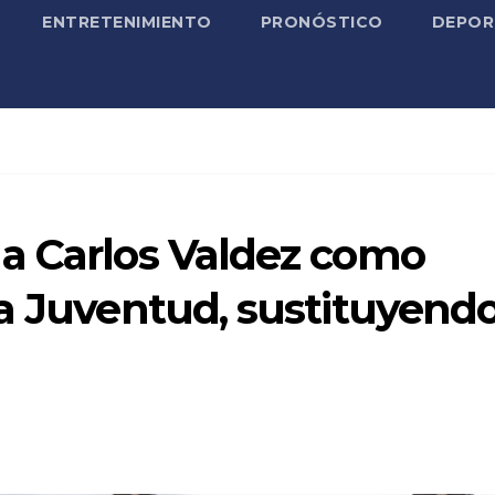
ENTRETENIMIENTO
PRONÓSTICO
DEPOR
a Carlos Valdez como
a Juventud, sustituyendo