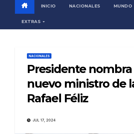
INICIO
NACIONALES
MUNDO
EXTRAS
NACIONALES
Presidente nombra 
nuevo ministro de l
Rafael Féliz
JUL 17, 2024