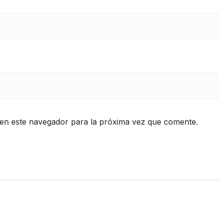
en este navegador para la próxima vez que comente.