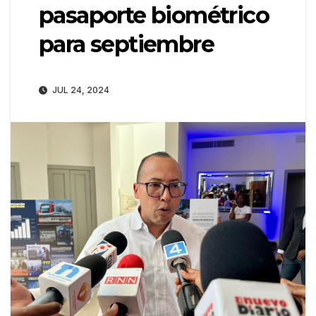
pasaporte biométrico
para septiembre
JUL 24, 2024