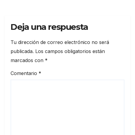
Deja una respuesta
Tu dirección de correo electrónico no será
publicada.
Los campos obligatorios están
marcados con
*
Comentario
*