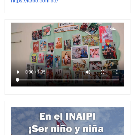
https://itabo.com.do/