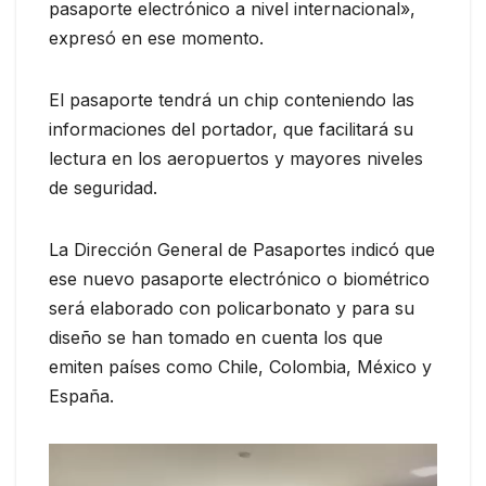
pasaporte electrónico a nivel internacional»,
expresó en ese momento.
El pasaporte tendrá un chip conteniendo las
informaciones del portador, que facilitará su
lectura en los aeropuertos y mayores niveles
de seguridad.
La Dirección General de Pasaportes indicó que
ese nuevo pasaporte electrónico o biométrico
será elaborado con policarbonato y para su
diseño se han tomado en cuenta los que
emiten países como Chile, Colombia, México y
España.