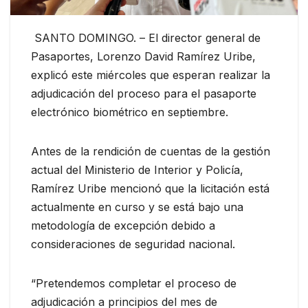
SANTO DOMINGO. – El director general de
Pasaportes, Lorenzo David Ramírez Uribe,
explicó este miércoles que esperan realizar la
adjudicación del proceso para el pasaporte
electrónico biométrico en septiembre.
Antes de la rendición de cuentas de la gestión
actual del Ministerio de Interior y Policía,
Ramírez Uribe mencionó que la licitación está
actualmente en curso y se está bajo una
metodología de excepción debido a
consideraciones de seguridad nacional.
“Pretendemos completar el proceso de
adjudicación a principios del mes de