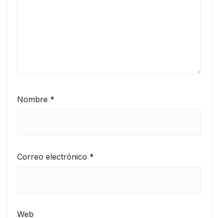
Nombre
*
Correo electrónico
*
Web