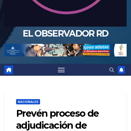
EL OBSERVADOR RD
NACIONALES
Prevén proceso de
adjudicación de