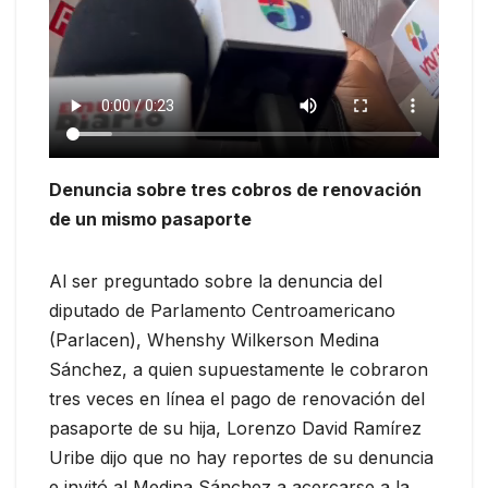
Denuncia sobre tres cobros de renovación
de un mismo pasaporte
Al ser preguntado sobre la denuncia del
diputado de Parlamento Centroamericano
(Parlacen), Whenshy Wilkerson Medina
Sánchez, a quien supuestamente le cobraron
tres veces en línea el pago de renovación del
pasaporte de su hija, Lorenzo David Ramírez
Uribe dijo que no hay reportes de su denuncia
e invitó al Medina Sánchez a acercarse a la