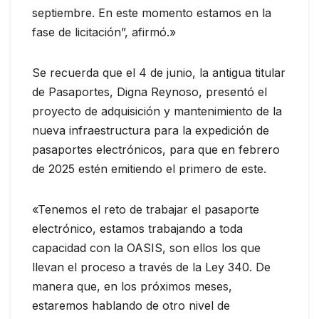
septiembre. En este momento estamos en la
fase de licitación”, afirmó.»
Se recuerda que el 4 de junio, la antigua titular
de Pasaportes, Digna Reynoso, presentó el
proyecto de adquisición y mantenimiento de la
nueva infraestructura para la expedición de
pasaportes electrónicos, para que en febrero
de 2025 estén emitiendo el primero de este.
«Tenemos el reto de trabajar el pasaporte
electrónico, estamos trabajando a toda
capacidad con la OASIS, son ellos los que
llevan el proceso a través de la Ley 340. De
manera que, en los próximos meses,
estaremos hablando de otro nivel de