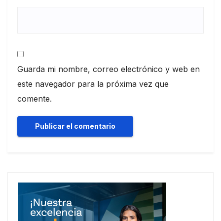
Guarda mi nombre, correo electrónico y web en
este navegador para la próxima vez que
comente.