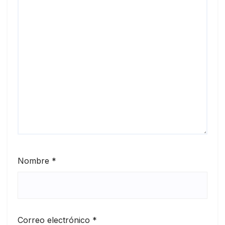
Nombre
*
Correo electrónico
*