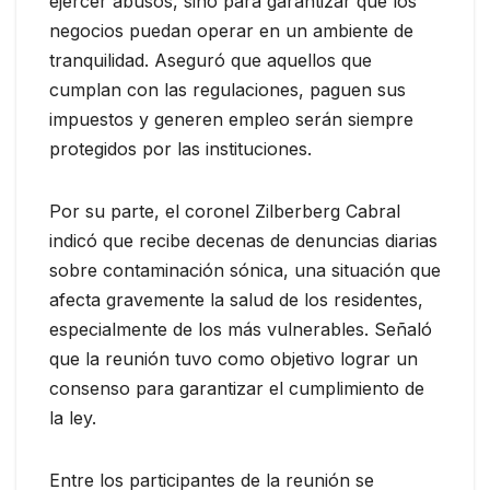
ejercer abusos, sino para garantizar que los
negocios puedan operar en un ambiente de
tranquilidad. Aseguró que aquellos que
cumplan con las regulaciones, paguen sus
impuestos y generen empleo serán siempre
protegidos por las instituciones.
Por su parte, el coronel Zilberberg Cabral
indicó que recibe decenas de denuncias diarias
sobre contaminación sónica, una situación que
afecta gravemente la salud de los residentes,
especialmente de los más vulnerables. Señaló
que la reunión tuvo como objetivo lograr un
consenso para garantizar el cumplimiento de
la ley.
Entre los participantes de la reunión se