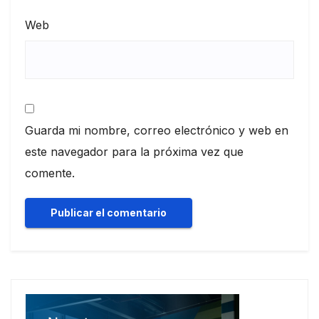
Web
Guarda mi nombre, correo electrónico y web en
este navegador para la próxima vez que
comente.