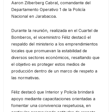
Aaron Zilberberg Cabral, comandante del
Departamento Operativo 1 de la Policía
Nacional en Jarabacoa.
Durante la reunión, realizada en el Cuartel de
Bomberos, el viceministro Féliz destacó el
respaldo del ministerio a los emprendimientos
locales que promuevan la estabilidad de
diversos sectores económicos, resaltando que
el objetivo es proteger estos medios de
producción dentro de un marco de respeto a
las normativas.
Féliz destacó que Interior y Policía brindará
apoyo mediante capacitaciones orientadas a
fomentar una convivencia respetuosa, en