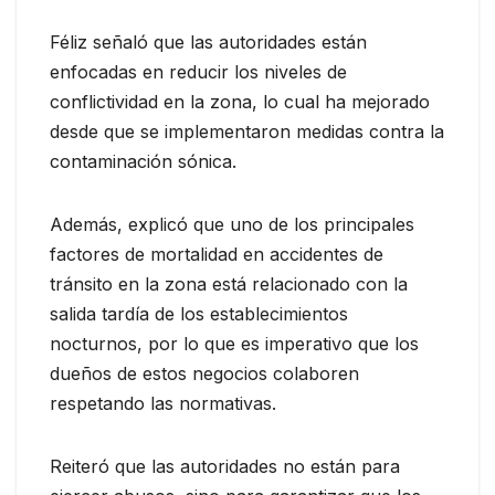
Féliz señaló que las autoridades están
enfocadas en reducir los niveles de
conflictividad en la zona, lo cual ha mejorado
desde que se implementaron medidas contra la
contaminación sónica.
Además, explicó que uno de los principales
factores de mortalidad en accidentes de
tránsito en la zona está relacionado con la
salida tardía de los establecimientos
nocturnos, por lo que es imperativo que los
dueños de estos negocios colaboren
respetando las normativas.
Reiteró que las autoridades no están para