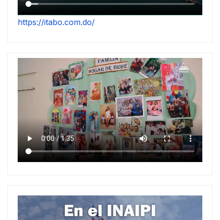
https://itabo.com.do/