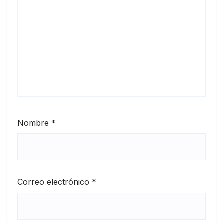
Nombre
*
Correo electrónico
*