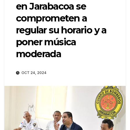
en Jarabacoa se
comprometen a
regular su horario y a
poner música
moderada
OCT 24, 2024