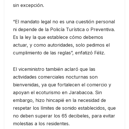
sin excepción.
“El mandato legal no es una cuestión personal
ni depende de la Policía Turística o Preventiva.
Es la ley la que establece cómo debemos
actuar, y como autoridades, solo pedimos el
cumplimiento de las reglas”, enfatizó Féliz.
El viceministro también aclaró que las
actividades comerciales nocturnas son
bienvenidas, ya que fortalecen el comercio y
apoyan el ecoturismo en Jarabacoa. Sin
embargo, hizo hincapié en la necesidad de
respetar los límites de sonido establecidos, que
no deben superar los 65 decibeles, para evitar
molestias a los residentes.