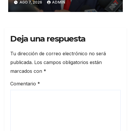
AGO 7, 2026
ADMIN
Deja una respuesta
Tu dirección de correo electrónico no será
publicada.
Los campos obligatorios están
marcados con
*
Comentario
*