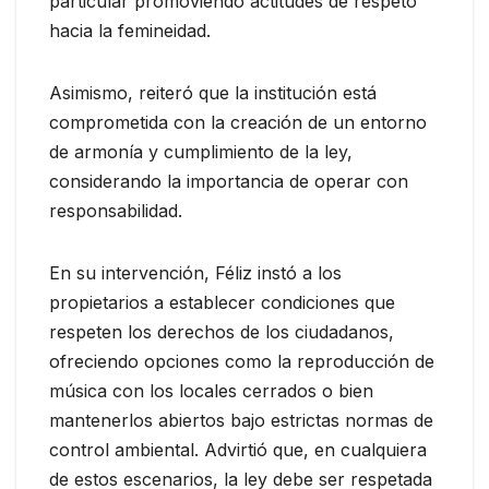
particular promoviendo actitudes de respeto
hacia la femineidad.
Asimismo, reiteró que la institución está
comprometida con la creación de un entorno
de armonía y cumplimiento de la ley,
considerando la importancia de operar con
responsabilidad.
En su intervención, Féliz instó a los
propietarios a establecer condiciones que
respeten los derechos de los ciudadanos,
ofreciendo opciones como la reproducción de
música con los locales cerrados o bien
mantenerlos abiertos bajo estrictas normas de
control ambiental. Advirtió que, en cualquiera
de estos escenarios, la ley debe ser respetada