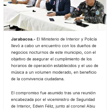
Jarabacoa.-
El Ministerio de Interior y Policía
llevó a cabo un encuentro con los dueños de
negocios nocturnos de este municipio, con el
objetivo de asegurar el cumplimiento de los
horarios de operación establecidos y el uso de
música a un volumen moderado, en beneficio
de la convivencia ciudadana.
El compromiso fue asumido tras una reunión
encabezada por el viceministro de Seguridad
de Interior, Edwin Féliz, junto al coronel Abiu