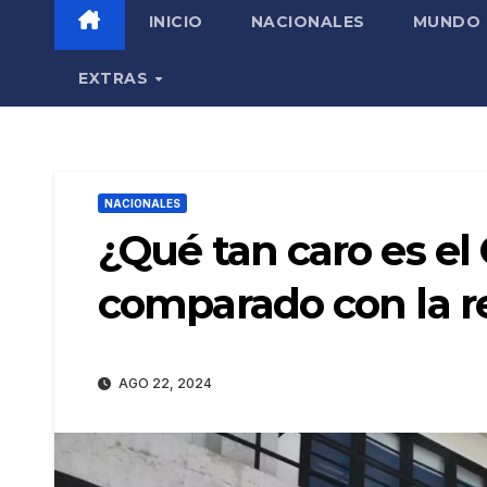
INICIO
NACIONALES
MUNDO
EXTRAS
NACIONALES
¿Qué tan caro es e
comparado con la r
AGO 22, 2024