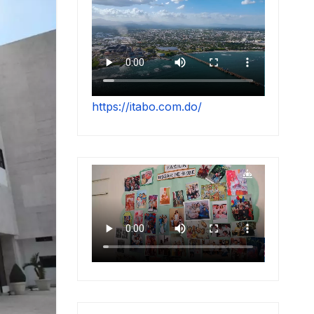
https://itabo.com.do/