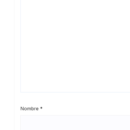
Nombre
*