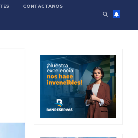
TES
CONTÁCTANOS