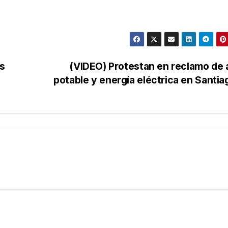
as
(VIDEO) Protestan en reclamo de
potable y energía eléctrica en Santi