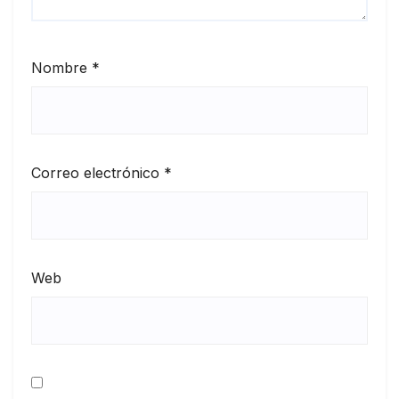
Nombre
*
Correo electrónico
*
Web