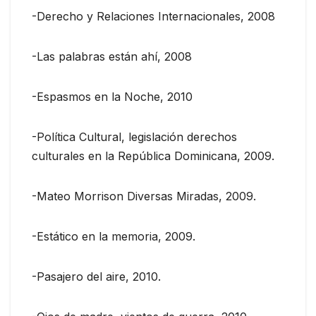
-Derecho y Relaciones Internacionales, 2008
-Las palabras están ahí, 2008
-Espasmos en la Noche, 2010
-Política Cultural, legislación derechos
culturales en la República Dominicana, 2009.
-Mateo Morrison Diversas Miradas, 2009.
-Estático en la memoria, 2009.
-Pasajero del aire, 2010.