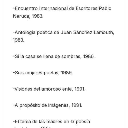
-Encuentro Internacional de Escritores Pablo
Neruda, 1983.
-Antología poética de Juan Sánchez Lamouth,
1983.
-Si la casa se llena de sombras, 1986.
-Seis mujeres poetas, 1989.
-Visiones del amoroso ente, 1991.
-A propósito de imágenes, 1991.
-El tema de las madres en la poesía