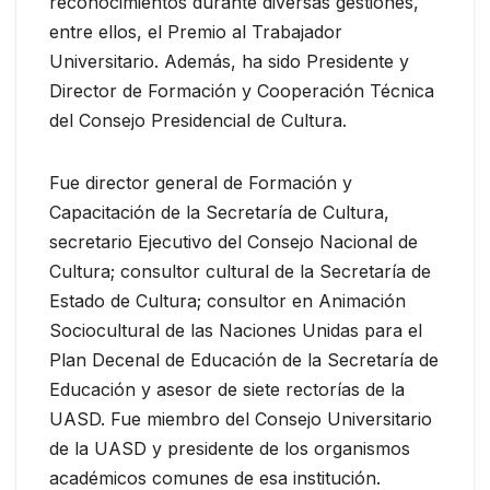
reconocimientos durante diversas gestiones,
entre ellos, el Premio al Trabajador
Universitario. Además, ha sido Presidente y
Director de Formación y Cooperación Técnica
del Consejo Presidencial de Cultura.
Fue director general de Formación y
Capacitación de la Secretaría de Cultura,
secretario Ejecutivo del Consejo Nacional de
Cultura; consultor cultural de la Secretaría de
Estado de Cultura; consultor en Animación
Sociocultural de las Naciones Unidas para el
Plan Decenal de Educación de la Secretaría de
Educación y asesor de siete rectorías de la
UASD. Fue miembro del Consejo Universitario
de la UASD y presidente de los organismos
académicos comunes de esa institución.