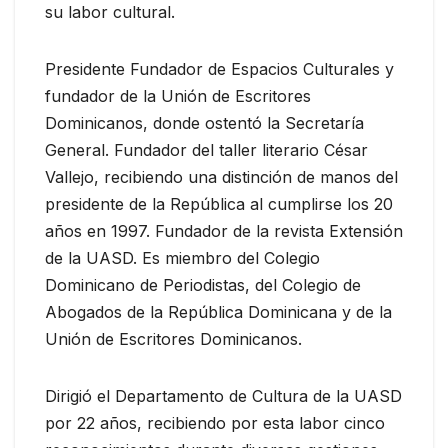
su labor cultural.
Presidente Fundador de Espacios Culturales y
fundador de la Unión de Escritores
Dominicanos, donde ostentó la Secretaría
General. Fundador del taller literario César
Vallejo, recibiendo una distinción de manos del
presidente de la República al cumplirse los 20
años en 1997. Fundador de la revista Extensión
de la UASD. Es miembro del Colegio
Dominicano de Periodistas, del Colegio de
Abogados de la República Dominicana y de la
Unión de Escritores Dominicanos.
Dirigió el Departamento de Cultura de la UASD
por 22 años, recibiendo por esta labor cinco