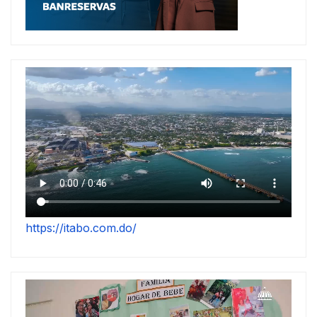
https://itabo.com.do/