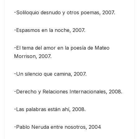
-Soliloquio desnudo y otros poemas, 2007.
-Espasmos en la noche, 2007.
-El tema del amor en la poesía de Mateo
Morrison, 2007.
-Un silencio que camina, 2007.
-Derecho y Relaciones Internacionales, 2008.
-Las palabras están ahí, 2008.
-Pablo Neruda entre nosotros, 2004