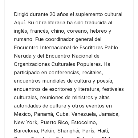
Dirigió durante 20 años el suplemento cultural
Aquí. Su obra literaria ha sido traducida al
inglés, francés, chino, coreano, hebreo y
rumano. Fue coordinador general del
Encuentro Internacional de Escritores Pablo
Neruda y del Encuentro Nacional de
Organizaciones Culturales Populares. Ha
participado en conferencias, recitales,
encuentros mundiales de cultura y poesía,
encuentros de escritores y literatura, festivales
culturales, reuniones de ministros y altas
autoridades de cultura y otros eventos en
México, Panamá, Cuba, Venezuela, Jamaica,
New York, Puerto Rico, Estocolmo,
Barcelona, Pekín, Shanghái, París, Haití,