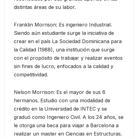
distintas áreas de su labor.
Franklin Morrison: Es ingeniero Industrial.
Siendo aún estudiante surge la iniciativa de
crear en el país La Sociedad Dominicana para
la Calidad (1988), una institución que surge
con el propósito de trabajar y realizar eventos
sin fines de lucro, enfocados a la calidad y
competitividad.
Nelson Morrison: Es el mayor de sus 6
hermanos. Estudio con una modalidad de
crédito en la Universidad de INTEC y se
graduó como Ingeniero Civil. A los 24 años, se
le otorga una beca para viajar a Barcelona a
realizar un master en Ciencias en Estructuras.