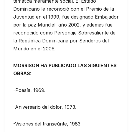
temática meramente social. El Estado
Dominicano le reconoció con el Premio de la
Juventud en el 1999, fue designado Embajador
por la paz Mundial, año 2002, y además fue
reconocido como Personaje Sobresaliente de
la República Dominicana por Senderos del
Mundo en el 2006.
MORRISON HA PUBLICADO LAS SIGUIENTES
OBRAS:​
-Poesía, 1969.
-Aniversario del dolor, 1973.
-Visiones del transeúnte, 1983.