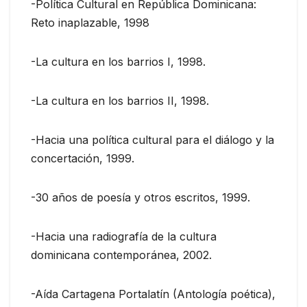
-Política Cultural en República Dominicana:
Reto inaplazable, 1998
-La cultura en los barrios I, 1998.
-La cultura en los barrios II, 1998.
-Hacia una política cultural para el diálogo y la
concertación, 1999.
-30 años de poesía y otros escritos, 1999.
-Hacia una radiografía de la cultura
dominicana contemporánea, 2002.
-Aída Cartagena Portalatín (Antología poética),