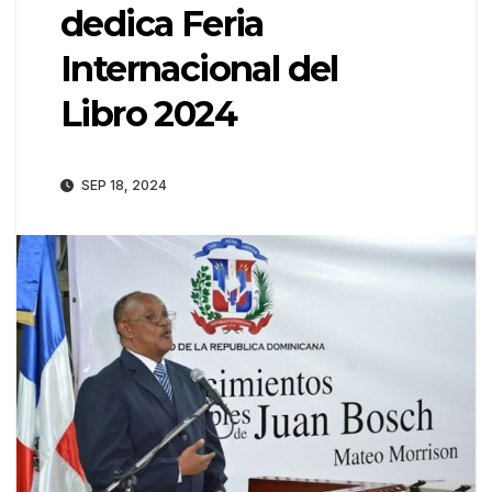
dedica Feria
Internacional del
Libro 2024
SEP 18, 2024