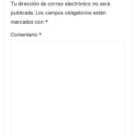
Tu dirección de correo electrónico no será
publicada.
Los campos obligatorios están
marcados con
*
Comentario
*