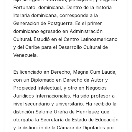
Fortunato, dominicana. Dentro de la historia
literaria dominicana, corresponde a la
Generación de Postguerra. Es el primer
dominicano egresado en Administración
Cultural. Estudió en el Centro Latinoamericano
y del Caribe para el Desarrollo Cultural de
Venezuela.
Es licenciado en Derecho, Magna Cum Laude,
con un Diplomado en Derecho de Autor y
Propiedad Intelectual, y otro en Negocios
Jurídicos Internacionales. Ha sido profesor a
nivel secundario y universitario. Ha recibido la
distinción Salomé Ureña de Henríquez que
otorgaba la Secretaría de Estado de Educación
y la distinción de la Cámara de Diputados por