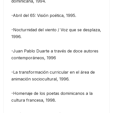
dominicana, 1994.
-Abril del 65: Visión poética, 1995.
-Nocturnidad del viento / Voz que se desplaza,
1996.
-Juan Pablo Duarte a través de doce autores
contemporáneos, 1996
-La transformación curricular en el área de
animación sociocultural, 1996.
-Homenaje de los poetas dominicanos a la
cultura francesa, 1998.