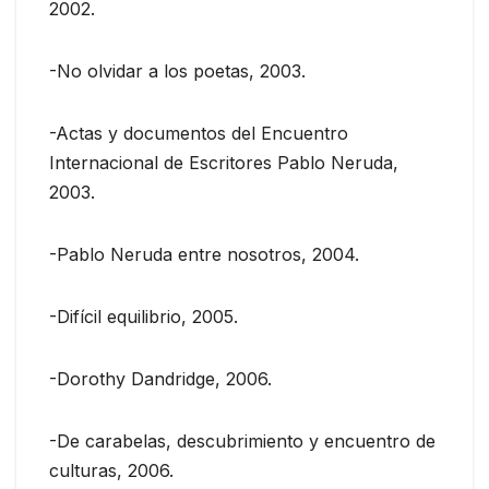
2002.
-No olvidar a los poetas, 2003.
-Actas y documentos del Encuentro
Internacional de Escritores Pablo Neruda,
2003.
-Pablo Neruda entre nosotros, 2004.
-Difícil equilibrio, 2005.
-Dorothy Dandridge, 2006.
-De carabelas, descubrimiento y encuentro de
culturas, 2006.