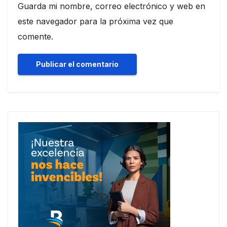
Guarda mi nombre, correo electrónico y web en
este navegador para la próxima vez que
comente.