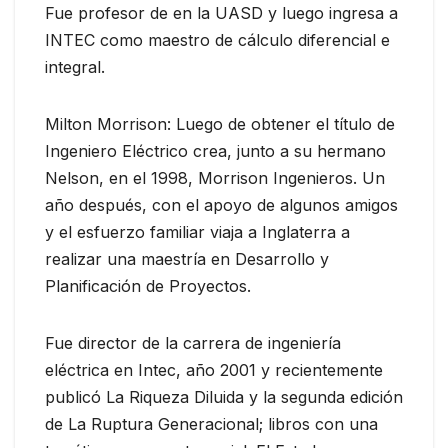
Fue profesor de en la UASD y luego ingresa a
INTEC como maestro de cálculo diferencial e
integral.
Milton Morrison: Luego de obtener el título de
Ingeniero Eléctrico crea, junto a su hermano
Nelson, en el 1998, Morrison Ingenieros. Un
año después, con el apoyo de algunos amigos
y el esfuerzo familiar viaja a Inglaterra a
realizar una maestría en Desarrollo y
Planificación de Proyectos.
Fue director de la carrera de ingeniería
eléctrica en Intec, año 2001 y recientemente
publicó La Riqueza Diluida y la segunda edición
de La Ruptura Generacional; libros con una