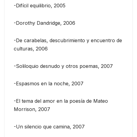
-Difícil equilibrio, 2005
-Dorothy Dandridge, 2006
-De carabelas, descubrimiento y encuentro de
culturas, 2006
-Soliloquio desnudo y otros poemas, 2007
-Espasmos en la noche, 2007
-El tema del amor en la poesía de Mateo
Morrison, 2007
-Un silencio que camina, 2007