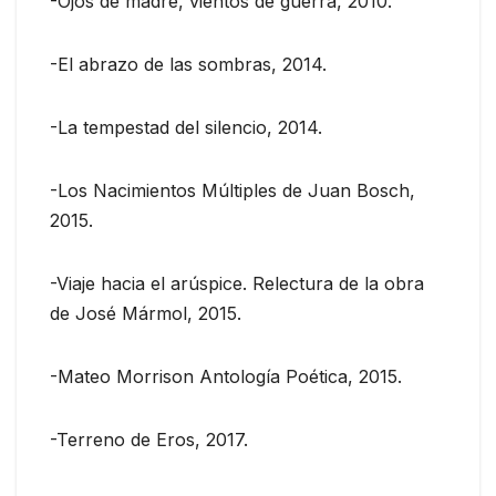
-Ojos de madre, vientos de guerra, 2010.
-El abrazo de las sombras, 2014.
-La tempestad del silencio, 2014.
-Los Nacimientos Múltiples de Juan Bosch,
2015.
-Viaje hacia el arúspice. Relectura de la obra
de José Mármol, 2015.
-Mateo Morrison Antología Poética, 2015.
-Terreno de Eros, 2017.