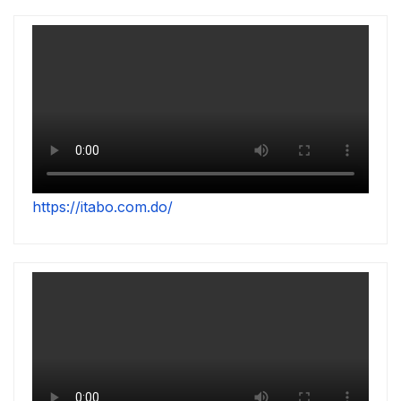
https://itabo.com.do/