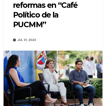
reformas en “Café
Político de la
PUCMM”
JUL 31, 2024