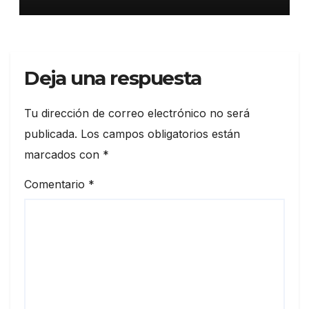
plaza comercial en Piantini
Deja una respuesta
Tu dirección de correo electrónico no será
publicada.
Los campos obligatorios están
marcados con
*
Comentario
*