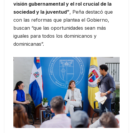
visión gubernamental y el rol crucial de la
sociedad y la juventud”
, Peña destacó que
con las reformas que plantea el Gobierno,
buscan “que las oportunidades sean más
iguales para todos los dominicanos y
dominicanas”.