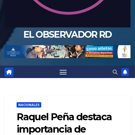
EL OBSERVADOR RD
NACIONALES
Raquel Peña destaca
importancia de