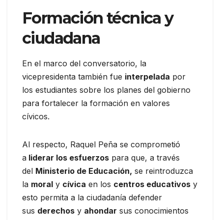
Formación técnica y
ciudadana
En el marco del conversatorio, la
vicepresidenta también fue
interpelada
por
los estudiantes sobre los planes del gobierno
para fortalecer la formación en valores
cívicos.
Al respecto, Raquel Peña se comprometió
a
liderar los esfuerzos
para que, a través
del
Ministerio de Educación,
se reintroduzca
la
moral
y
cívica
en los
centros educativos
y
esto permita a la ciudadanía defender
sus
derechos
y
ahondar
sus conocimientos