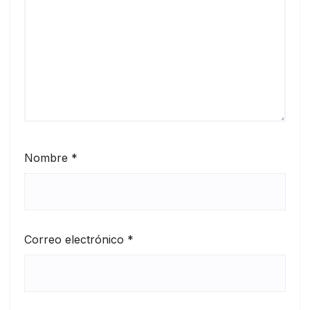
Nombre
*
Correo electrónico
*