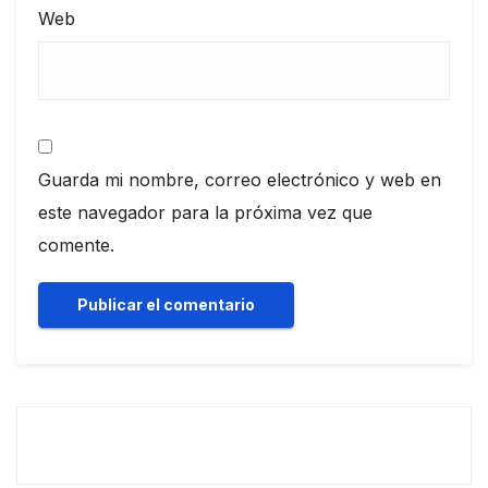
Web
Guarda mi nombre, correo electrónico y web en
este navegador para la próxima vez que
comente.