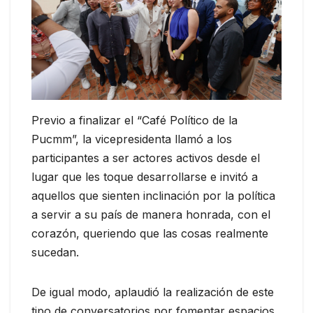
Previo a finalizar el “Café Político de la
Pucmm”, la vicepresidenta llamó a los
participantes a ser actores activos desde el
lugar que les toque desarrollarse e invitó a
aquellos que sienten inclinación por la política
a servir a su país de manera honrada, con el
corazón, queriendo que las cosas realmente
sucedan.
De igual modo, aplaudió la realización de este
tipo de conversatorios por fomentar espacios