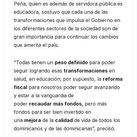
Peña, quien es además de servidora pública es
educadora, sostuvo que cada una de las
transformaciones que impulsa el Gobierno en
los diferentes sectores de la sociedad son de
gran importancia para continuar los cambios
que amerita el país.
“Todas tienen un
peso definido
para poder
seguir logrando esas
transformaciones
en
salud, en educación; por supuesto, la
reforma
fiscal
para nosotros poder seguir avanzando
y estar a la vanguardia de
poder
recaudar
más fondos,
pero más
fondos para ser bien invertido en
una
mejora
de la
calidad
de vida de todos los
dominicanos y de las dominicanas”, precisó.