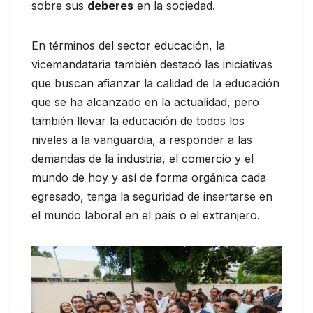
sobre sus
deberes
en la sociedad.
En términos del sector educación, la
vicemandataria también destacó las iniciativas
que buscan afianzar la calidad de la educación
que se ha alcanzado en la actualidad, pero
también llevar la educación de todos los
niveles a la vanguardia, a responder a las
demandas de la industria, el comercio y el
mundo de hoy y así de forma orgánica cada
egresado, tenga la seguridad de insertarse en
el mundo laboral en el país o el extranjero.