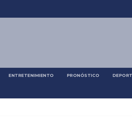
ENTRETENIMIENTO
PRONÓSTICO
DEPORT