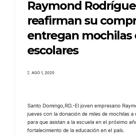
Raymond Rodrígue
reafirman su compr
entregan mochilas 
escolares
AGO 1, 2025
Santo Domingo,RD.-El joven empresario Raymo
jueves con la donación de miles de mochilas a e
para que asistan a la escuela en el próximo 
fortalecimiento de la educación en el país.