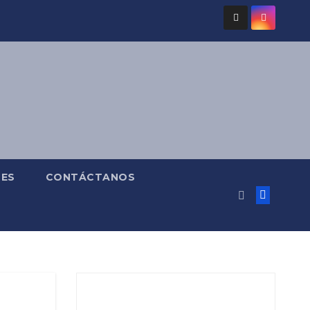
ES
CONTÁCTANOS