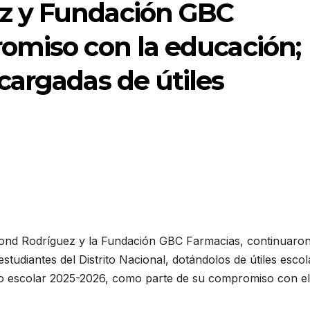
z y Fundación GBC
omiso con la educación;
cargadas de útiles
nd Rodríguez y la Fundación GBC Farmacias, continuaron
studiantes del Distrito Nacional, dotándolos de útiles escol
año escolar 2025-2026, como parte de su compromiso con el