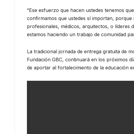
“Ese esfuerzo que hacen ustedes tenemos que v
confirmamos que ustedes sí importan, porque s
profesionales, médicos, arquitectos, o líderes
estamos haciendo un trabajo de comunidad par
La tradicional jornada de entrega gratuita de 
Fundación GBC, continuará en los próximos día
de aportar al fortalecimiento de la educación 