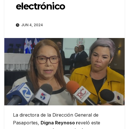
electrónico
JUN 4, 2024
La directora de la Dirección General de
Pasaportes,
Digna Reynoso r
eveló este