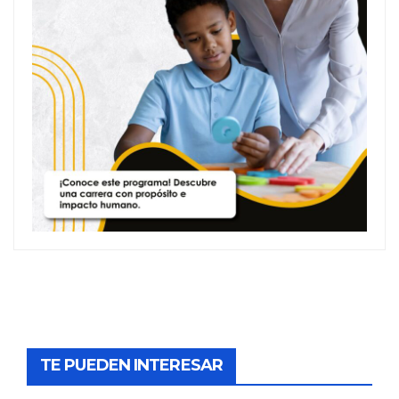
TE PUEDEN INTERESAR