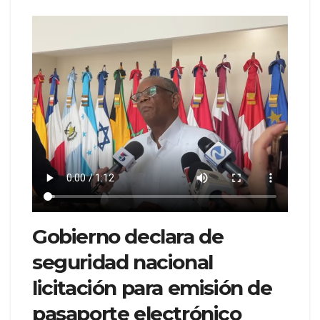
Gobierno declara de
seguridad nacional
licitación para emisión de
pasaporte electrónico