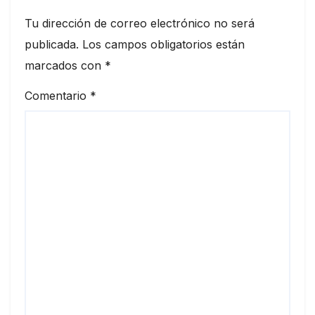
Tu dirección de correo electrónico no será
publicada.
Los campos obligatorios están
marcados con
*
Comentario
*