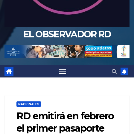
EL OBSERVADOR RD
NACIONALES
RD emitirá en febrero
el primer pasaporte