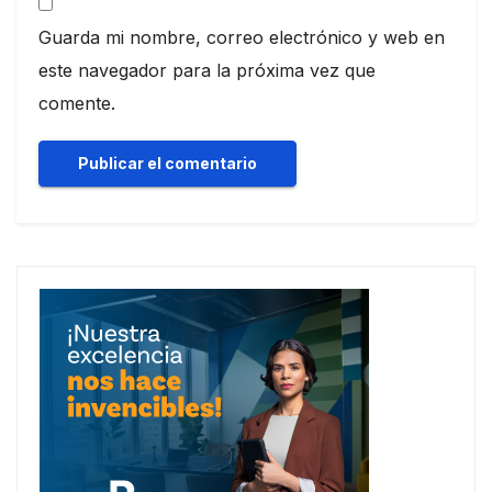
Guarda mi nombre, correo electrónico y web en
este navegador para la próxima vez que
comente.