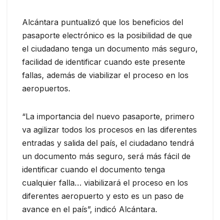
Alcántara puntualizó que los beneficios del
pasaporte electrónico es la posibilidad de que
el ciudadano tenga un documento más seguro,
facilidad de identificar cuando este presente
fallas, además de viabilizar el proceso en los
aeropuertos.
“La importancia del nuevo pasaporte, primero
va agilizar todos los procesos en las diferentes
entradas y salida del país, el ciudadano tendrá
un documento más seguro, será más fácil de
identificar cuando el documento tenga
cualquier falla… viabilizará el proceso en los
diferentes aeropuerto y esto es un paso de
avance en el país”, indicó Alcántara.