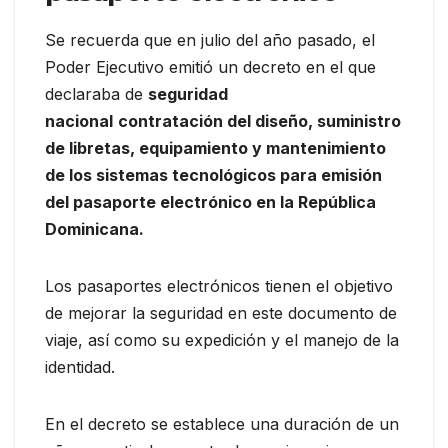
Se recuerda que en julio del año pasado, el
Poder Ejecutivo emitió un decreto en el que
declaraba de
seguridad
nacional
contratación del diseño, suministro
de libretas, equipamiento y mantenimiento
de los sistemas tecnológicos para emisión
del pasaporte electrónico en la República
Dominicana.
Los pasaportes electrónicos tienen el objetivo
de mejorar la seguridad en este documento de
viaje, así como su expedición y el manejo de la
identidad.
En el decreto se establece una duración de un