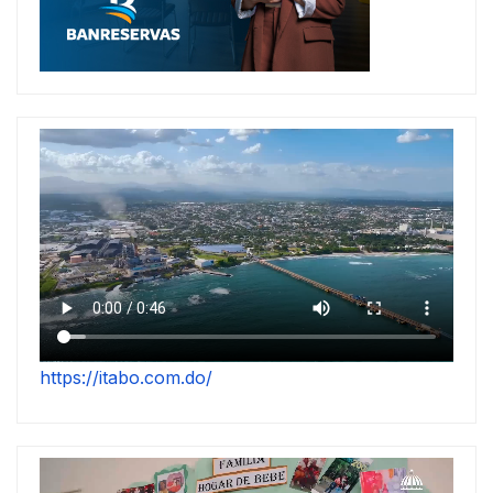
https://itabo.com.do/