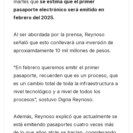
martes que
se estima que el primer
pasaporte electrónico será emitido en
febrero del 2025.
Al ser abordada por la prensa, Reynoso
señaló que esto conllevará una inversión de
aproxiamdamente 10 mil millones de pesos.
“En febrero queremos emitir el primer
pasaporte, recuerden que es un proceso, que
es un cambio total de toda la infraestructura a
nivel tecnológico y a nivel de todos los
procesos”, sostuvo Digna Reynoso.
Además, Reynoso explicó que actualmente se
está emitiendo pasaportes cuatro veces más
de lo que años atrás se hacían, considerando