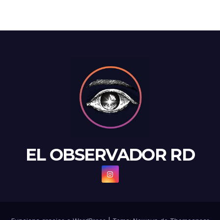
EL OBSERVADOR RD