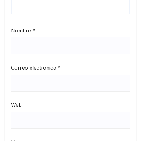
Nombre
*
Correo electrónico
*
Web