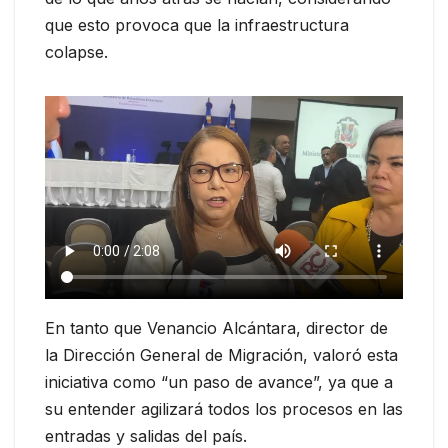
que esto provoca que la infraestructura
colapse.
En tanto que Venancio Alcántara, director de
la Dirección General de Migración, valoró esta
iniciativa como “un paso de avance”, ya que a
su entender agilizará todos los procesos en las
entradas y salidas del país.