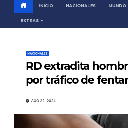
INICIO
NACIONALES
MUNDO
EXTRAS
NACIONALES
RD extradita hombr
por tráfico de fent
AGO 22, 2024