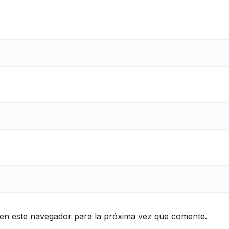
en este navegador para la próxima vez que comente.