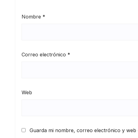
Nombre
*
Correo electrónico
*
Web
Guarda mi nombre, correo electrónico y web 