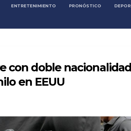
ENTRETENIMIENTO
PRONÓSTICO
DEPOR
e con doble nacionalida
anilo en EEUU