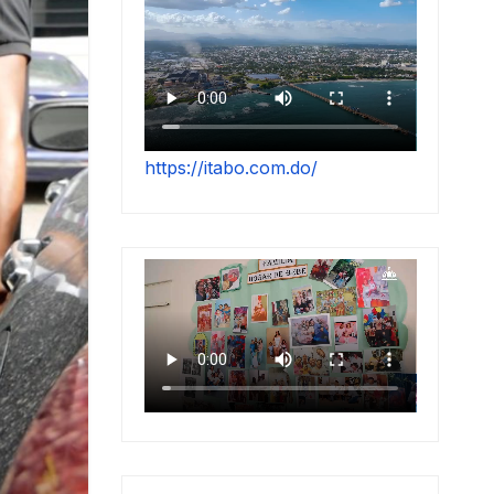
https://itabo.com.do/