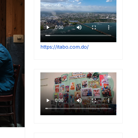
https://itabo.com.do/