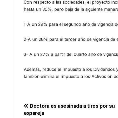
Con respecto a las sociedades, el proyecto in
hasta un 30%, pero baja de la siguiente maner
1-A un 29% para el segundo año de vigencia de
2-A un 28% para el tercer año de vigencia de e
3- A un 27% a partir del cuarto año de vigencia
Además, reduce el Impuesto a los Dividendos y
también elimina el Impuesto a los Activos en d
Navegación
Doctora es asesinada a tiros por su
expareja