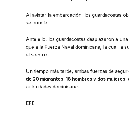
Al avistar la embarcación, los guardacostas o
se hundía.
Ante ello, los guardacostas desplazaron a una
que a la Fuerza Naval dominicana, la cual, a s
el socorro.
Un tiempo más tarde, ambas fuerzas de seguri
de 20 migrantes, 18 hombres y dos mujeres
,
autoridades dominicanas.
EFE