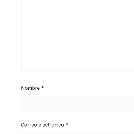
Nombre
*
Correo electrónico
*