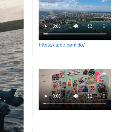
https://itabo.com.do/