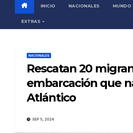
INICIO
NACIONALES
MUNDO
EXTRAS
NACIONALES
Rescatan 20 migra
embarcación que n
Atlántico
SEP 5, 2024