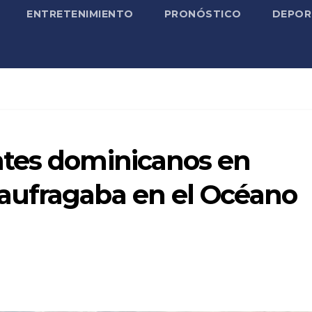
ENTRETENIMIENTO
PRONÓSTICO
DEPOR
ntes dominicanos en
aufragaba en el Océano