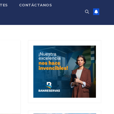
TES
CONTÁCTANOS