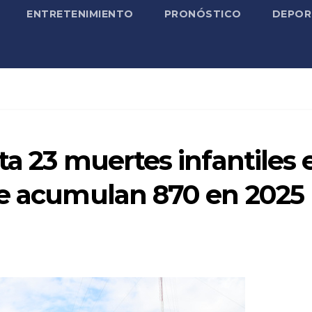
ENTRETENIMIENTO
PRONÓSTICO
DEPOR
ta 23 muertes infantiles 
se acumulan 870 en 2025