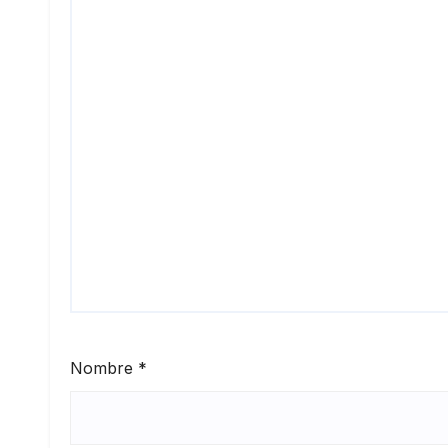
Nombre
*