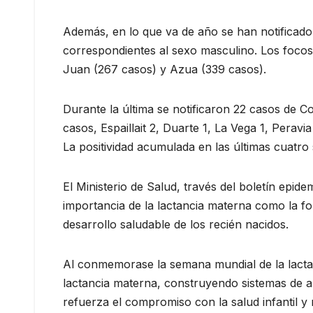
Además, en lo que va de año se han notificado
correspondientes al sexo masculino. Los focos
Juan (267 casos) y Azua (339 casos).
Durante la última se notificaron 22 casos de Co
casos, Espaillait 2, Duarte 1, La Vega 1, Perav
La positividad acumulada en las últimas cuatro
El Ministerio de Salud, través del boletín epid
importancia de la lactancia materna como la fo
desarrollo saludable de los recién nacidos.
Al conmemorase la semana mundial de la lactanc
lactancia materna, construyendo sistemas de a
refuerza el compromiso con la salud infantil y