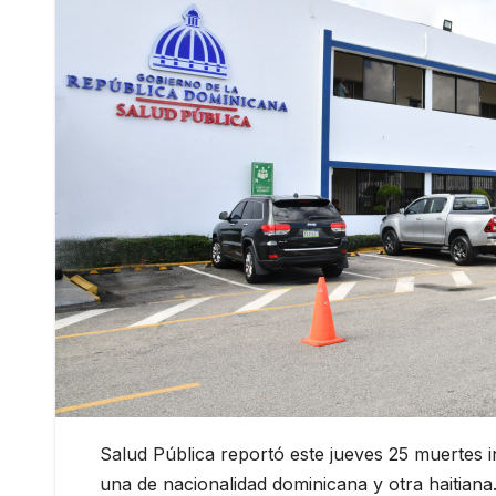
Salud Pública reportó este jueves 25 muertes 
una de nacionalidad dominicana y otra haitiana