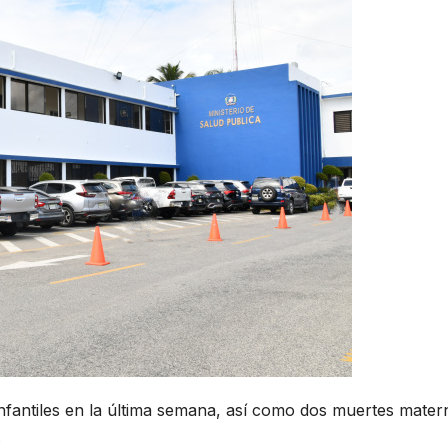
infantiles en la última semana, así como dos muertes mater
.