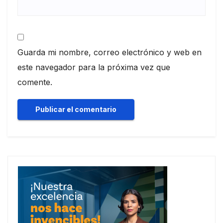
Guarda mi nombre, correo electrónico y web en
este navegador para la próxima vez que
comente.