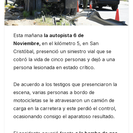
Esta mañana
la autopista 6 de
Noviembre,
en el kilómetro 5, en San
Cristóbal, presenció un siniestro vial que se
cobró la vida de cinco personas y dejó a una
persona lesionada en estado crítico.
De acuerdo a los testigos que presenciaron la
escena, varias personas a bordo de
motocicletas se le atravesaron un camión de
carga en la carretera y este perdió el control,
ocasionando consigo el aparatoso resultado.