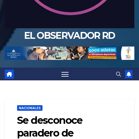
EL OBSERVADOR RD
NACIONALES
Se desconoce
paradero de