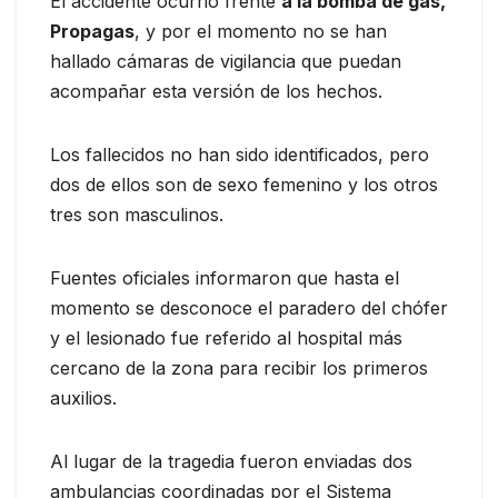
El accidente ocurrió frente
a la bomba de gas,
Propagas
, y por el momento no se han
hallado cámaras de vigilancia que puedan
acompañar esta versión de los hechos.
Los fallecidos no han sido identificados, pero
dos de ellos son de sexo femenino y los otros
tres son masculinos.
Fuentes oficiales informaron que hasta el
momento se desconoce el paradero del chófer
y el lesionado fue referido al hospital más
cercano de la zona para recibir los primeros
auxilios.
Al lugar de la tragedia fueron enviadas dos
ambulancias coordinadas por el Sistema