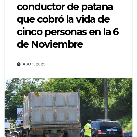
conductor de patana
que cobró la vida de
cinco personas en la 6
de Noviembre
AGO 1, 2025