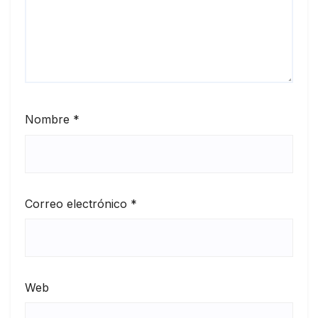
Nombre
*
Correo electrónico
*
Web