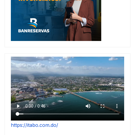
https://itabo.com.do/