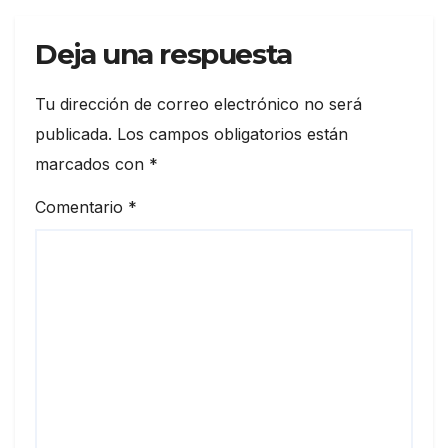
Deja una respuesta
Tu dirección de correo electrónico no será
publicada.
Los campos obligatorios están
marcados con
*
Comentario
*