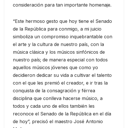
consideración para tan importante homenaje.
“Este hermoso gesto que hoy tiene el Senado
de la República para conmigo, a mi juicio
simboliza un compromiso inquebrantable con
el arte y la cultura de nuestro país, con la
música clásica y los músicos sinfónicos de
nuestro país; de manera especial con todos
aquellos músicos jóvenes que como yo
decidieron dedicar su vida a cultivar el talento
con el que les premió el creador, e ir tras la
conquista de la consagración y férrea
disciplina que conlleva hacerse músico, a
todos y cada uno de ellos también les
reconoce el Senado de la República en el día
de hoy”, precisó el maestro José Antonio