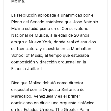
Molina.
La resolución aprobada a unanimidad por el
Pleno del Senado establece que José Antonio
Molina estudió piano en el Conservatorio
Nacional de Música; a la edad de 20 años
emigró a Nueva York, donde realizó estudios
de licenciatura y maestría en la Manhattan
School of Music, al tiempo que estudiaba
composición y dirección orquestal en la
Escuela Juilliard.
Dice que Molina debutó como director
orquestal con la Orquesta Sinfónica de
Maracaibo, Venezuela y es el primer
dominicano en dirigir una orquesta sinfónica
en los Estados Unidos, The Greater Palm