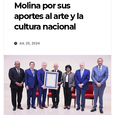
Molina por sus
aportes al arte y la
cultura nacional
JUL 25, 2024