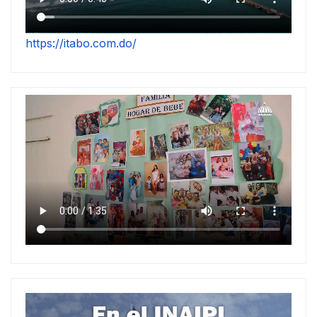
https://itabo.com.do/