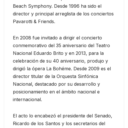
Beach Symphony. Desde 1996 ha sido el
director y principal arreglista de los conciertos
Pavarotti & Friends.
En 2008 fue invitado a dirigir el concierto
conmemorativo del 35 aniversario del Teatro
Nacional Eduardo Brito y en 2013, para la
celebración de su 40 aniversario, produjo y
dirigió la ópera La Bohéme. Desde 2009 es el
director titular de la Orquesta Sinfónica
Nacional, destacado por su desarrollo y
posicionamiento en el ámbito nacional e
internacional.
El acto lo encabezó el presidente del Senado,
Ricardo de los Santos y los secretarios del