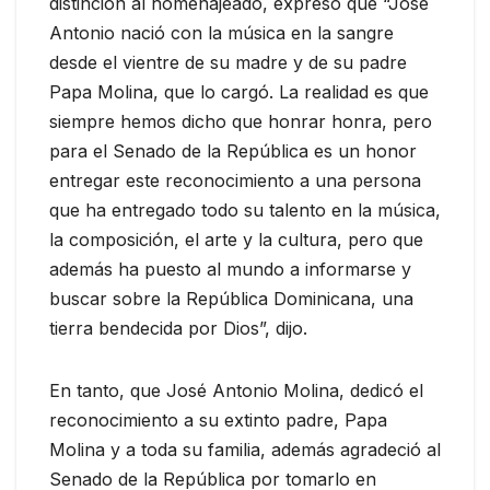
distinción al homenajeado, expresó que “José
Antonio nació con la música en la sangre
desde el vientre de su madre y de su padre
Papa Molina, que lo cargó. La realidad es que
siempre hemos dicho que honrar honra, pero
para el Senado de la República es un honor
entregar este reconocimiento a una persona
que ha entregado todo su talento en la música,
la composición, el arte y la cultura, pero que
además ha puesto al mundo a informarse y
buscar sobre la República Dominicana, una
tierra bendecida por Dios”, dijo.
En tanto, que José Antonio Molina, dedicó el
reconocimiento a su extinto padre, Papa
Molina y a toda su familia, además agradeció al
Senado de la República por tomarlo en