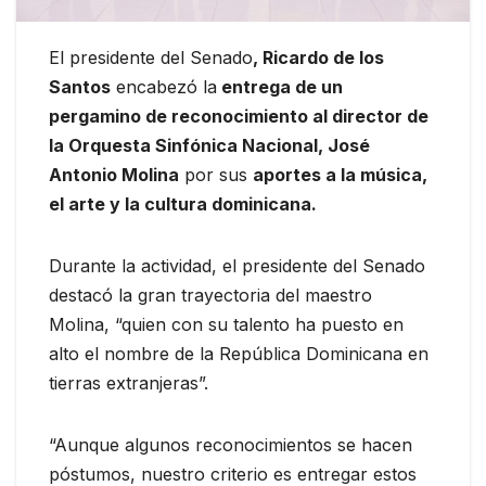
El presidente del Senado
, Ricardo de los
Santos
encabezó la
entrega de un
pergamino de reconocimiento al director de
la Orquesta Sinfónica Nacional, José
Antonio Molina
por sus
aportes a la música,
el arte y la cultura dominicana.
Durante la actividad, el presidente del Senado
destacó la gran trayectoria del maestro
Molina, “quien con su talento ha puesto en
alto el nombre de la República Dominicana en
tierras extranjeras”.
“Aunque algunos reconocimientos se hacen
póstumos, nuestro criterio es entregar estos