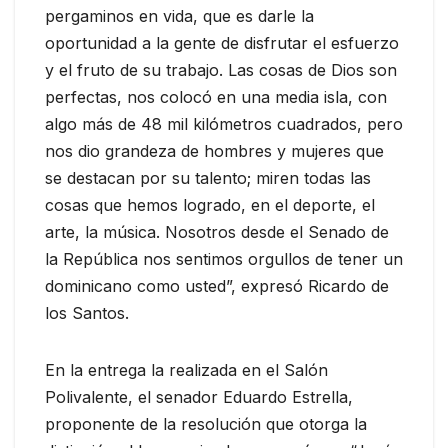
pergaminos en vida, que es darle la
oportunidad a la gente de disfrutar el esfuerzo
y el fruto de su trabajo. Las cosas de Dios son
perfectas, nos colocó en una media isla, con
algo más de 48 mil kilómetros cuadrados, pero
nos dio grandeza de hombres y mujeres que
se destacan por su talento; miren todas las
cosas que hemos logrado, en el deporte, el
arte, la música. Nosotros desde el Senado de
la República nos sentimos orgullos de tener un
dominicano como usted”, expresó Ricardo de
los Santos.
En la entrega la realizada en el Salón
Polivalente, el senador Eduardo Estrella,
proponente de la resolución que otorga la