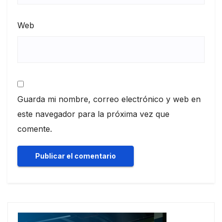
Web
Guarda mi nombre, correo electrónico y web en
este navegador para la próxima vez que
comente.