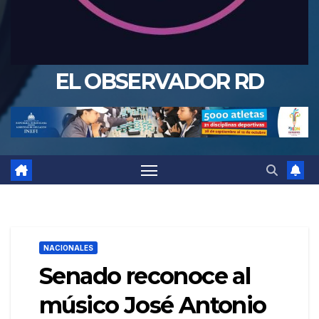
EL OBSERVADOR RD
NACIONALES
Senado reconoce al
músico José Antonio