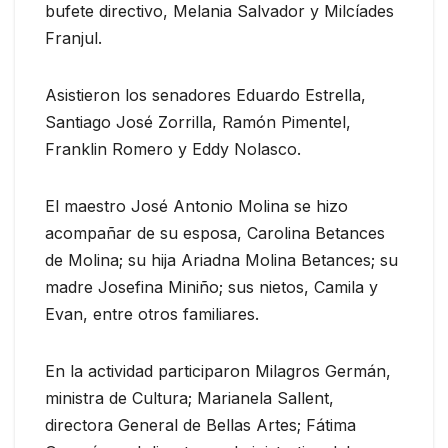
bufete directivo, Melania Salvador y Milcíades
Franjul.
Asistieron los senadores Eduardo Estrella,
Santiago José Zorrilla, Ramón Pimentel,
Franklin Romero y Eddy Nolasco.
El maestro José Antonio Molina se hizo
acompañar de su esposa, Carolina Betances
de Molina; su hija Ariadna Molina Betances; su
madre Josefina Miniño; sus nietos, Camila y
Evan, entre otros familiares.
En la actividad participaron Milagros Germán,
ministra de Cultura; Marianela Sallent,
directora General de Bellas Artes; Fátima