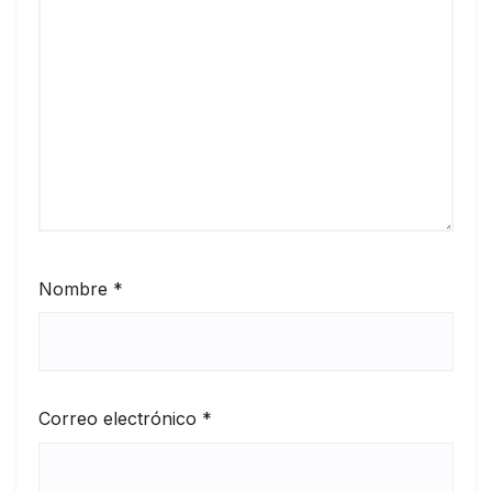
Nombre
*
Correo electrónico
*