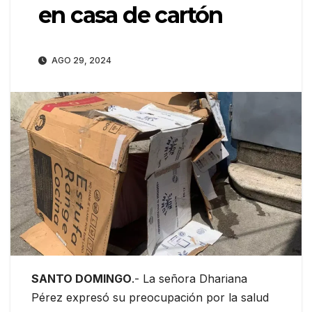
en casa de cartón
AGO 29, 2024
SANTO DOMINGO
.- La señora Dhariana
Pérez expresó su preocupación por la salud