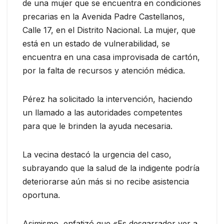
de una mujer que se encuentra en condiciones
precarias en la Avenida Padre Castellanos,
Calle 17, en el Distrito Nacional. La mujer, que
está en un estado de vulnerabilidad, se
encuentra en una casa improvisada de cartón,
por la falta de recursos y atención médica.
Pérez ha solicitado la intervención, haciendo
un llamado a las autoridades competentes
para que le brinden la ayuda necesaria.
La vecina destacó la urgencia del caso,
subrayando que la salud de la indigente podría
deteriorarse aún más si no recibe asistencia
oportuna.
Asimismo, enfatizó que «Es desgarrador ver a