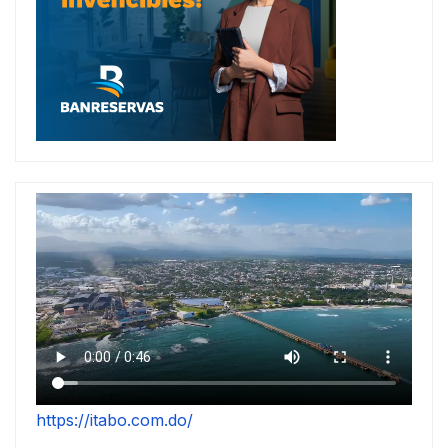
https://itabo.com.do/