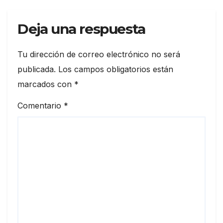
Deja una respuesta
Tu dirección de correo electrónico no será
publicada.
Los campos obligatorios están
marcados con
*
Comentario
*