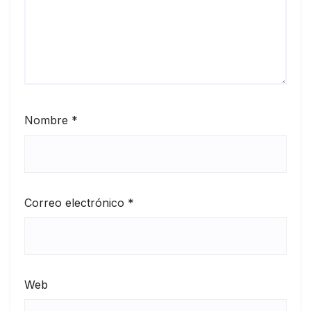
Nombre
*
Correo electrónico
*
Web