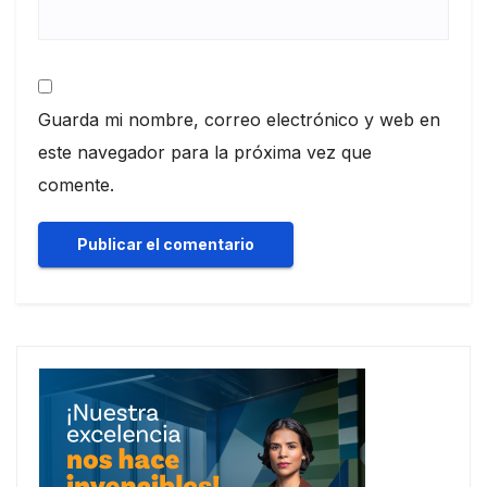
Guarda mi nombre, correo electrónico y web en
este navegador para la próxima vez que
comente.