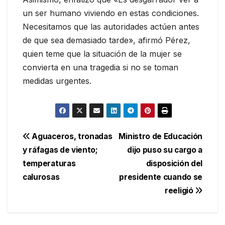
un ser humano viviendo en estas condiciones.
Necesitamos que las autoridades actúen antes
de que sea demasiado tarde», afirmó Pérez,
quien teme que la situación de la mujer se
convierta en una tragedia si no se toman
medidas urgentes.
Navegación
Aguaceros, tronadas
Ministro de Educación
y ráfagas de viento;
dijo puso su cargo a
de
temperaturas
disposición del
entradas
calurosas
presidente cuando se
reeligió