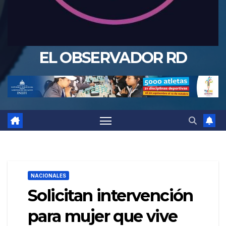
EL OBSERVADOR RD
NACIONALES
Solicitan intervención
para mujer que vive