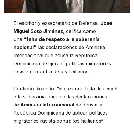
El escritor y exsecretario de Defensa,
José
Miguel Soto Jiménez
, califica como
una
“falta de respeto a la soberanía
nacional”
las declaraciones de Amnistía
Internacional que acusa la República
Dominicana de ejercer políticas migratorias
racista en contra de los haitianos.
Continúo diciendo: “eso es una falta de respeto
a la soberanía nacional las declaraciones
de
Amnistía Internacional
de acusar a
República Dominicana de aplicar políticas
migratorias racista contra los haitianos”.