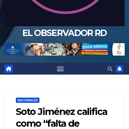
EL OBSERVADOR RD
NACIONALES
Soto Jiménez califica
como “falta de