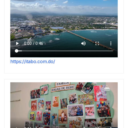
https://itabo.com.do/