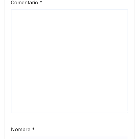
Comentario
*
Nombre
*