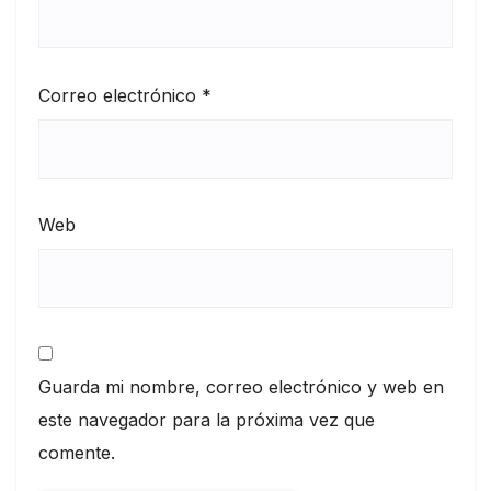
Correo electrónico
*
Web
Guarda mi nombre, correo electrónico y web en
este navegador para la próxima vez que
comente.