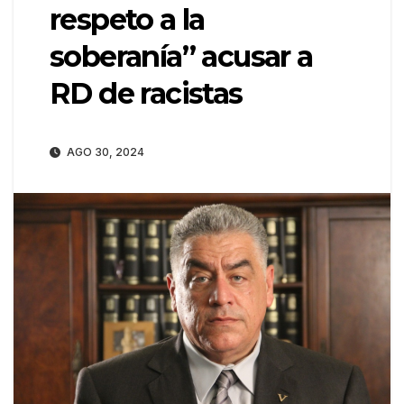
respeto a la
soberanía” acusar a
RD de racistas
AGO 30, 2024