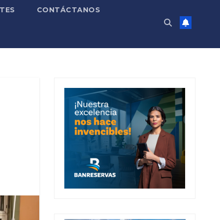
TES
CONTÁCTANOS