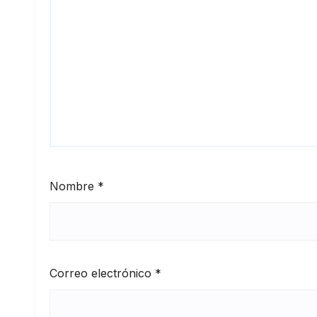
Nombre
*
Correo electrónico
*