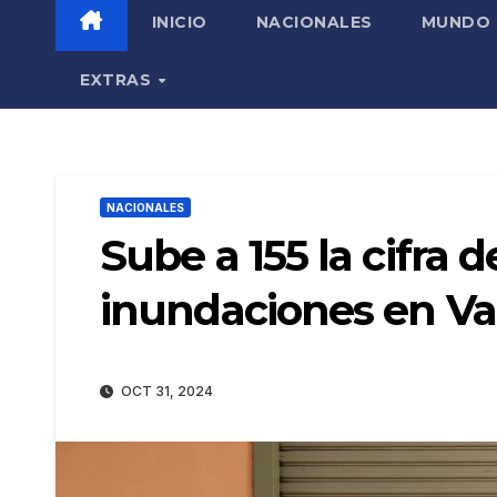
INICIO
NACIONALES
MUNDO
EXTRAS
NACIONALES
Sube a 155 la cifra 
inundaciones en Va
OCT 31, 2024