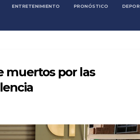
ENTRETENIMIENTO
PRONÓSTICO
DEPOR
de muertos por las
lencia