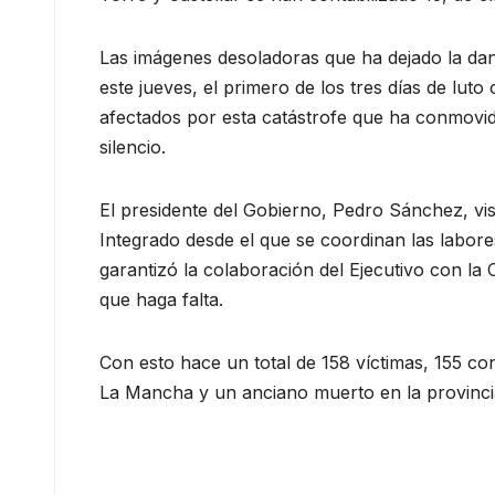
Las imágenes desoladoras que ha dejado la dan
este jueves, el primero de los tres días de luto 
afectados por esta catástrofe que ha conmovi
silencio.
El presidente del Gobierno, Pedro Sánchez, vis
Integrado desde el que se coordinan las labor
garantizó la colaboración del Ejecutivo con la
que haga falta.
Con esto hace un total de 158 víctimas, 155 con
La Mancha y un anciano muerto en la provinc