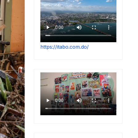
https://itabo.com.do/