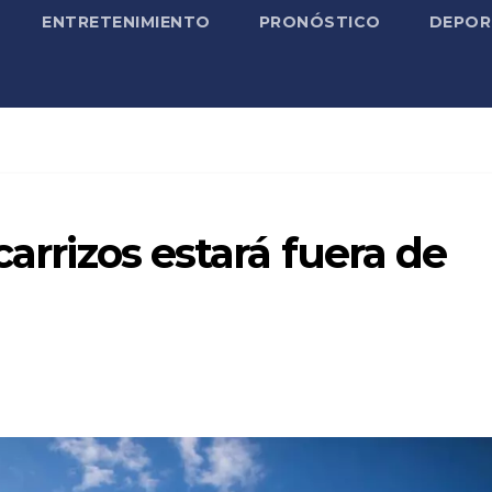
ENTRETENIMIENTO
PRONÓSTICO
DEPOR
carrizos estará fuera de