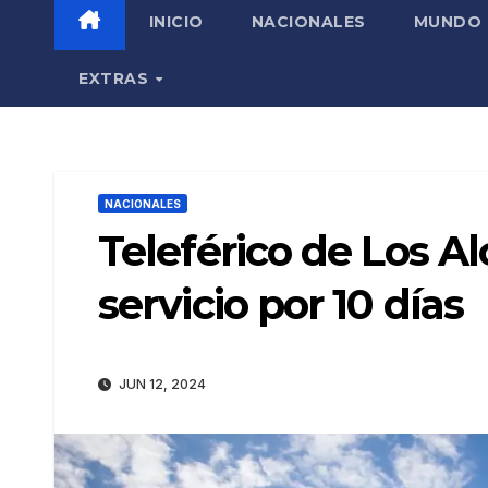
INICIO
NACIONALES
MUNDO
EXTRAS
NACIONALES
Teleférico de Los Al
servicio por 10 días
JUN 12, 2024