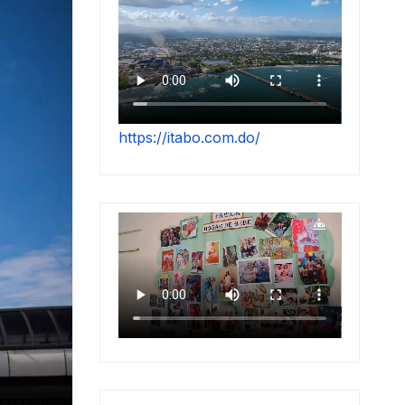
https://itabo.com.do/