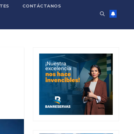
TES
CONTÁCTANOS