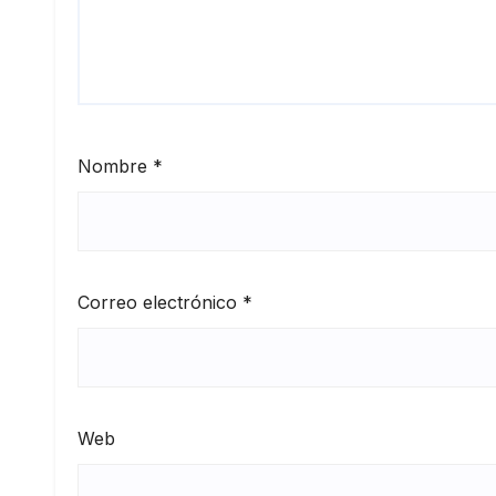
Nombre
*
Correo electrónico
*
Web